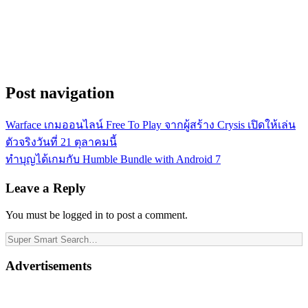
Post navigation
Warface เกมออนไลน์ Free To Play จากผู้สร้าง Crysis เปิดให้เล่น
ตัวจริงวันที่ 21 ตุลาคมนี้
ทำบุญได้เกมกับ Humble Bundle with Android 7
Leave a Reply
You must be logged in to post a comment.
Advertisements