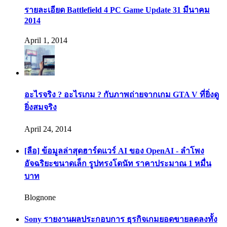
รายละเอียด Battlefield 4 PC Game Update 31 มีนาคม
2014
April 1, 2014
อะไรจริง ? อะไรเกม ? กับภาพถ่ายจากเกม GTA V ที่ยิ่งดู
ยิ่งสมจริง
April 24, 2014
[ลือ] ข้อมูลล่าสุดฮาร์ดแวร์ AI ของ OpenAI - ลำโพง
อัจฉริยะขนาดเล็ก รูปทรงโดนัท ราคาประมาณ 1 หมื่น
บาท
Blognone
Sony รายงานผลประกอบการ ธุรกิจเกมยอดขายลดลงทั้ง