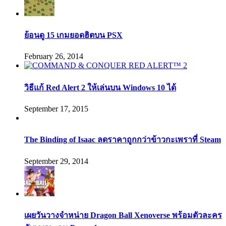
ย้อนดู 15 เกมยอดฮิตบน PSX
February 26, 2014
วิธีแก้ Red Alert 2 ให้เล่นบน Windows 10 ได้
September 17, 2015
The Binding of Isaac ลดราคาถูกกว่าข้าวกะเพราที่ Steam
September 29, 2014
เผยวันวางจำหน่าย Dragon Ball Xenoverse พร้อมตัวละคร