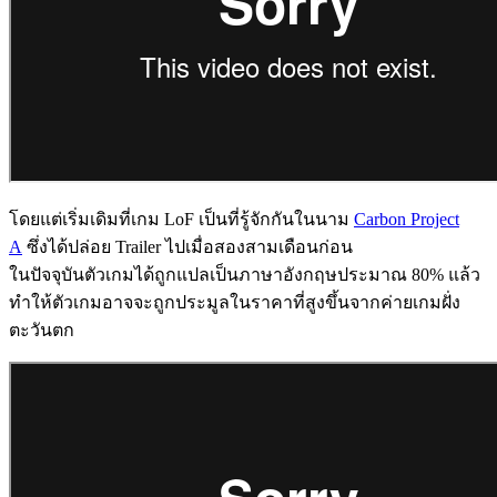
โดยแต่เริ่มเดิมที่เกม LoF เป็นที่รู้จักกันในนาม
Carbon Project
A
ซึ่งได้ปล่อย Trailer ไปเมื่อสองสามเดือนก่อน
ในปัจจุบันตัวเกมได้ถูกแปลเป็นภาษาอังกฤษประมาณ 80% แล้ว
ทำให้ตัวเกมอาจจะถูกประมูลในราคาที่สูงขึ้นจากค่ายเกมฝั่ง
ตะวันตก