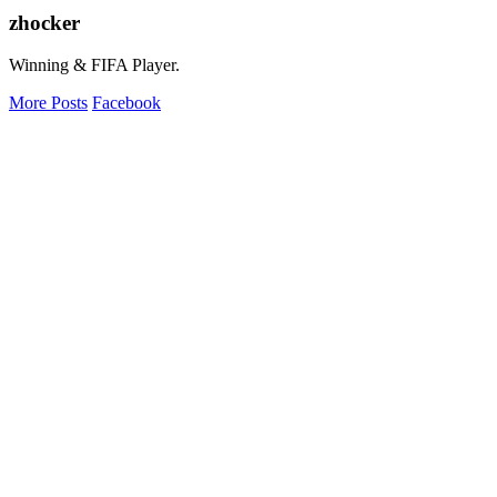
zhocker
Winning & FIFA Player.
More Posts
Facebook