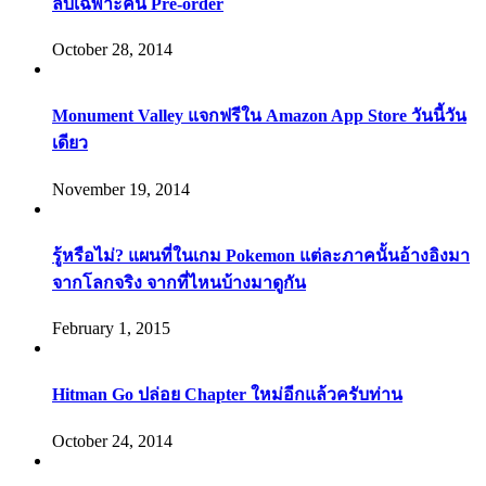
ลับเฉพาะคน Pre-order
October 28, 2014
Monument Valley แจกฟรีใน Amazon App Store วันนี้วัน
เดียว
November 19, 2014
รู้หรือไม่? แผนที่ในเกม Pokemon แต่ละภาคนั้นอ้างอิงมา
จากโลกจริง จากที่ไหนบ้างมาดูกัน
February 1, 2015
Hitman Go ปล่อย Chapter ใหม่อีกแล้วครับท่าน
October 24, 2014