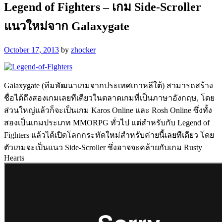
Legend of Fighters – เกม Side-Scroller
แนวใหม่จาก Galaxygate
October 17, 2013
by
zhocker
Galaxygate (ทีมพัฒนาเกมจากประเทศเกาหลีใต้) สามารถสร้าง
ชื่อได้ถึงสองเกมเลยทีเดียวในตลาดเกมที่เป็นภาษาอังกฤษ, โดย
ส่วนใหญ่แล้วก็จะเป็นเกม Karos Online และ Rosh Online ซึ่งทั้ง
สองเป็นเกมประเภท MMORPG ทั่วไป แต่สำหรับกับ Legend of
Fighters แล้วได้เปิดโลกกระทัดใหม่สำหรับค่ายนี้เลยทีเดียว โดย
ตัวเกมจะเป็นแนว Side-Scroller ซึ่งอาจจะคล้ายกับเกม Rusty
Hearts