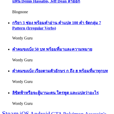
แทน Demis Hassabis, Jeff Dean ลาออก
Blognone
กริยา 3 ช่อง พร้อมคำอ่าน คำแปล 100 คำ จัดกลุ่ม 7
Pattern (Irregular Verbs)
Wordy Guru
คำคมขงเบ้ง 50 บท พร้อมที่มาและความหมาย
Wordy Guru
คำคมขงเบ้ง เรียงตามตัวอักษร ก ถึง ฮ พร้อมที่มาทุกบท
Wordy Guru
ลิขิตฟ้าหรือจะสู้มานะตน ใครพูด และแปลว่าอะไร
Wordy Guru
Steam
iOS
Android