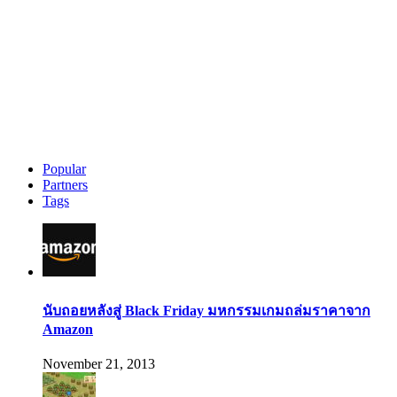
Popular
Partners
Tags
นับถอยหลังสู่ Black Friday มหกรรมเกมถล่มราคาจาก
Amazon
November 21, 2013