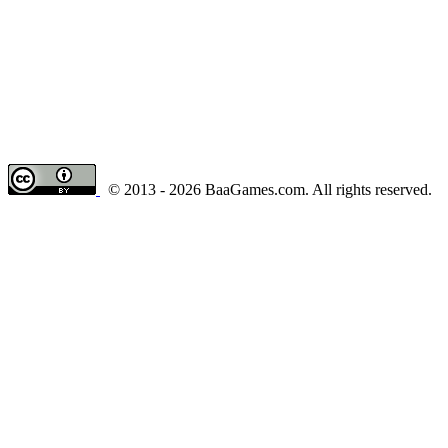
© 2013 - 2026 BaaGames.com. All rights reserved.