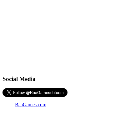
Social Media
BaaGames.com