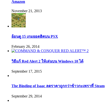
Amazon
November 21, 2013
ย้อนดู 15 เกมยอดฮิตบน PSX
February 26, 2014
วิธีแก้ Red Alert 2 ให้เล่นบน Windows 10 ได้
September 17, 2015
The Binding of Isaac ลดราคาถูกกว่าข้าวกะเพราที่ Steam
September 29, 2014