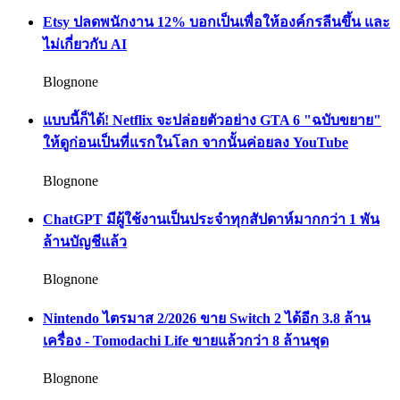
Etsy ปลดพนักงาน 12% บอกเป็นเพื่อให้องค์กรลีนขึ้น และ
ไม่เกี่ยวกับ AI
Blognone
แบบนี้ก็ได้! Netflix จะปล่อยตัวอย่าง GTA 6 "ฉบับขยาย"
ให้ดูก่อนเป็นที่แรกในโลก จากนั้นค่อยลง YouTube
Blognone
ChatGPT มีผู้ใช้งานเป็นประจำทุกสัปดาห์มากกว่า 1 พัน
ล้านบัญชีแล้ว
Blognone
Nintendo ไตรมาส 2/2026 ขาย Switch 2 ได้อีก 3.8 ล้าน
เครื่อง - Tomodachi Life ขายแล้วกว่า 8 ล้านชุด
Blognone