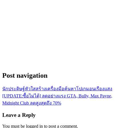
Post navigation
นักประดิษฐ์หัวใสสร้างเครื่องมือค้นหาโปเกมอนเรืองแสง
[UPDATE:ซื้อไม่ได้] ลดอย่างแรง GTA, Bully, Max Payne,
Midnight Club ลดสูงสุดถึง 70%
Leave a Reply
You must be logged in to post a comment.