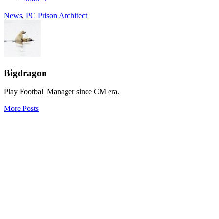
News
,
PC
Prison Architect
Bigdragon
Play Football Manager since CM era.
More Posts