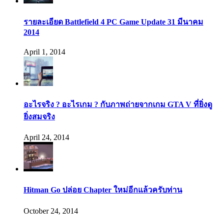
รายละเอียด Battlefield 4 PC Game Update 31 มีนาคม
2014
April 1, 2014
อะไรจริง ? อะไรเกม ? กับภาพถ่ายจากเกม GTA V ที่ยิ่งดู
ยิ่งสมจริง
April 24, 2014
Hitman Go ปล่อย Chapter ใหม่อีกแล้วครับท่าน
October 24, 2014