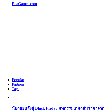
BaaGames.com
Popular
Partners
Tags
นับถอยหลังสู่ Black Friday มหกรรมเกมถล่มราคาจาก