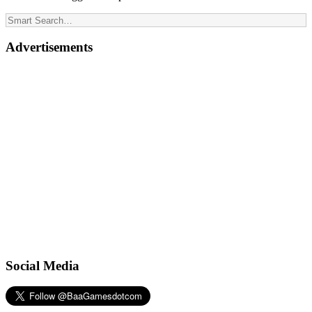
Advertisements
Social Media