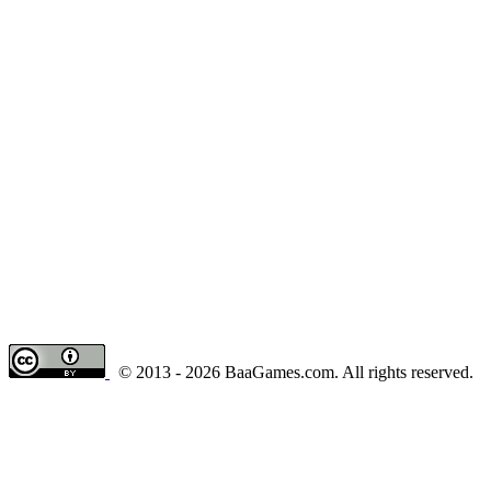
© 2013 - 2026 BaaGames.com. All rights reserved.