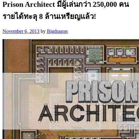
Prison Architect มีผู้เล่นกว่า 250,000 คน
รายได้ทะลุ 8 ล้านเหรียญแล้ว!
November 6, 2013
by
Bigdragon