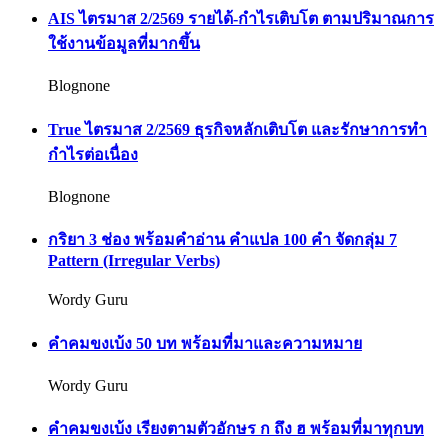
AIS ไตรมาส 2/2569 รายได้-กำไรเติบโต ตามปริมาณการ
ใช้งานข้อมูลที่มากขึ้น
Blognone
True ไตรมาส 2/2569 ธุรกิจหลักเติบโต และรักษาการทำ
กำไรต่อเนื่อง
Blognone
กริยา 3 ช่อง พร้อมคำอ่าน คำแปล 100 คำ จัดกลุ่ม 7
Pattern (Irregular Verbs)
Wordy Guru
คำคมขงเบ้ง 50 บท พร้อมที่มาและความหมาย
Wordy Guru
คำคมขงเบ้ง เรียงตามตัวอักษร ก ถึง ฮ พร้อมที่มาทุกบท