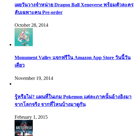
เผยวันวางจำหน่าย Dragon Ball Xenoverse พร้อมตัวละคร
ลับเฉพาะคน Pre-order
October 28, 2014
Monument Valley แจกฟรีใน Amazon App Store วันนี้วัน
เดียว
November 19, 2014
รู้หรือไม่? แผนที่ในเกม Pokemon แต่ละภาคนั้นอ้างอิงมา
จากโลกจริง จากที่ไหนบ้างมาดูกัน
February 1, 2015