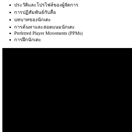
ประวัติและโปรไฟล์ของผู้จัดการ
การปฏิสัมพันธ์กับสื่อ
บทบาทของนักเตะ
การค้นหาและสอดแนมนักเตะ
Preferred Player Movements (PPMs)
การฝึกนักเตะ