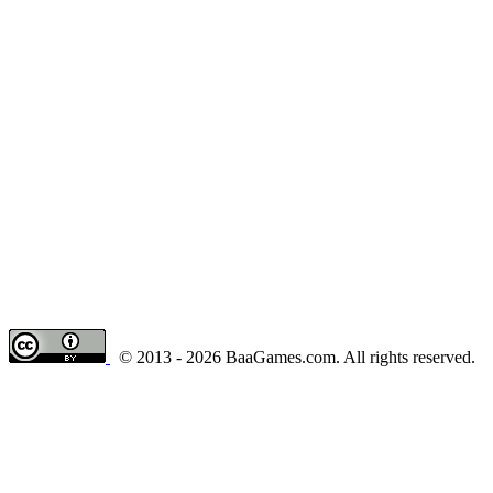
© 2013 - 2026 BaaGames.com. All rights reserved.