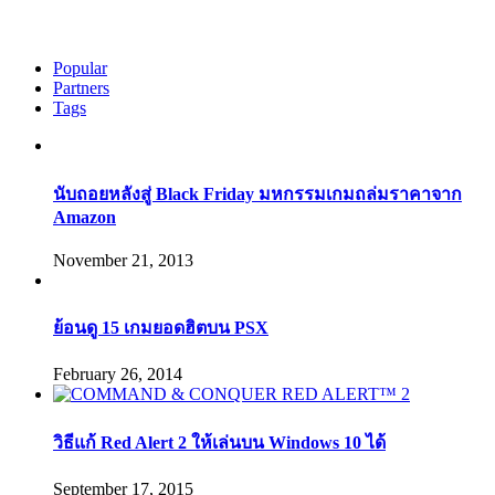
Popular
Partners
Tags
นับถอยหลังสู่ Black Friday มหกรรมเกมถล่มราคาจาก
Amazon
November 21, 2013
ย้อนดู 15 เกมยอดฮิตบน PSX
February 26, 2014
วิธีแก้ Red Alert 2 ให้เล่นบน Windows 10 ได้
September 17, 2015