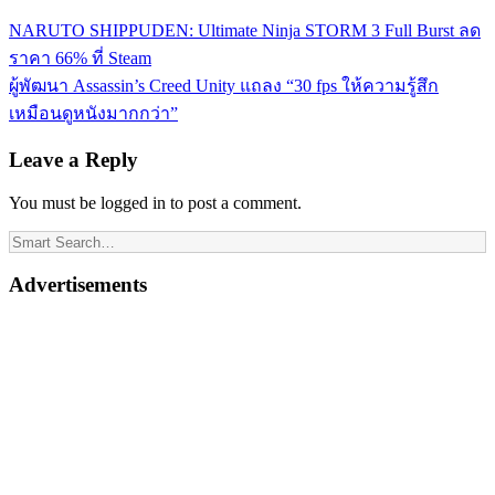
NARUTO SHIPPUDEN: Ultimate Ninja STORM 3 Full Burst ลด
ราคา 66% ที่ Steam
ผู้พัฒนา Assassin’s Creed Unity แถลง “30 fps ให้ความรู้สึก
เหมือนดูหนังมากกว่า”
Leave a Reply
You must be logged in to post a comment.
Advertisements