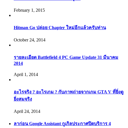
February 1, 2015
Hitman Go ปล่อย Chapter ใหม่อีกแล้วครับท่าน
October 24, 2014
รายละเอียด Battlefield 4 PC Game Update 31 มีนาคม
2014
April 1, 2014
อะไรจริง ? อะไรเกม ? กับภาพถ่ายจากเกม GTA V ที่ยิ่งดู
ยิ่งสมจริง
April 24, 2014
ลาก่อน Google Assistant กูเกิลประกาศปิดบริการ 4