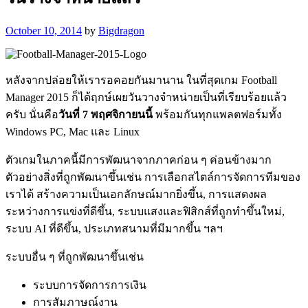
October 10, 2014
by
Bigdragon
หลังจากปล่อยให้เรารอคอยกันมานาน ในที่สุดเกม Football
Manager 2015 ก็ได้ฤกษ์เผยวันวางจำหน่ายเป็นที่เรียบร้อยแล้ว
ครับ นั่นคือ
วันที่ 7 พฤศจิกายนนี้
พร้อมกันทุกแพลตฟอร์มทั้ง
Windows PC, Mac และ Linux
ตัวเกมในภาคนี้มีการพัฒนาจากภาคก่อน ๆ ค่อนข้างมาก
ตัวอย่างสิ่งที่ถูกพัฒนาขึ้นเช่น การเลือกสไตล์การจัดการทีมของ
เราได้ สร้างความเป็นเอกลักษณ์มากยิ่งขึ้น, การแสดงผล
ระหว่างการแข่งที่ดีขึ้น, ระบบแสงและฟิสิกส์ที่ถูกทำขึ้นใหม่,
ระบบ AI ที่ดีขึ้น, ประเภทสนามที่มีมากขึ้น ฯลฯ
ระบบอื่น ๆ ที่ถูกพัฒนาขึ้นเช่น
ระบบการจัดการการเงิน
การสัมภาษณ์งาน