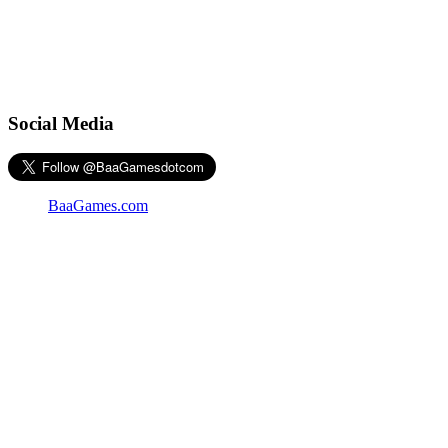
Social Media
BaaGames.com