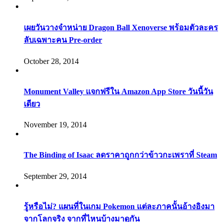
เผยวันวางจำหน่าย Dragon Ball Xenoverse พร้อมตัวละคร
ลับเฉพาะคน Pre-order
October 28, 2014
Monument Valley แจกฟรีใน Amazon App Store วันนี้วัน
เดียว
November 19, 2014
The Binding of Isaac ลดราคาถูกกว่าข้าวกะเพราที่ Steam
September 29, 2014
รู้หรือไม่? แผนที่ในเกม Pokemon แต่ละภาคนั้นอ้างอิงมา
จากโลกจริง จากที่ไหนบ้างมาดูกัน