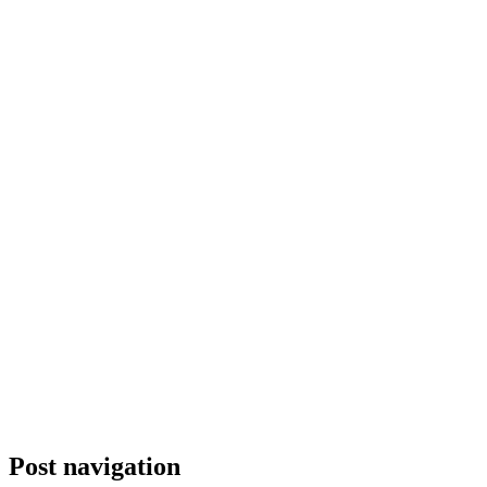
Post navigation