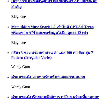
DeepSeek แจ้งเตือนลูกค้า เตรียมขึ้นค่า API อย่างมีนัย
สำคัญ
Blognone
Meta ปล่อย Muse Spark 1.2 เข้าใกล้ GPT-5.6 Terra,
พร้อมขาย API แบบขอข้อมูลไปฝึก ถูกลง 12 เท่า
Blognone
กริยา 3 ช่อง พร้อมคำอ่าน คำแปล 100 คำ จัดกลุ่ม 7
Pattern (Irregular Verbs)
Wordy Guru
คำคมขงเบ้ง 50 บท พร้อมที่มาและความหมาย
Wordy Guru
คำคมขงเบ้ง เรียงตามตัวอักษร ก ถึง ฮ พร้อมที่มาทุกบท