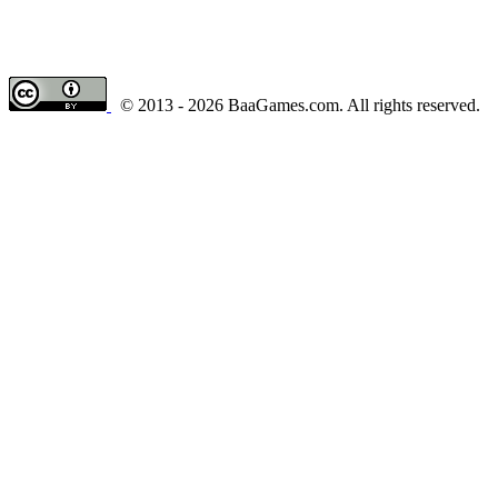
© 2013 - 2026 BaaGames.com. All rights reserved.