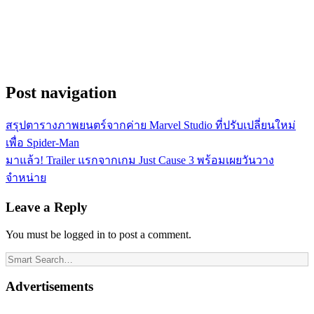
Post navigation
สรุปตารางภาพยนตร์จากค่าย Marvel Studio ที่ปรับเปลี่ยนใหม่
เพื่อ Spider-Man
มาแล้ว! Trailer แรกจากเกม Just Cause 3 พร้อมเผยวันวาง
จำหน่าย
Leave a Reply
You must be logged in to post a comment.
Advertisements