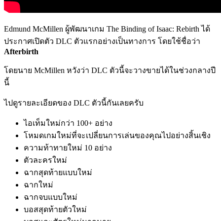
Edmund McMillen ผู้พัฒนาเกม The Binding of Isaac: Rebirth ได้
ประกาศเปิดตัว DLC ตัวแรกอย่างเป็นทางการ โดยใช้ชื่อว่า
Afterbirth
โดยนาย McMillen หวังว่า DLC ตัวนี้จะวางขายได้ในช่วงกลางปี
นี้
ไปดูรายละเอียดของ DLC ตัวนี้กันเลยครับ
ไอเท็มใหม่กว่า 100+ อย่าง
โหมดเกมใหม่ที่จะเปลี่ยนการเล่นของคุณไปอย่างสิ้นเชิง
ความท้าทายใหม่ 10 อย่าง
ตัวละครใหม่
ฉากสุดท้ายแบบใหม่
ฉากใหม่
ฉากจบแบบใหม่
บอสสุดท้ายตัวใหม่