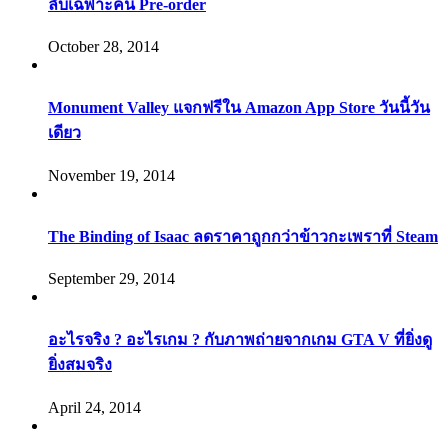
ลับเฉพาะคน Pre-order
October 28, 2014
Monument Valley แจกฟรีใน Amazon App Store วันนี้วัน
เดียว
November 19, 2014
The Binding of Isaac ลดราคาถูกกว่าข้าวกะเพราที่ Steam
September 29, 2014
อะไรจริง ? อะไรเกม ? กับภาพถ่ายจากเกม GTA V ที่ยิ่งดู
ยิ่งสมจริง
April 24, 2014