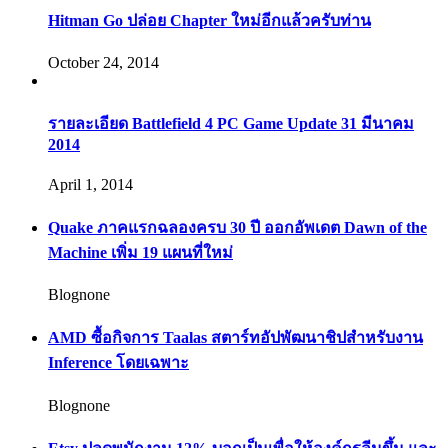
Hitman Go ปล่อย Chapter ใหม่อีกแล้วครับท่าน
October 24, 2014
รายละเอียด Battlefield 4 PC Game Update 31 มีนาคม
2014
April 1, 2014
Quake ภาคแรกฉลองครบ 30 ปี ออกอัพเดต Dawn of the
Machine เพิ่ม 19 แผนที่ใหม่
Blognone
AMD ซื้อกิจการ Taalas สตาร์ทอัปพัฒนาชิปสำหรับงาน
Inference โดยเฉพาะ
Blognone