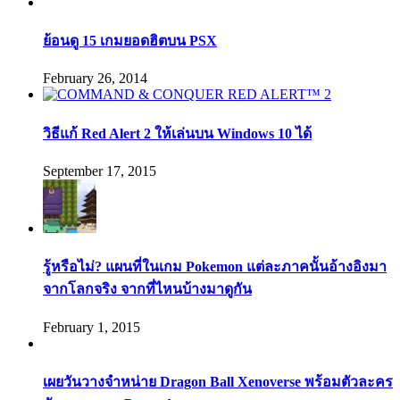
ย้อนดู 15 เกมยอดฮิตบน PSX
February 26, 2014
วิธีแก้ Red Alert 2 ให้เล่นบน Windows 10 ได้
September 17, 2015
รู้หรือไม่? แผนที่ในเกม Pokemon แต่ละภาคนั้นอ้างอิงมา
จากโลกจริง จากที่ไหนบ้างมาดูกัน
February 1, 2015
เผยวันวางจำหน่าย Dragon Ball Xenoverse พร้อมตัวละคร