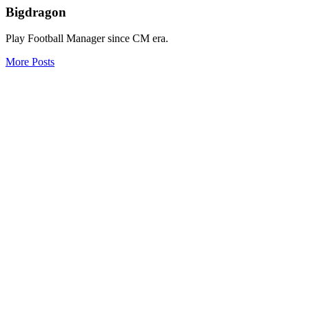
Bigdragon
Play Football Manager since CM era.
More Posts