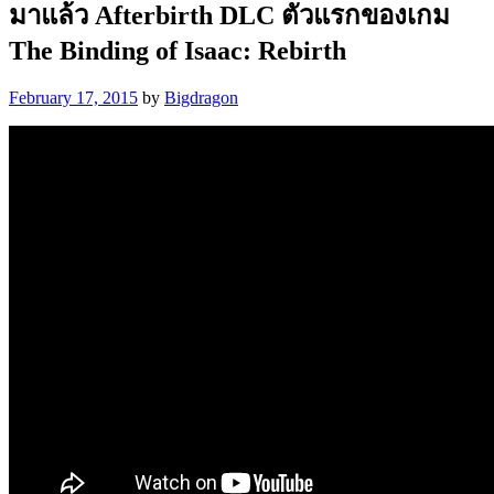
มาแล้ว Afterbirth DLC ตัวแรกของเกม
The Binding of Isaac: Rebirth
February 17, 2015
by
Bigdragon