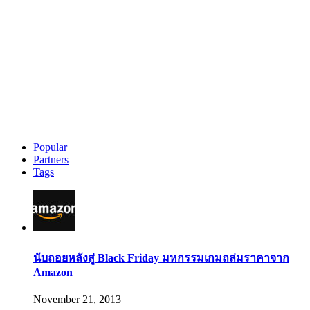
Popular
Partners
Tags
นับถอยหลังสู่ Black Friday มหกรรมเกมถล่มราคาจาก
Amazon
November 21, 2013