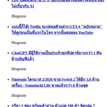
Etsy ปลดพนักงาน 12% บอกเป็นเพื่อให้องค์กรลีนขึ้น และ
ไม่เกี่ยวกับ AI
Blognone
แบบนี้ก็ได้! Netflix จะปล่อยตัวอย่าง GTA 6 "ฉบับขยาย"
ให้ดูก่อนเป็นที่แรกในโลก จากนั้นค่อยลง YouTube
Blognone
ChatGPT มีผู้ใช้งานเป็นประจำทุกสัปดาห์มากกว่า 1 พัน
ล้านบัญชีแล้ว
Blognone
Nintendo ไตรมาส 2/2026 ขาย Switch 2 ได้อีก 3.8 ล้าน
เครื่อง - Tomodachi Life ขายแล้วกว่า 8 ล้านชุด
Blognone
กริยา 3 ช่อง พร้อมคำอ่าน คำแปล 100 คำ จัดกลุ่ม 7