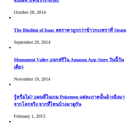
ลับเฉพาะคน Pre-order
October 28, 2014
The Binding of Isaac ลดราคาถูกกว่าข้าวกะเพราที่ Steam
September 29, 2014
Monument Valley แจกฟรีใน Amazon App Store วันนี้วัน
เดียว
November 19, 2014
รู้หรือไม่? แผนที่ในเกม Pokemon แต่ละภาคนั้นอ้างอิงมา
จากโลกจริง จากที่ไหนบ้างมาดูกัน
February 1, 2015