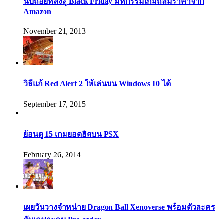
นับถอยหลังสู่ Black Friday มหกรรมเกมถล่มราคาจาก
Amazon
November 21, 2013
วิธีแก้ Red Alert 2 ให้เล่นบน Windows 10 ได้
September 17, 2015
ย้อนดู 15 เกมยอดฮิตบน PSX
February 26, 2014
เผยวันวางจำหน่าย Dragon Ball Xenoverse พร้อมตัวละคร