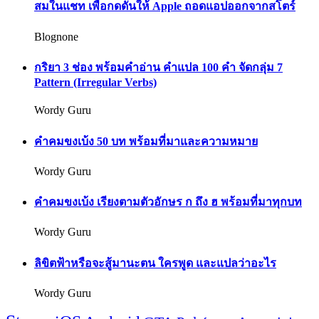
สมในแชท เพื่อกดดันให้ Apple ถอดแอปออกจากสโตร์
Blognone
กริยา 3 ช่อง พร้อมคำอ่าน คำแปล 100 คำ จัดกลุ่ม 7
Pattern (Irregular Verbs)
Wordy Guru
คำคมขงเบ้ง 50 บท พร้อมที่มาและความหมาย
Wordy Guru
คำคมขงเบ้ง เรียงตามตัวอักษร ก ถึง ฮ พร้อมที่มาทุกบท
Wordy Guru
ลิขิตฟ้าหรือจะสู้มานะตน ใครพูด และแปลว่าอะไร
Wordy Guru