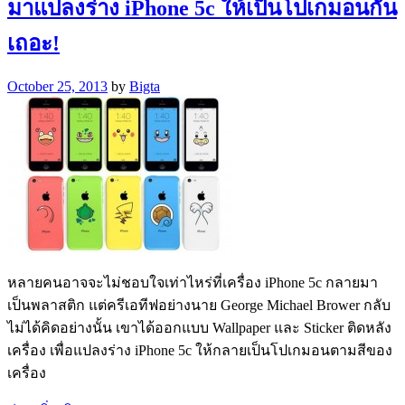
มาแปลงร่าง iPhone 5c ให้เป็นโปเกมอนกัน
เถอะ!
October 25, 2013
by
Bigta
หลายคนอาจจะไม่ชอบใจเท่าไหร่ที่เครื่อง iPhone 5c กลายมา
เป็นพลาสติก แต่ครีเอทีฟอย่างนาย George Michael Brower กลับ
ไม่ได้คิดอย่างนั้น เขาได้ออกแบบ Wallpaper และ Sticker ติดหลัง
เครื่อง เพื่อแปลงร่าง iPhone 5c ให้กลายเป็นโปเกมอนตามสีของ
เครื่อง