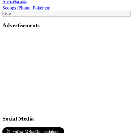
อ่านเพิ่มเติม
Scoops
iPhone
,
Pokémon
Advertisements
Social Media