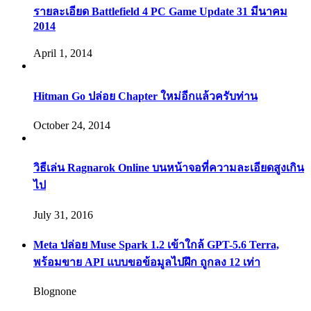
รายละเอียด Battlefield 4 PC Game Update 31 มีนาคม
2014
April 1, 2014
Hitman Go ปล่อย Chapter ใหม่อีกแล้วครับท่าน
October 24, 2014
วิธีเล่น Ragnarok Online บนหน้าจอที่ความละเอียดสูงเกิน
ไป
July 31, 2016
Meta ปล่อย Muse Spark 1.2 เข้าใกล้ GPT-5.6 Terra,
พร้อมขาย API แบบขอข้อมูลไปฝึก ถูกลง 12 เท่า
Blognone