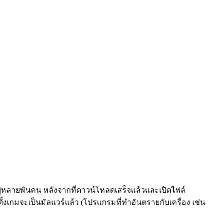
อยู่หลายพันคน หลังจากที่ดาวน์โหลดเสร็จแล้วและเปิดไฟล์
งเกมจะเป็นมัลแวร์แล้ว (โปรแกรมที่ทำอันตรายกับเครื่อง เช่น