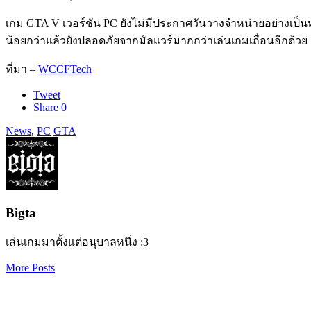
เกม GTA V เวอร์ชัน PC ยังไม่มีประกาศวันวางจำหน่ายอย่างเป็น
น้อยกว่าแล้วยังปลอดภัยจากมัลแวร์มากกว่าเล่นเกมเถื่อนอีกด้วย
ที่มา –
WCCFTech
Tweet
Share
0
News
,
PC
GTA
Bigta
เล่นเกมมาตั้งแต่อนุบาลหนึ่ง :3
More Posts