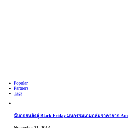
Popular
Partners
Tags
นับถอยหลังสู่ Black Friday มหกรรมเกมถล่มราคาจาก Am
November 21, 2013