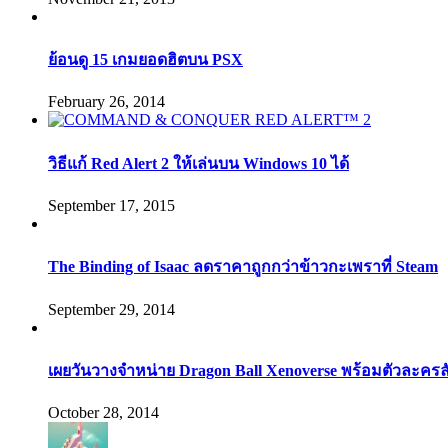
ย้อนดู 15 เกมยอดฮิตบน PSX
February 26, 2014
วิธีแก้ Red Alert 2 ให้เล่นบน Windows 10 ได้
September 17, 2015
The Binding of Isaac ลดราคาถูกกว่าข้าวกะเพราที่ Steam
September 29, 2014
เผยวันวางจำหน่าย Dragon Ball Xenoverse พร้อมตัวละคร
October 28, 2014