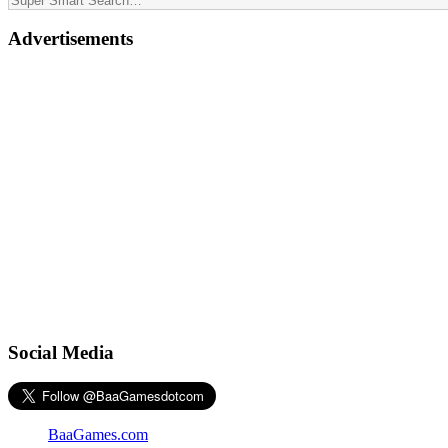
Advertisements
Social Media
BaaGames.com