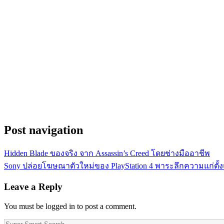
Post navigation
Hidden Blade ของจริง จาก Assassin’s Creed โดยช่างมืออาชีพ
Sony ปล่อยโฆษณาตัวใหม่ของ PlayStation 4 พาระลึกความแก่ตั้งแต
Leave a Reply
You must be logged in to post a comment.