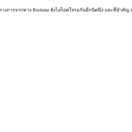
ทางการจากทาง Rockstar ยังไงก็อดใจรอกันอีกนิดนึง และที่สำคัญ