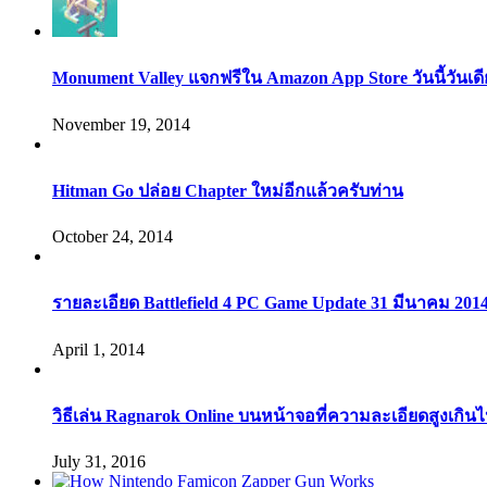
Monument Valley แจกฟรีใน Amazon App Store วันนี้วันเด
November 19, 2014
Hitman Go ปล่อย Chapter ใหม่อีกแล้วครับท่าน
October 24, 2014
รายละเอียด Battlefield 4 PC Game Update 31 มีนาคม 201
April 1, 2014
วิธีเล่น Ragnarok Online บนหน้าจอที่ความละเอียดสูงเกิน
July 31, 2016