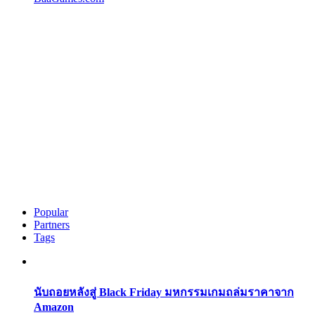
Popular
Partners
Tags
นับถอยหลังสู่ Black Friday มหกรรมเกมถล่มราคาจาก
Amazon