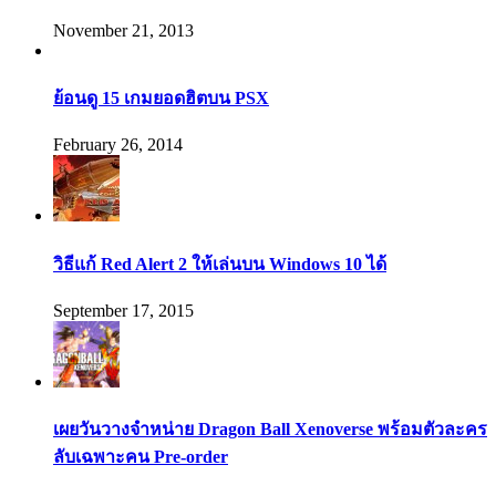
November 21, 2013
ย้อนดู 15 เกมยอดฮิตบน PSX
February 26, 2014
วิธีแก้ Red Alert 2 ให้เล่นบน Windows 10 ได้
September 17, 2015
เผยวันวางจำหน่าย Dragon Ball Xenoverse พร้อมตัวละคร
ลับเฉพาะคน Pre-order