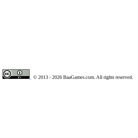
© 2013 - 2026 BaaGames.com. All rights reserved.