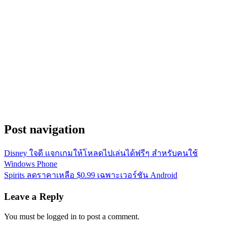
Post navigation
Disney ใจดี แจกเกมให้โหลดไปเล่นได้ฟรีๆ สำหรับคนใช้
Windows Phone
Spirits ลดราคาเหลือ $0.99 เฉพาะเวอร์ชัน Android
Leave a Reply
You must be logged in to post a comment.