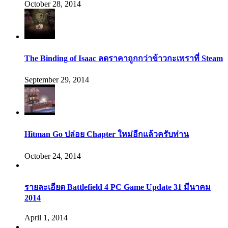
October 28, 2014
The Binding of Isaac ลดราคาถูกกว่าข้าวกะเพราที่ Steam
September 29, 2014
Hitman Go ปล่อย Chapter ใหม่อีกแล้วครับท่าน
October 24, 2014
รายละเอียด Battlefield 4 PC Game Update 31 มีนาคม
2014
April 1, 2014