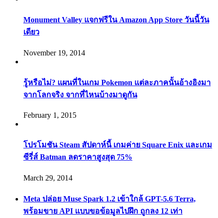
Monument Valley แจกฟรีใน Amazon App Store วันนี้วัน
เดียว
November 19, 2014
รู้หรือไม่? แผนที่ในเกม Pokemon แต่ละภาคนั้นอ้างอิงมา
จากโลกจริง จากที่ไหนบ้างมาดูกัน
February 1, 2015
โปรโมชัน Steam สัปดาห์นี้ เกมค่าย Square Enix และเกม
ซีรี่ส์ Batman ลดราคาสูงสุด 75%
March 29, 2014
Meta ปล่อย Muse Spark 1.2 เข้าใกล้ GPT-5.6 Terra,
พร้อมขาย API แบบขอข้อมูลไปฝึก ถูกลง 12 เท่า