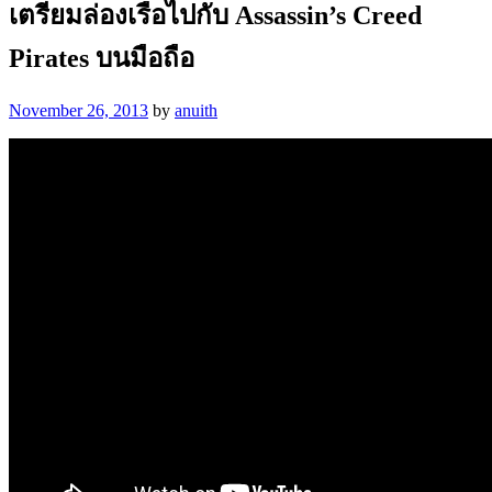
เตรียมล่องเรือไปกับ Assassin’s Creed
Pirates บนมือถือ
November 26, 2013
by
anuith