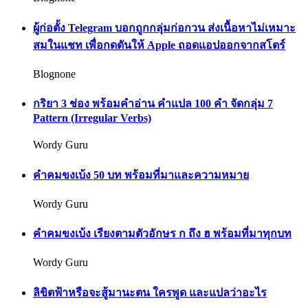
ผู้ก่อตั้ง Telegram บอกถูกกลุ่มก่อกวน ส่งเนื้อหาไม่เหมาะ
สมในแชท เพื่อกดดันให้ Apple ถอดแอปออกจากสโตร์
Blognone
กริยา 3 ช่อง พร้อมคำอ่าน คำแปล 100 คำ จัดกลุ่ม 7
Pattern (Irregular Verbs)
Wordy Guru
คำคมขงเบ้ง 50 บท พร้อมที่มาและความหมาย
Wordy Guru
คำคมขงเบ้ง เรียงตามตัวอักษร ก ถึง ฮ พร้อมที่มาทุกบท
Wordy Guru
ลิขิตฟ้าหรือจะสู้มานะตน ใครพูด และแปลว่าอะไร