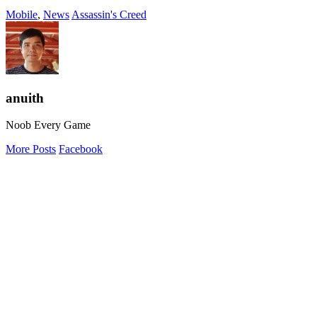
Mobile
,
News
Assassin's Creed
anuith
Noob Every Game
More Posts
Facebook