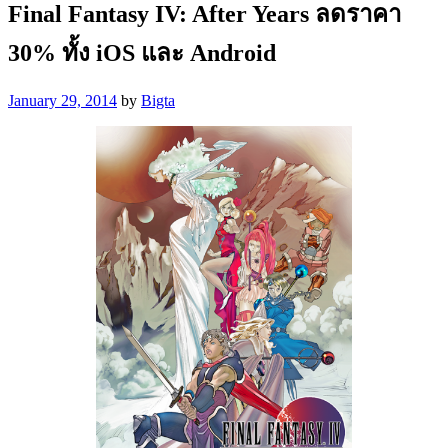
Final Fantasy IV: After Years ลดราคา
30% ทั้ง iOS และ Android
January 29, 2014
by
Bigta