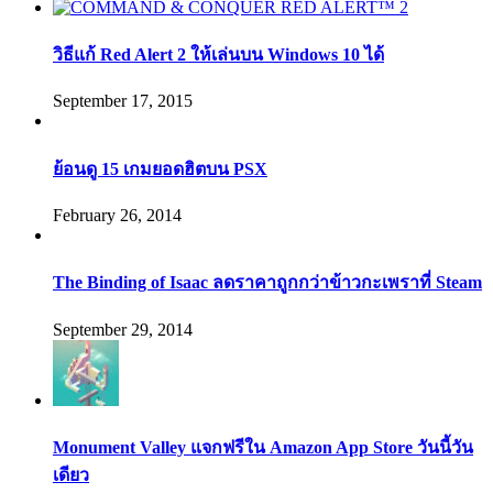
วิธีแก้ Red Alert 2 ให้เล่นบน Windows 10 ได้
September 17, 2015
ย้อนดู 15 เกมยอดฮิตบน PSX
February 26, 2014
The Binding of Isaac ลดราคาถูกกว่าข้าวกะเพราที่ Steam
September 29, 2014
Monument Valley แจกฟรีใน Amazon App Store วันนี้วัน
เดียว