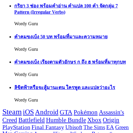
กริยา 3 ช่อง พร้อมคำอ่าน คำแปล 100 คำ จัดกลุ่ม 7
Pattern (Irregular Verbs)
Wordy Guru
คำคมขงเบ้ง 50 บท พร้อมที่มาและความหมาย
Wordy Guru
คำคมขงเบ้ง เรียงตามตัวอักษร ก ถึง ฮ พร้อมที่มาทุกบท
Wordy Guru
ลิขิตฟ้าหรือจะสู้มานะตน ใครพูด และแปลว่าอะไร
Wordy Guru
Steam
iOS
Android
GTA
Pokémon
Assassin's
Creed
Battlefield
Humble Bundle
Xbox
Origin
PlayStation
Final Fantasy
Ubisoft
The Sims
EA
Green