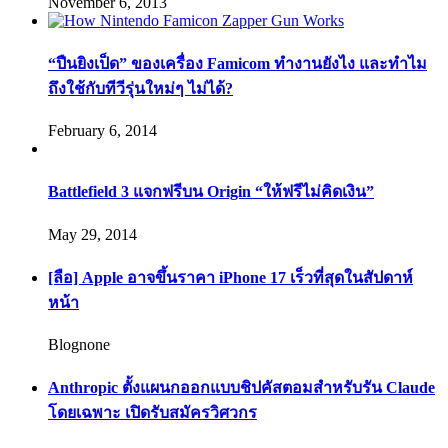
November 6, 2013
“ปืนยิงเป็ด” ของเครื่อง Famicom ทำงานยังไง และทำไม
ถึงใช้กับทีวีรุ่นใหม่ๆ ไม่ได้?
February 6, 2014
Battlefield 3 แจกฟรีบน Origin “ให้ฟรีไม่คิดเงิน”
May 29, 2014
[ลือ] Apple อาจขึ้นราคา iPhone 17 เร็วที่สุดในสัปดาห์
หน้า
Blognone
Anthropic ตั้งแผนกออกแบบชิปคัสตอมสำหรับรัน Claude
โดยเฉพาะ เปิดรับสมัครวิศวกร