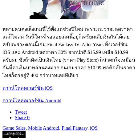
หลายคนคงเล็งเกมนี้ไว้ตั้งแต่ช่วงปีใหม่ เพราะกะว่าจะลดราคา
แต่ก็ไม่ลด วันนี้ใครที่รอสอยเกมนี้อยู่ก็เตรียมเสียเงินกันได้เลย
ครับเพราะตอนนี้เกม Final Fantasy IV: After Years ทั้งเวอร์ชัน
iOS และ Android ลดราคา 30% จากปกติ $15.99 เหลือ $10.99
ครับผม ซึ่งถ้าคิดเป็นเงินไทย (ราคา Play Store) ก็น่าตกใจเหมือน
กันที่ค่าเงินบาทอ่อนลงมาก จนเกมราคา $10.99 พอคิดเป็นราคา
ไทยก็ตกอยู่ที่ 400 กว่าบาทเลยทีเดียว
ดาวน์โหลดเวอร์ชัน iOS
ดาวน์โหลดเวอร์ชัน Android
Tweet
Share
0
Game Sales
,
Mobile
Android
,
Final Fantasy
,
iOS