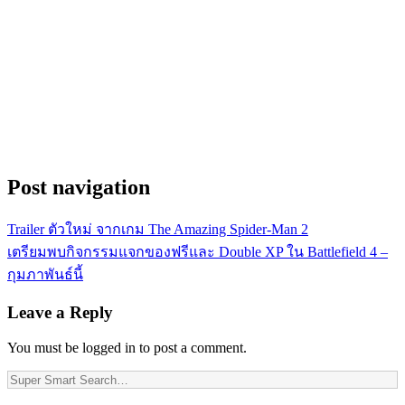
Post navigation
Trailer ตัวใหม่ จากเกม The Amazing Spider-Man 2
เตรียมพบกิจกรรมแจกของฟรีและ Double XP ใน Battlefield 4 –
กุมภาพันธ์นี้
Leave a Reply
You must be logged in to post a comment.