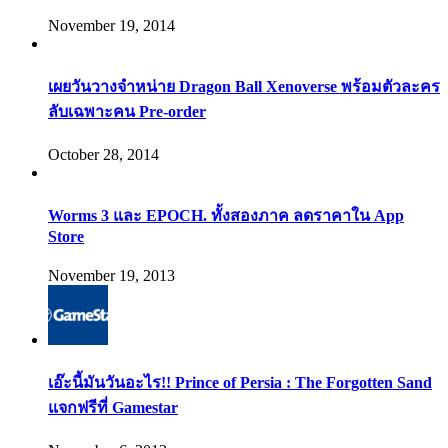
November 19, 2014
เผยวันวางจำหน่าย Dragon Ball Xenoverse พร้อมตัวละคร
ลับเฉพาะคน Pre-order
October 28, 2014
Worms 3 และ EPOCH. ทั้งสองภาค ลดราคาใน App
Store
November 19, 2013
เอ๊ะนี้มันวันอะไร!! Prince of Persia : The Forgotten Sand
แจกฟรีที่ Gamestar