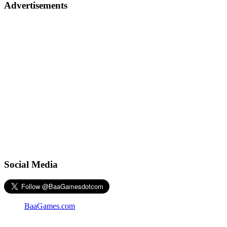
Advertisements
Social Media
BaaGames.com