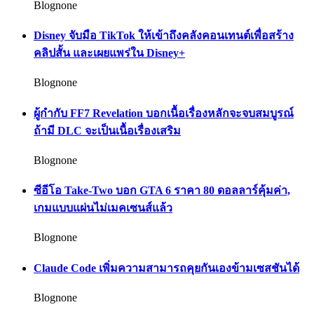
Blognone
Disney จับมือ TikTok ให้เข้าถึงคลังคอนเทนต์เพื่อสร้าง
คลิปสั้น และเผยแพร่ใน Disney+
Blognone
ผู้กำกับ FF7 Revelation บอกเนื้อเรื่องหลักจะจบสมบูรณ์
ถ้ามี DLC จะเป็นเนื้อเรื่องเสริม
Blognone
ซีอีโอ Take-Two บอก GTA 6 ราคา 80 ดอลลาร์คุ้มค่า,
เกมแบบแผ่นไม่เมคเซนส์แล้ว
Blognone
Claude Code เพิ่มความสามารถคุยกันเองข้ามเซสชันได้
Blognone