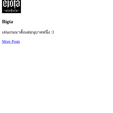
Bigta
เล่นเกมมาตั้งแต่อนุบาลหนึ่ง :3
More Posts