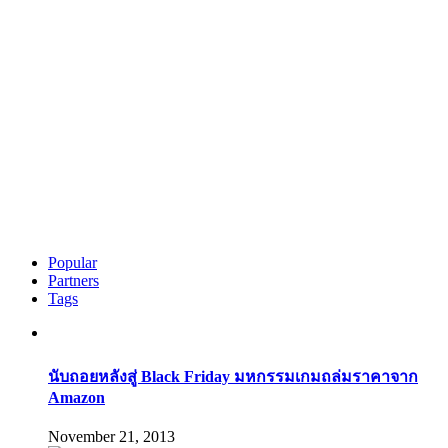
Popular
Partners
Tags
นับถอยหลังสู่ Black Friday มหกรรมเกมถล่มราคาจาก
Amazon
November 21, 2013