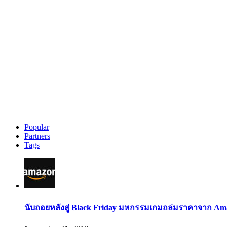
Popular
Partners
Tags
นับถอยหลังสู่ Black Friday มหกรรมเกมถล่มราคาจาก Am