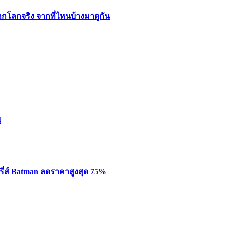
ากโลกจริง จากที่ไหนบ้างมาดูกัน
4
รี่ส์ Batman ลดราคาสูงสุด 75%