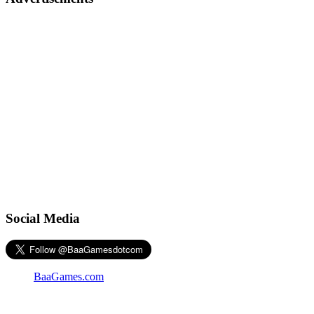
Social Media
BaaGames.com