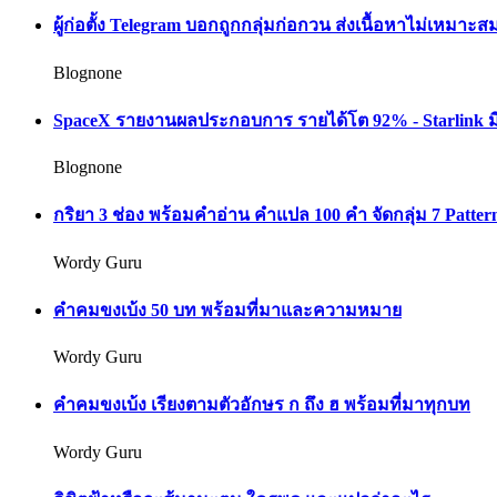
ผู้ก่อตั้ง Telegram บอกถูกกลุ่มก่อกวน ส่งเนื้อหาไม่เห
Blognone
SpaceX รายงานผลประกอบการ รายได้โต 92% - Starlink มี
Blognone
กริยา 3 ช่อง พร้อมคำอ่าน คำแปล 100 คำ จัดกลุ่ม 7 Pattern
Wordy Guru
คำคมขงเบ้ง 50 บท พร้อมที่มาและความหมาย
Wordy Guru
คำคมขงเบ้ง เรียงตามตัวอักษร ก ถึง ฮ พร้อมที่มาทุกบท
Wordy Guru