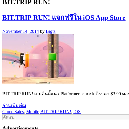
BIT.TRIP RUN!
BIT.TRIP RUN! แจกฟรีใน iOS App Store
November 14, 2014
by
Bigta
BIT.TRIP RUN! เกมอินดี้แนว Platformer จากปกติราคา $3.99 ตอ
อ่านเพิ่มเติม
Game Sales
,
Mobile
BIT.TRIP RUN!
,
iOS
Advertisements