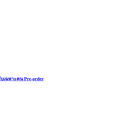
ลับเฉพาะคน Pre-order