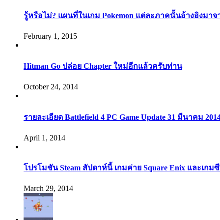
รู้หรือไม่? แผนที่ในเกม Pokemon แต่ละภาคนั้นอ้างอิงมาจ
February 1, 2015
Hitman Go ปล่อย Chapter ใหม่อีกแล้วครับท่าน
October 24, 2014
รายละเอียด Battlefield 4 PC Game Update 31 มีนาคม 201
April 1, 2014
โปรโมชัน Steam สัปดาห์นี้ เกมค่าย Square Enix และเกมซี
March 29, 2014