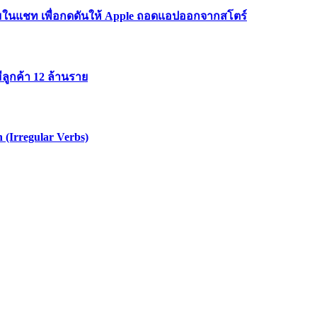
มาะสมในแชท เพื่อกดดันให้ Apple ถอดแอปออกจากสโตร์
ลูกค้า 12 ล้านราย
 (Irregular Verbs)