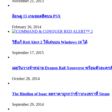
November 21, 2013
ย้อนดู 15 เกมยอดฮิตบน PSX
February 26, 2014
วิธีแก้ Red Alert 2 ให้เล่นบน Windows 10 ได้
September 17, 2015
เผยวันวางจำหน่าย Dragon Ball Xenoverse พร้อมตัวละคร
October 28, 2014
The Binding of Isaac ลดราคาถูกกว่าข้าวกะเพราที่ Steam
September 29, 2014