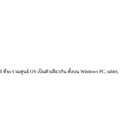
ที่จะรวมศูนย์ OS เป็นตัวเดียวกัน ทั้งบน Windows PC, tablet,