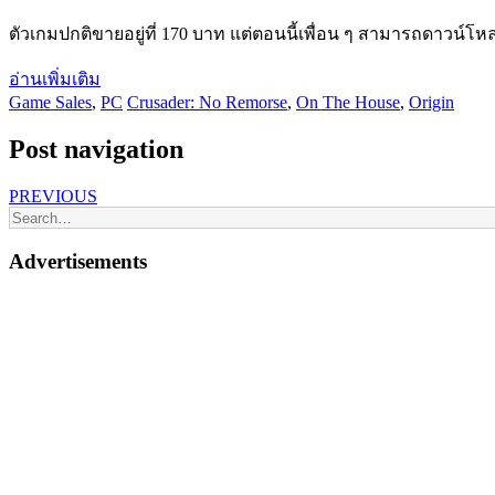
ตัวเกมปกติขายอยู่ที่ 170 บาท แต่ตอนนี้เพื่อน ๆ สามารถดาวน์โหล
อ่านเพิ่มเติม
Game Sales
,
PC
Crusader: No Remorse
,
On The House
,
Origin
Post navigation
PREVIOUS
Advertisements