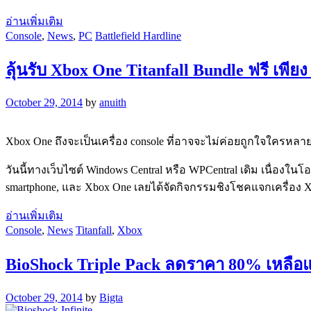
อ่านเพิ่มเติม
Console
,
News
,
PC
Battlefield Hardline
ลุ้นรับ Xbox One Titanfall Bundle ฟรี เพีย
October 29, 2014
by
anuith
Xbox One ถึงจะเป็นเครื่อง console ที่อาจจะไม่ค่อยถูกใจใครหลาย
วันนี้ทางเว็บไซต์ Windows Central หรือ WPCentral เดิม เนื่องในโ
smartphone, และ Xbox One เลยได้จัดกิจกรรมชิงโชคแจกเครื่อง Xb
อ่านเพิ่มเติม
Console
,
News
Titanfall
,
Xbox
BioShock Triple Pack ลดราคา 80% เหลือแ
October 29, 2014
by
Bigta