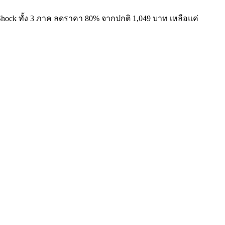
ioShock ทั้ง 3 ภาค ลดราคา 80% จากปกติ 1,049 บาท เหลือแค่