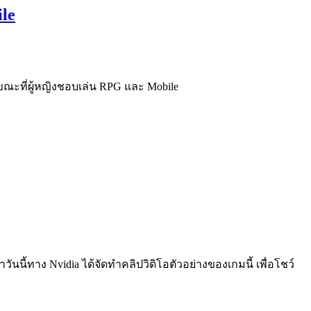
le
ขณะที่ผู้หญิงชอบเล่น RPG และ Mobile
าวันนี้ทาง Nvidia ได้จัดทำคลิปวิดิโอตัวอย่างของเกมนี้ เพื่อโชว์