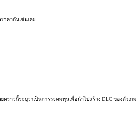
ดราคากันเช่นเคย
 โดยคราวนี้ระบุว่าเป็นการระดมทุนเพื่อนำไปสร้าง DLC ของตัวเกม