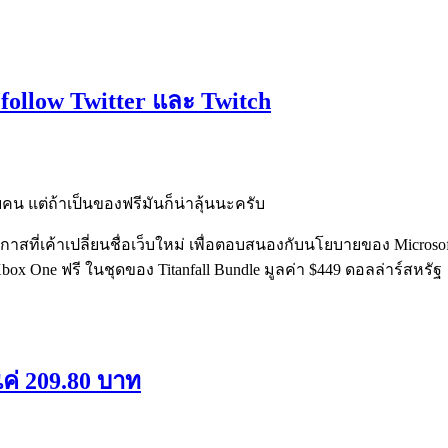
ง follow Twitter และ Twitch
คน แต่ถ้าเป็นของฟรีมันก็น่าลุ้นนะครับ
อกาสที่เค้าเปลี่ยนชื่อเว็บใหม่ เพื่อตอบสนองกับนโยบายของ Microsoft 
ox One ฟรี ในชุดของ Titanfall Bundle มูลค่า $449 ดอลล่าร์สหรัฐ
ค่ 209.80 บาท