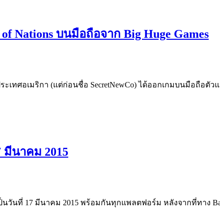
 of Nations บนมือถือจาก Big Huge Games
ระเทศอเมริกา (แต่ก่อนชื่อ SecretNewCo) ได้ออกเกมบนมือถือตัวแร
7 มีนาคม 2015
เป็นวันที่ 17 มีนาคม 2015 พร้อมกันทุกแพลตฟอร์ม หลังจากที่ทาง B