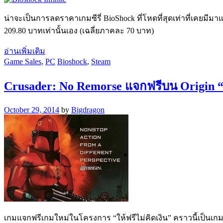
น่าจะเป็นการลดราคาเกมซีรี่ BioShock ที่โหดที่สุดเท่าที่เคยมีม
209.80 บาทเท่านั้นเอง (เฉลี่ยภาคละ 70 บาท)
อ่านเพิ่มเติม
Game Sales
,
PC
Bioshock
,
Steam
Crusader: No Remorse แจกฟรีบน Origin “ใ
October 29, 2014
by
Bigdragon
เกมแจกฟรีเกมใหม่ในโครงการ “ให้ฟรีไม่คิดเงิน” คราวนี้เป็นเกม 