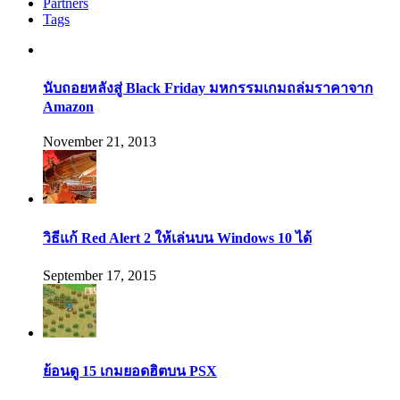
Partners
Tags
นับถอยหลังสู่ Black Friday มหกรรมเกมถล่มราคาจาก
Amazon
November 21, 2013
วิธีแก้ Red Alert 2 ให้เล่นบน Windows 10 ได้
September 17, 2015
ย้อนดู 15 เกมยอดฮิตบน PSX