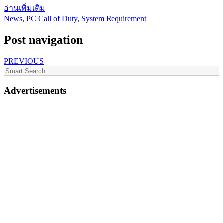
อ่านเพิ่มเติม
News
,
PC
Call of Duty
,
System Requirement
Post navigation
PREVIOUS
Advertisements