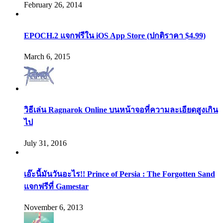
February 26, 2014
EPOCH.2 แจกฟรีใน iOS App Store (ปกติราคา $4.99)
March 6, 2015
วิธีเล่น Ragnarok Online บนหน้าจอที่ความละเอียดสูงเกิน
ไป
July 31, 2016
เอ๊ะนี้มันวันอะไร!! Prince of Persia : The Forgotten Sand
แจกฟรีที่ Gamestar
November 6, 2013