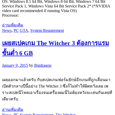
OS: Windows 8.1 64 Bit, Windows 8 64 Bit, Windows 7 64 Bit
Service Pack 1, Windows Vista 64 Bit Service Pack 2* (*NVIDIA
video card recommended if running Vista OS)
Processor:
อ่านเพิ่มเติม
News
,
PC
GTA
,
System Requirement
เผยสเปคเกม The Witcher 3 ต้องการแรม
ขั้นต่ำ 6 GB
January 9, 2015
by
Bigdragon
เผยออกมาแล้วครับ กับสเปคเกมฟอร์มยักษ์อีกเกมที่ถูกเลื่อนมา
เปิดตัวกลางปีนี้อย่าง The Witcher 3 ซึ่งก็ไม่ทำให้ผิดหวังเลย เพ
ราะสเปคนี่โหดเอาเรื่องจนเครื่องผมนี่ไม่ต้องหวังจะเล่นกันเลยที
เดียวครับ
อ่านเพิ่มเติม
News
,
PC
System Requirement
,
The Witcher