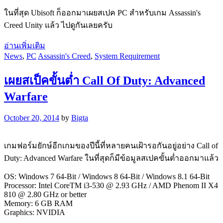
ในที่สุด Ubisoft ก็ออกมาเผยสเปค PC สำหรับเกม Assassin's
Creed Unity แล้ว ไปดูกันเลยครับ
อ่านเพิ่มเติม
News
,
PC
Assassin's Creed
,
System Requirement
เผยสเป็คขั้นต่ำ Call Of Duty: Advanced
Warfare
October 20, 2014
by
Bigta
เกมฟอร์มยักษ์อีกเกมของปีนี้ที่หลายคนเฝ้ารอกันอยู่อย่าง Call of
Duty: Advanced Warfare ในที่สุดก็มีข้อมูลสเปคขั้นต่ำออกมาแล้ว
OS: Windows 7 64-Bit / Windows 8 64-Bit / Windows 8.1 64-Bit
Processor: Intel CoreTM i3-530 @ 2.93 GHz / AMD Phenom II X4
810 @ 2.80 GHz or better
Memory: 6 GB RAM
Graphics: NVIDIA