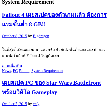
System Requirement
Fallout 4 เผยสเปคของตัวเกมแล้ว ต้องการ
แรมขั้นต่ำ 8 GB!!
October 8, 2015
by
Bigdragon
ในที่สุดก็เปิดเผยออกมาแล้วครับ กับสเปคขั้นต่ำและแนะนำของ
เกมฟอร์มยักษ์ Fallout 4 ไปดูกันเลย
อ่านเพิ่มเติม
News
,
PC
Fallout
,
System Requirement
เผยสเปค PC ของ Star Wars Battlefront
พร้อมวิดิโอ Gameplay
October 7, 2015
by
czfy