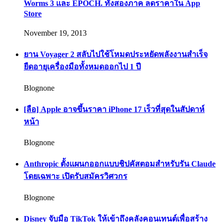
Worms 3 และ EPOCH. ทั้งสองภาค ลดราคาใน App
Store
November 19, 2013
ยาน Voyager 2 สลับไปใช้โหมดประหยัดพลังงานสำเร็จ
ยืดอายุเครื่องมือทั้งหมดออกไป 1 ปี
Blognone
[ลือ] Apple อาจขึ้นราคา iPhone 17 เร็วที่สุดในสัปดาห์
หน้า
Blognone
Anthropic ตั้งแผนกออกแบบชิปคัสตอมสำหรับรัน Claude
โดยเฉพาะ เปิดรับสมัครวิศวกร
Blognone
Disney จับมือ TikTok ให้เข้าถึงคลังคอนเทนต์เพื่อสร้าง