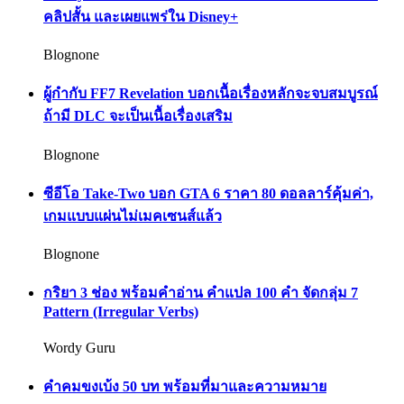
คลิปสั้น และเผยแพร่ใน Disney+
Blognone
ผู้กำกับ FF7 Revelation บอกเนื้อเรื่องหลักจะจบสมบูรณ์
ถ้ามี DLC จะเป็นเนื้อเรื่องเสริม
Blognone
ซีอีโอ Take-Two บอก GTA 6 ราคา 80 ดอลลาร์คุ้มค่า,
เกมแบบแผ่นไม่เมคเซนส์แล้ว
Blognone
กริยา 3 ช่อง พร้อมคำอ่าน คำแปล 100 คำ จัดกลุ่ม 7
Pattern (Irregular Verbs)
Wordy Guru
คำคมขงเบ้ง 50 บท พร้อมที่มาและความหมาย