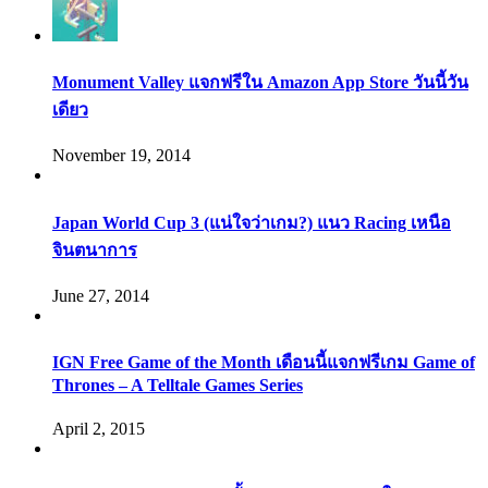
Monument Valley แจกฟรีใน Amazon App Store วันนี้วัน
เดียว
November 19, 2014
Japan World Cup 3 (แน่ใจว่าเกม?) แนว Racing เหนือ
จินตนาการ
June 27, 2014
IGN Free Game of the Month เดือนนี้แจกฟรีเกม Game of
Thrones – A Telltale Games Series
April 2, 2015