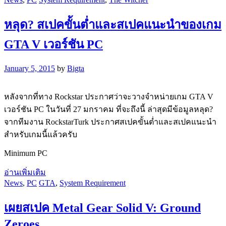
หลุด? สเปคขั้นต่ำและสเปคแนะนำของเกม
GTA V เวอร์ชัน PC
January 5, 2015
by
Bigta
หลังจากที่ทาง Rockstar ประกาศว่าจะวางจำหน่ายเกม GTA V
เวอร์ชัน PC ในวันที่ 27 มกราคม ที่จะถึงนี้ ล่าสุดมีข้อมูลหลุด?
จากทีมงาน RockstarTurk ประกาศสเปคขั้นต่ำและสเปคแนะนำ
สำหรับเกมนี้แล้วครับ
Minimum PC
อ่านเพิ่มเติม
News
,
PC
GTA
,
System Requirement
เผยสเปค Metal Gear Solid V: Ground
Zeroes