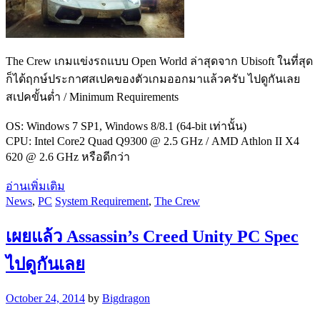
The Crew เกมแข่งรถแบบ Open World ล่าสุดจาก Ubisoft ในที่สุด
ก็ได้ฤกษ์ประกาศสเปคของตัวเกมออกมาแล้วครับ ไปดูกันเลย
สเปคขั้นต่ำ / Minimum Requirements
OS: Windows 7 SP1, Windows 8/8.1 (64-bit เท่านั้น)
CPU: Intel Core2 Quad Q9300 @ 2.5 GHz / AMD Athlon II X4
620 @ 2.6 GHz หรือดีกว่า
อ่านเพิ่มเติม
News
,
PC
System Requirement
,
The Crew
เผยแล้ว Assassin’s Creed Unity PC Spec
ไปดูกันเลย
October 24, 2014
by
Bigdragon