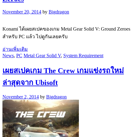
November 20, 2014
by
Bigdragon
Konami ได้เผยสเปคของเกม Metal Gear Solid V: Ground Zeroes
สำหรับ PC แล้ว ไปดูกันเลยครับ
อ่านเพิ่มเติม
News
,
PC
Metal Gear Solid V
,
System Requirement
เผยสเปคเกม The Crew เกมแข่งรถใหม่
ล่าสุดจาก Ubisoft
November 2, 2014
by
Bigdragon