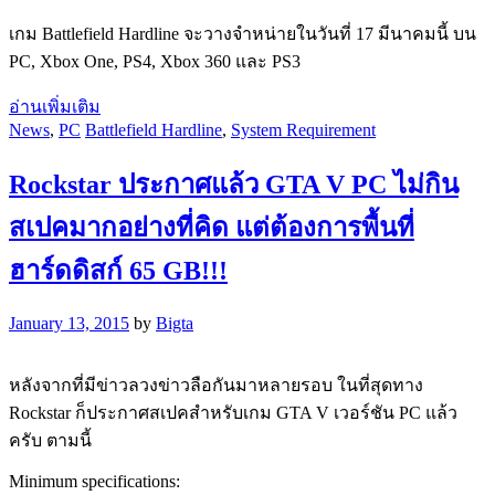
เกม Battlefield Hardline จะวางจำหน่ายในวันที่ 17 มีนาคมนี้ บน
PC, Xbox One, PS4, Xbox 360 และ PS3
อ่านเพิ่มเติม
News
,
PC
Battlefield Hardline
,
System Requirement
Rockstar ประกาศแล้ว GTA V PC ไม่กิน
สเปคมากอย่างที่คิด แต่ต้องการพื้นที่
ฮาร์ดดิสก์ 65 GB!!!
January 13, 2015
by
Bigta
หลังจากที่มีข่าวลวงข่าวลือกันมาหลายรอบ ในที่สุดทาง
Rockstar ก็ประกาศสเปคสำหรับเกม GTA V เวอร์ชัน PC แล้ว
ครับ ตามนี้
Minimum specifications: