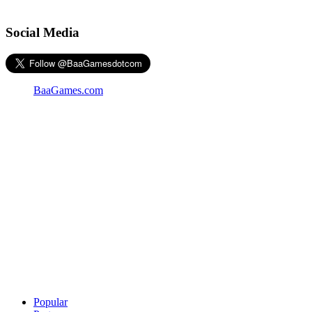
Social Media
BaaGames.com
Popular