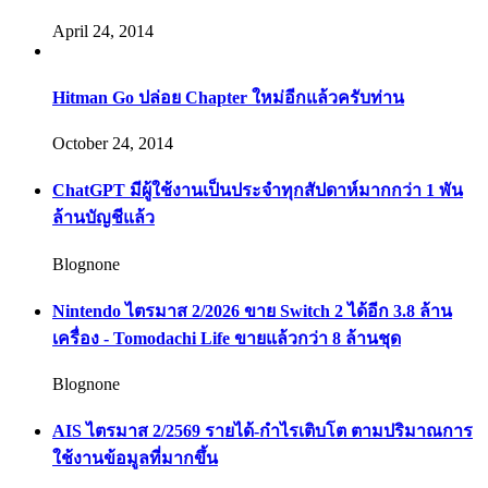
April 24, 2014
Hitman Go ปล่อย Chapter ใหม่อีกแล้วครับท่าน
October 24, 2014
ChatGPT มีผู้ใช้งานเป็นประจำทุกสัปดาห์มากกว่า 1 พัน
ล้านบัญชีแล้ว
Blognone
Nintendo ไตรมาส 2/2026 ขาย Switch 2 ได้อีก 3.8 ล้าน
เครื่อง - Tomodachi Life ขายแล้วกว่า 8 ล้านชุด
Blognone
AIS ไตรมาส 2/2569 รายได้-กำไรเติบโต ตามปริมาณการ
ใช้งานข้อมูลที่มากขึ้น