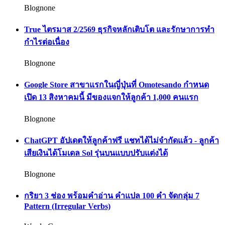
Blognone
True ไตรมาส 2/2569 ธุรกิจหลักเติบโต และรักษาการทำ
กำไรต่อเนื่อง
Blognone
Google Store สาขาแรกในญี่ปุ่นที่ Omotesando กำหนด
เปิด 13 สิงหาคมนี้ มีของแจกให้ลูกค้า 1,000 คนแรก
Blognone
ChatGPT อัปเดตให้ลูกค้าฟรี แชทได้ไม่จำกัดแล้ว - ลูกค้า
เสียเงินได้โมเดล Sol รุ่นบนแบบปรับแต่งได้
Blognone
กริยา 3 ช่อง พร้อมคำอ่าน คำแปล 100 คำ จัดกลุ่ม 7
Pattern (Irregular Verbs)