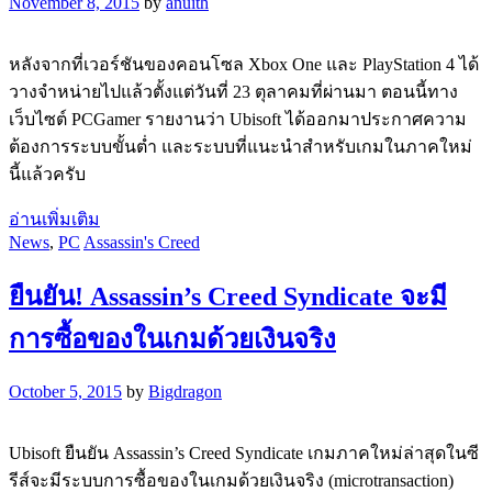
November 8, 2015
by
anuith
หลังจากที่เวอร์ชันของคอนโซล Xbox One และ PlayStation 4 ได้
วางจำหน่ายไปแล้วตั้งแต่วันที่ 23 ตุลาคมที่ผ่านมา ตอนนี้ทาง
เว็บไซต์ PCGamer รายงานว่า Ubisoft ได้ออกมาประกาศความ
ต้องการระบบขั้นต่ำ และระบบที่แนะนำสำหรับเกมในภาคใหม่
นี้แล้วครับ
อ่านเพิ่มเติม
News
,
PC
Assassin's Creed
ยืนยัน! Assassin’s Creed Syndicate จะมี
การซื้อของในเกมด้วยเงินจริง
October 5, 2015
by
Bigdragon
Ubisoft ยืนยัน Assassin’s Creed Syndicate เกมภาคใหม่ล่าสุดในซี
รีส์จะมีระบบการซื้อของในเกมด้วยเงินจริง (microtransaction)