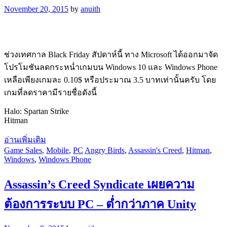
November 20, 2015
by
anuith
ช่วงเทศกาล Black Friday สัปดาห์นี้ ทาง Microsoft ได้ออกมาจัด
โปรโมชันลดกระหน่ำเกมบน Windows 10 และ Windows Phone
เหลือเพียงเกมละ 0.10$ หรือประมาณ 3.5 บาทเท่านั้นครับ โดย
เกมที่ลดราคามีรายชื่อดังนี้
Halo: Spartan Strike
Hitman
อ่านเพิ่มเติม
Game Sales
,
Mobile
,
PC
Angry Birds
,
Assassin's Creed
,
Hitman
,
Windows
,
Windows Phone
Assassin’s Creed Syndicate เผยความ
ต้องการระบบ PC – ต่ำกว่าภาค Unity