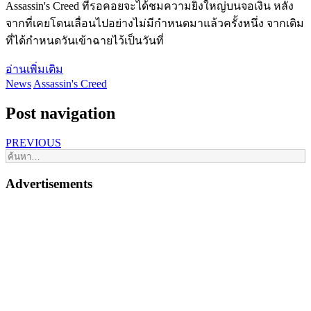
Assassin's Creed ที่รอคอยจะได้ชมความยิ่งใหญ่บนจอเงิน หลัง
จากที่เคยโดนเลื่อนไปอย่างไม่มีกำหนดมาแล้วครั้งหนึ่ง จากเดิม
ที่ได้กำหนดวันเข้าฉายไว้เป็นวันที่
อ่านเพิ่มเติม
News
Assassin's Creed
Post navigation
PREVIOUS
Advertisements