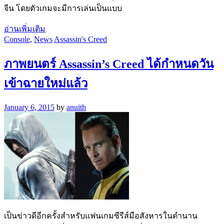
จีน โดยตัวเกมจะมีการเล่นเป็นแบบ
อ่านเพิ่มเติม
Console
,
News
Assassin's Creed
ภาพยนตร์ Assassin’s Creed ได้กำหนดวัน
เข้าฉายใหม่แล้ว
January 6, 2015
by
anuith
เป็นข่าวดีอีกครั้งสำหรับแฟนเกมซีรีส์มือสังหารในตำนาน