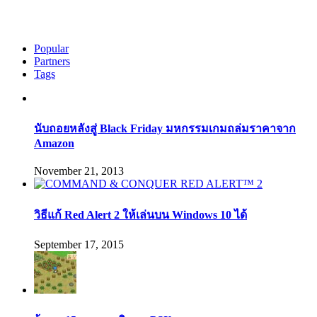
Popular
Partners
Tags
นับถอยหลังสู่ Black Friday มหกรรมเกมถล่มราคาจาก
Amazon
November 21, 2013
วิธีแก้ Red Alert 2 ให้เล่นบน Windows 10 ได้
September 17, 2015