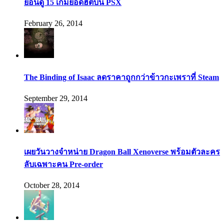
ย้อนดู 15 เกมยอดฮิตบน PSX
February 26, 2014
The Binding of Isaac ลดราคาถูกกว่าข้าวกะเพราที่ Steam
September 29, 2014
เผยวันวางจำหน่าย Dragon Ball Xenoverse พร้อมตัวละคร
ลับเฉพาะคน Pre-order
October 28, 2014