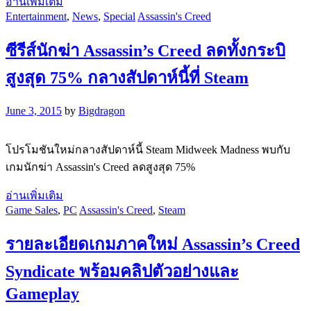
อ่านเพิ่มเติม
Entertainment
,
News
,
Special
Assassin's Creed
ซีรีส์นักฆ่า Assassin’s Creed ลดทั้งกระบิ
สูงสุด 75% กลางสัปดาห์นี้ที่ Steam
June 3, 2015
by
Bigdragon
โปรโมชันใหม่กลางสัปดาห์นี้ Steam Midweek Madness พบกับ
เกมนักฆ่า Assassin's Creed ลดสูงสุด 75%
อ่านเพิ่มเติม
Game Sales
,
PC
Assassin's Creed
,
Steam
รายละเอียดเกมภาคใหม่ Assassin’s Creed
Syndicate พร้อมคลิปตัวอย่างและ
Gameplay