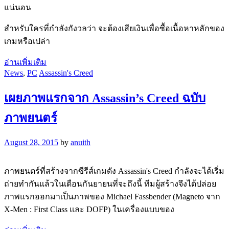
แน่นอน
สำหรับใครที่กำลังกังวลว่า จะต้องเสียเงินเพื่อซื้อเนื้อหาหลักของ
เกมหรือเปล่า
อ่านเพิ่มเติม
News
,
PC
Assassin's Creed
เผยภาพแรกจาก Assassin’s Creed ฉบับ
ภาพยนตร์
August 28, 2015
by
anuith
ภาพยนตร์ที่สร้างจากซีรีส์เกมดัง Assassin's Creed กำลังจะได้เริ่ม
ถ่ายทำกันแล้วในเดือนกันยายนที่จะถึงนี้ ทีมผู้สร้างจึงได้ปล่อย
ภาพแรกออกมาเป็นภาพของ Michael Fassbender (Magneto จาก
X-Men : First Class และ DOFP) ในเครื่องแบบของ