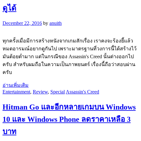
ดูได้
December 22, 2016
by
anuith
ทุกครั้งเมื่อมีการสร้างหนังจากเกมสักเรื่อง เราคงจะร้องยี้แล้ว
หมดอารมณ์อยากดูกันไป เพราะมาตรฐานที่วงการนี้ได้สร้างไว้
มันต้อยต่ำมาก แต่ในกรณีของ Assassin's Creed นั้นต่างออกไป
ครับ สำหรับผมถือในความเป็นภาพยนตร์ เรื่องนี้ถือว่าสอบผ่าน
ครับ
อ่านเพิ่มเติม
Entertainment
,
Review
,
Special
Assassin's Creed
Hitman Go และอีกหลายเกมบน Windows
10 และ Windows Phone ลดราคาเหลือ 3
บาท