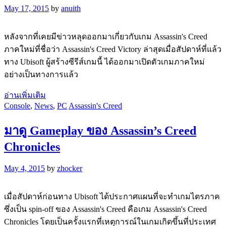
May 17, 2015
by
anuith
หลังจากที่เคยมีข่าวหลุดออกมาเกี่ยวกับเกม Assassin's Creed
ภาคใหม่ที่ชื่อว่า Assassin's Creed Victory ล่าสุดเมื่อสัปดาห์ที่แล้ว
ทาง Ubisoft ผู้สร้างซีรีส์เกมนี้ ได้ออกมาเปิดตัวเกมภาคใหม่
อย่างเป็นทางการแล้ว
อ่านเพิ่มเติม
Console
,
News
,
PC
Assassin's Creed
มาดู Gameplay ของ Assassin’s Creed
Chronicles
May 4, 2015
by
zhocker
เมื่อสัปดาห์ก่อนทาง Ubisoft ได้ประกาศแผนที่จะทำเกมไตรภาค
ซึ่งเป็น spin-off ของ Assassin's Creed คือเกม Assassin's Creed
Chronicles โดยเป็นครั้งแรกที่เหตุการณ์ในเกมเกิดขึ้นที่ประเทศ