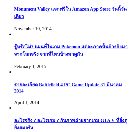
Monument Valley แจกฟรีใน Amazon App Store วันนี้วัน
เดียว
November 19, 2014
รู้หรือไม่? แผนที่ในเกม Pokemon แต่ละภาคนั้นอ้างอิงมา
จากโลกจริง จากที่ไหนบ้างมาดูกัน
February 1, 2015
รายละเอียด Battlefield 4 PC Game Update 31 มีนาคม
2014
April 1, 2014
อะไรจริง ? อะไรเกม ? กับภาพถ่ายจากเกม GTA V ที่ยิ่งดู
ยิ่งสมจริง