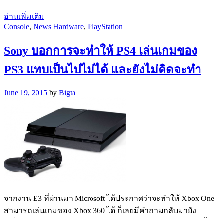
อ่านเพิ่มเติม
Console
,
News
Hardware
,
PlayStation
Sony บอกการจะทำให้ PS4 เล่นเกมของ
PS3 แทบเป็นไปไม่ได้ และยังไม่คิดจะทำ
June 19, 2015
by
Bigta
จากงาน E3 ที่ผ่านมา Microsoft ได้ประกาศว่าจะทำให้ Xbox One
สามารถเล่นเกมของ Xbox 360 ได้ ก็เลยมีคำถามกลับมายัง