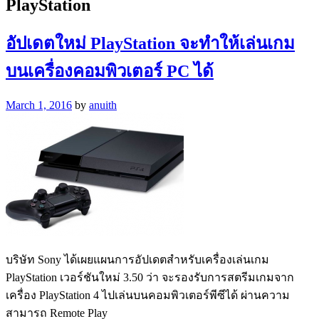
PlayStation
อัปเดตใหม่ PlayStation จะทำให้เล่นเกม
บนเครื่องคอมพิวเตอร์ PC ได้
March 1, 2016
by
anuith
บริษัท Sony ได้เผยแผนการอัปเดตสำหรับเครื่องเล่นเกม
PlayStation เวอร์ชันใหม่ 3.50 ว่า จะรองรับการสตรีมเกมจาก
เครื่อง PlayStation 4 ไปเล่นบนคอมพิวเตอร์พีซีได้ ผ่านความ
สามารถ Remote Play