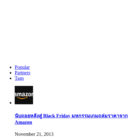
Popular
Partners
Tags
นับถอยหลังสู่ Black Friday มหกรรมเกมถล่มราคาจาก
Amazon
November 21, 2013