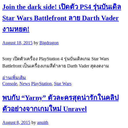
Join the dark side! เปิดตัว PS4 รุ่นบันเดิล
Star Wars Battlefront ลาย Darth Vader
งามหยด!
August 18, 2015
by
Bigdragon
Sony เปิดตัวเครื่อง PlayStation 4 รุ่นบันเดิลเกม Star Wars
Battlefront เป็นเครื่องเกมสีดำลาย Darth Vader สุดงดงาม
อ่านเพิ่มเติม
Console
,
News
PlayStation
,
Star Wars
พบกับ “Yarny” ตัวละครสุดน่ารักในคลิป
ตัวอย่างจากเกมใหม่ Unravel
August 8, 2015
by
anuith