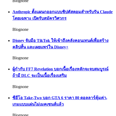
Blognone
Anthropic ตั้งแผนกออกแบบชิปคัสตอมสำหรับรัน Claude
โดยเฉพาะ เปิดรับสมัครวิศวกร
Blognone
Disney จับมือ TikTok ให้เข้าถึงคลังคอนเทนต์เพื่อสร้าง
คลิปสั้น และเผยแพร่ใน Disney+
Blognone
ผู้กำกับ FF7 Revelation บอกเนื้อเรื่องหลักจะจบสมบูรณ์
ถ้ามี DLC จะเป็นเนื้อเรื่องเสริม
Blognone
ซีอีโอ Take-Two บอก GTA 6 ราคา 80 ดอลลาร์คุ้มค่า,
เกมแบบแผ่นไม่เมคเซนส์แล้ว
Blognone