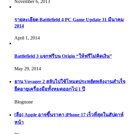
November 6, 2013
รายละเอียด Battlefield 4 PC Game Update 31 มีนาคม
2014
April 1, 2014
Battlefield 3 แจกฟรีบน Origin “ให้ฟรีไม่คิดเงิน”
May 29, 2014
ยาน Voyager 2 สลับไปใช้โหมดประหยัดพลังงานสำเร็จ
ยืดอายุเครื่องมือทั้งหมดออกไป 1 ปี
Blognone
[ลือ] Apple อาจขึ้นราคา iPhone 17 เร็วที่สุดในสัปดาห์
หน้า