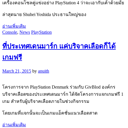
เครื่องคอนโซลคู่แข่งอย่าง PlayStation 4 ว่าจะเอากับเค้าด้วยมั้ย
ล่าสุดนาย Shuhei Yoshida ประธานใหญ่ของ
อ่านเพิ่มเติม
Console
,
News
PlayStation
ที่ประเทศเดนมาร์ก แค่บริจาคเลือดก็ได้
เกมฟรี
March 21, 2015
by
anuith
โครงการจาก PlayStation Denmark ร่วมกับ GivBlod องค์กร
บริจาคเลือดของประเทศเดนมาร์ก ได้จัดโครงการแจกเกมฟรี 1
เกม สำหรับผู้บริจาคเลือดภายในช่วงกิจกรรม
โดยเกมที่แจกนั้นจะเป็นเกมแอ็คชั่นแนวเลือดสาด
อ่านเพิ่มเติม