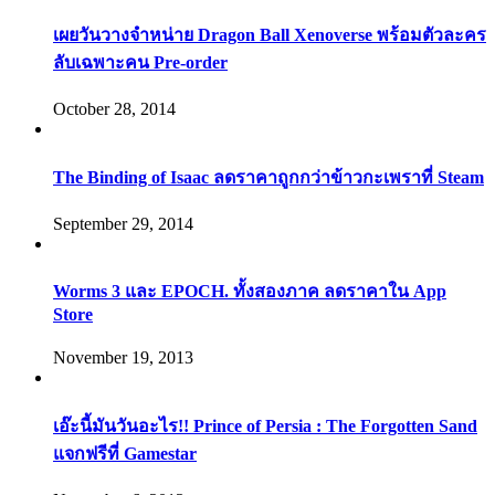
เผยวันวางจำหน่าย Dragon Ball Xenoverse พร้อมตัวละคร
ลับเฉพาะคน Pre-order
October 28, 2014
The Binding of Isaac ลดราคาถูกกว่าข้าวกะเพราที่ Steam
September 29, 2014
Worms 3 และ EPOCH. ทั้งสองภาค ลดราคาใน App
Store
November 19, 2013
เอ๊ะนี้มันวันอะไร!! Prince of Persia : The Forgotten Sand
แจกฟรีที่ Gamestar