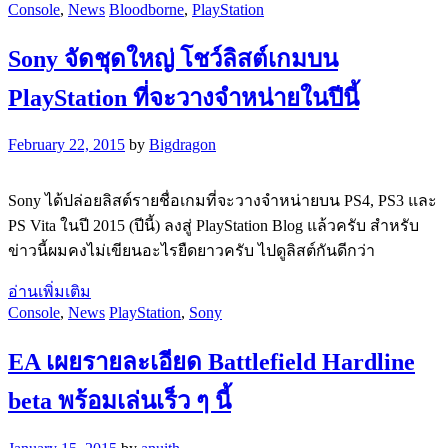
Console
,
News
Bloodborne
,
PlayStation
Sony จัดชุดใหญ่ โชว์ลิสต์เกมบน
PlayStation ที่จะวางจำหน่ายในปีนี้
February 22, 2015
by
Bigdragon
Sony ได้ปล่อยลิสต์รายชื่อเกมที่จะวางจำหน่ายบน PS4, PS3 และ
PS Vita ในปี 2015 (ปีนี้) ลงสู่ PlayStation Blog แล้วครับ สำหรับ
ข่าวนี้ผมคงไม่เขียนอะไรยืดยาวครับ ไปดูลิสต์กันดีกว่า
อ่านเพิ่มเติม
Console
,
News
PlayStation
,
Sony
EA เผยรายละเอียด Battlefield Hardline
beta พร้อมเล่นเร็ว ๆ นี้