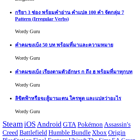
กริยา 3 ช่อง พร้อมคำอ่าน คำแปล 100 คำ จัดกลุ่ม 7
Pattern (Irregular Verbs)
Wordy Guru
คำคมขงเบ้ง 50 บท พร้อมที่มาและความหมาย
Wordy Guru
คำคมขงเบ้ง เรียงตามตัวอักษร ก ถึง ฮ พร้อมที่มาทุกบท
Wordy Guru
ลิขิตฟ้าหรือจะสู้มานะตน ใครพูด และแปลว่าอะไร
Wordy Guru
Steam
iOS
Android
GTA
Pokémon
Assassin's
Creed
Battlefield
Humble Bundle
Xbox
Origin