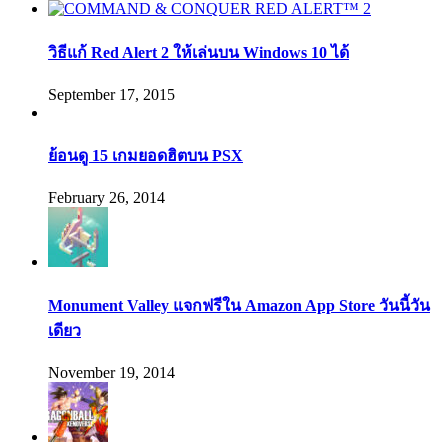
วิธีแก้ Red Alert 2 ให้เล่นบน Windows 10 ได้
September 17, 2015
ย้อนดู 15 เกมยอดฮิตบน PSX
February 26, 2014
Monument Valley แจกฟรีใน Amazon App Store วันนี้วัน
เดียว
November 19, 2014