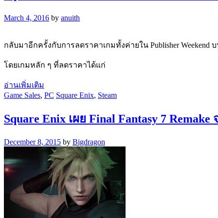
March 4, 2016
by
anuith
กลับมาอีกครั้งกับการลดราคาเกมทั้งค่ายใน Publisher Weekend บนร้าน
โดยเกมหลัก ๆ ที่ลดราคาได้แก่
อ่านเพิ่มเติม
Game Sales
,
PC
Square Enix
,
Steam
Square Enix เผย Final Fantasy 7 Remake 
December 8, 2015
by
Bigdragon