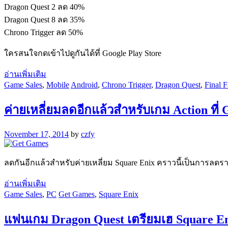
Dragon Quest 2 ลด 40%
Dragon Quest 8 ลด 35%
Chrono Trigger ลด 50%
ใครสนใจกดเข้าไปดูกันได้ที่ Google Play Store
อ่านเพิ่มเติม
Game Sales
,
Mobile
Android
,
Chrono Trigger
,
Dragon Quest
,
Final F
ค่ายเหลี่ยมลดอีกแล้วสำหรับเกม Action ที
November 17, 2014
by
czfy
ลดกันอีกแล้วสำหรับค่ายเหลี่ยม Square Enix คราวนี้เป็นการลดราค
อ่านเพิ่มเติม
Game Sales
,
PC
Get Games
,
Square Enix
แฟนเกม Dragon Quest เตรียมเฮ Square E