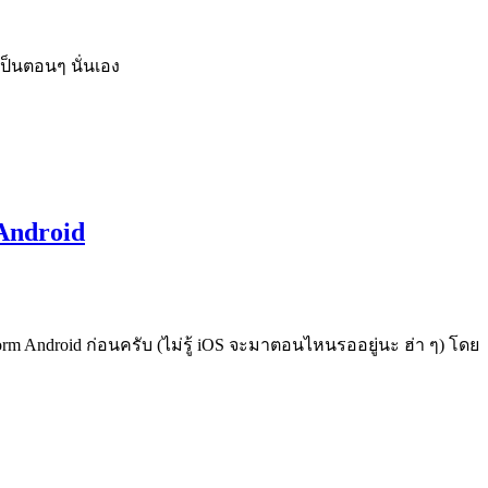
เป็นตอนๆ นั่นเอง
 Android
orm Android ก่อนครับ (ไม่รู้ iOS จะมาตอนไหนรออยู่นะ ฮ่า ๆ) โดย