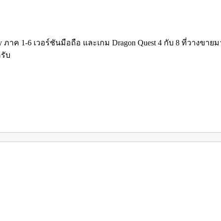
ค 1-6 เวอร์ชันมือถือ และเกม Dragon Quest 4 กับ 8 ที่วางขายมาก่
รับ