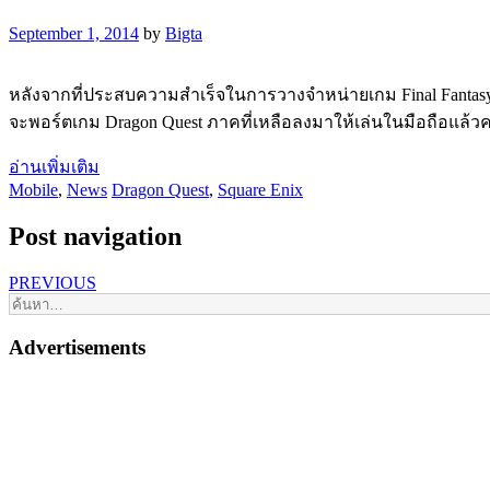
September 1, 2014
by
Bigta
หลังจากที่ประสบความสำเร็จในการวางจำหน่ายเกม Final Fantasy ภา
จะพอร์ตเกม Dragon Quest ภาคที่เหลือลงมาให้เล่นในมือถือแล้วค
อ่านเพิ่มเติม
Mobile
,
News
Dragon Quest
,
Square Enix
Post navigation
PREVIOUS
Advertisements