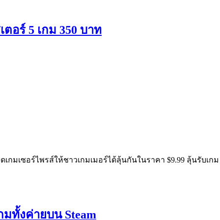
เตอร์ 5 เกม 350 บาท
ดชุดเกมเซอร์ไพรส์ให้ชาวเกมเมอร์ได้ลุ้นกันในราคา $9.99 ลุ้นรับ
มทั้งค่ายบน Steam