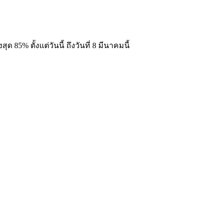
85% ตั้งแต่วันนี้ ถึงวันที่ 8 มีนาคมนี้