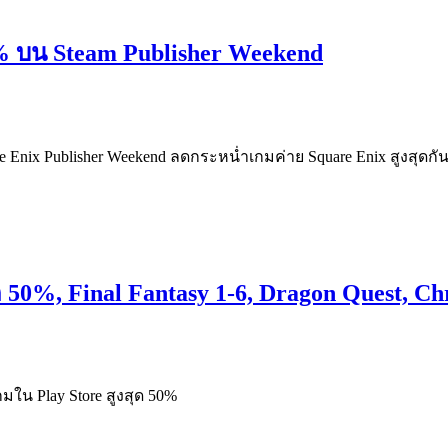
% บน Steam Publisher Weekend
 Enix Publisher Weekend ลดกระหน่ำเกมค่าย Square Enix สูงสุดกัน
50%, Final Fantasy 1-6, Dragon Quest, Ch
เกมใน Play Store สูงสุด 50%