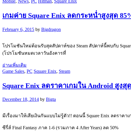
Mobile
,
News
,
PC
Hitman
,
Square Enix
เกมค่าย Square Enix ลดกระหน่ำสูงสุด 85
February 6, 2015
by
Bigdragon
โปรโมชันใหม่ต้อนรับสุดสัปดาห์ของ Steam สัปดาห์นี้พบกับ Square
(โปรโมชันหมดเวลาวันอังคารที่
อ่านเพิ่มเติม
Game Sales
,
PC
Square Enix
,
Steam
Square Enix ลดราคาเกมใน Android สูงสุด 
December 18, 2014
by
Bigta
มีเรื่องมาให้เสียเงินกันแบบไม่รู้ตัว!! ตอนนี้ Square Enix ลดราคา
ซีรี่ส์ Final Fantasy ภาค 1-6 (รวมภาค 4 After Years) ลด 50%