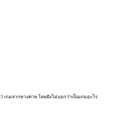
เกม 5 เกมจากทางค่าย โดยยังไม่บอกว่าเป็นเกมอะไร