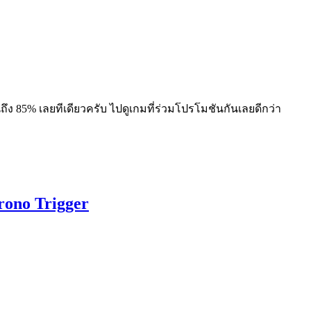
ถึง 85% เลยทีเดียวครับ ไปดูเกมที่ร่วมโปรโมชันกันเลยดีกว่า
rono Trigger