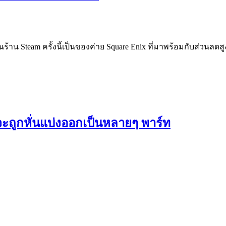
 Steam ครั้งนี้เป็นของค่าย Square Enix ที่มาพร้อมกับส่วนลดสูงสุด 
จะถูกหั่นแบ่งออกเป็นหลายๆ พาร์ท