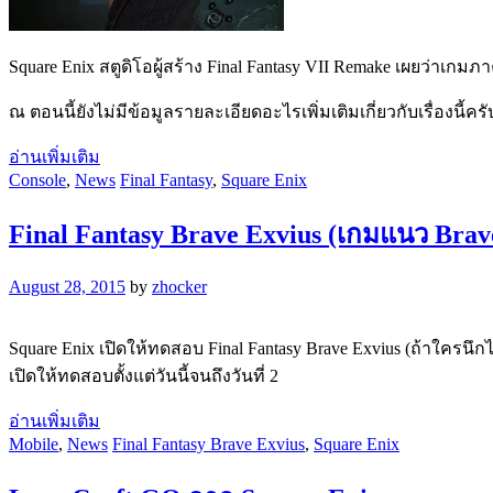
Square Enix สตูดิโอผู้สร้าง Final Fantasy VII Remake เผยว่าเกม
ณ ตอนนี้ยังไม่มีข้อมูลรายละเอียดอะไรเพิ่มเติมเกี่ยวกับเรื่องนี้ครั
อ่านเพิ่มเติม
Console
,
News
Final Fantasy
,
Square Enix
Final Fantasy Brave Exvius (เกมแนว Brav
August 28, 2015
by
zhocker
Square Enix เปิดให้ทดสอบ Final Fantasy Brave Exvius (ถ้าใครนึ
เปิดให้ทดสอบตั้งแต่วันนี้จนถึงวันที่ 2
อ่านเพิ่มเติม
Mobile
,
News
Final Fantasy Brave Exvius
,
Square Enix