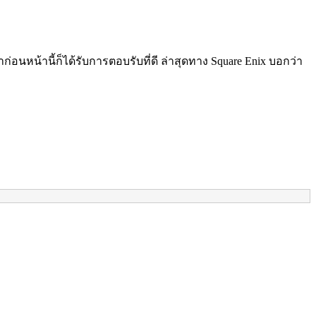
อนหน้านี้ก็ได้รับการตอบรับที่ดี ล่าสุดทาง Square Enix บอกว่า