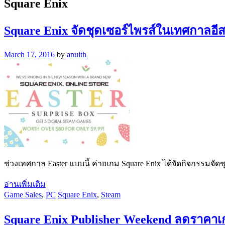
Square Enix
Square Enix จัดชุดเซอร์ไพรส์ในเทศกาลอีส
March 17, 2016
by
anuith
ช่วงเทศกาล Easter แบบนี้ ค่ายเกม Square Enix ได้จัดกิจกรรมจั
อ่านเพิ่มเติม
Game Sales
,
PC
Square Enix
,
Steam
Square Enix Publisher Weekend ลดราคาเก