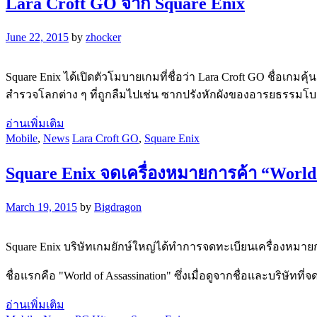
Lara Croft GO จาก Square Enix
June 22, 2015
by
zhocker
Square Enix ได้เปิดตัวโมบายเกมที่ชื่อว่า Lara Croft GO ชื่อเกมค
สำรวจโลกต่าง ๆ ที่ถูกลืมไปเช่น ซากปรังหักผังของอารยธรรมโ
อ่านเพิ่มเติม
Mobile
,
News
Lara Croft GO
,
Square Enix
Square Enix จดเครื่องหมายการค้า “World o
March 19, 2015
by
Bigdragon
Square Enix บริษัทเกมยักษ์ใหญ่ได้ทำการจดทะเบียนเครื่องหมายกา
ชื่อแรกคือ "World of Assassination" ซึ่งเมื่อดูจากชื่อและบริษัทท
อ่านเพิ่มเติม