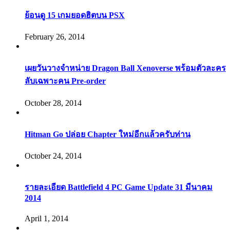
ย้อนดู 15 เกมยอดฮิตบน PSX
February 26, 2014
เผยวันวางจำหน่าย Dragon Ball Xenoverse พร้อมตัวละคร
ลับเฉพาะคน Pre-order
October 28, 2014
Hitman Go ปล่อย Chapter ใหม่อีกแล้วครับท่าน
October 24, 2014
รายละเอียด Battlefield 4 PC Game Update 31 มีนาคม
2014
April 1, 2014