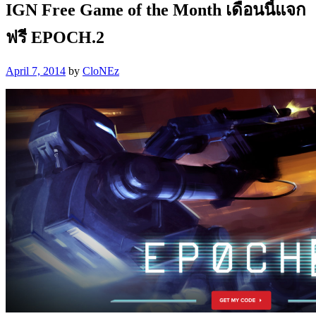
IGN Free Game of the Month เดือนนี้แจก
ฟรี EPOCH.2
April 7, 2014
by
CloNEz