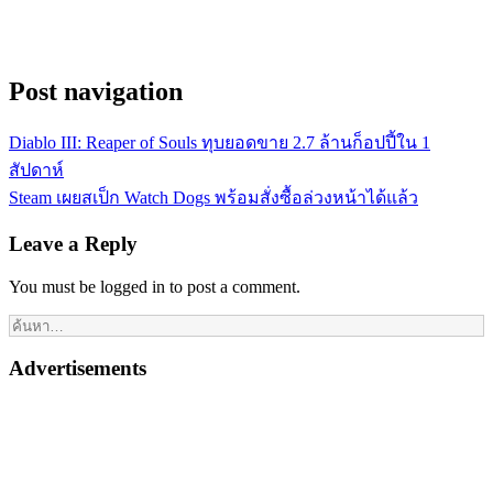
Post navigation
Diablo III: Reaper of Souls ทุบยอดขาย 2.7 ล้านก็อปปี้ใน 1
สัปดาห์
Steam เผยสเป็ก Watch Dogs พร้อมสั่งซื้อล่วงหน้าได้แล้ว
Leave a Reply
You must be logged in to post a comment.
Advertisements