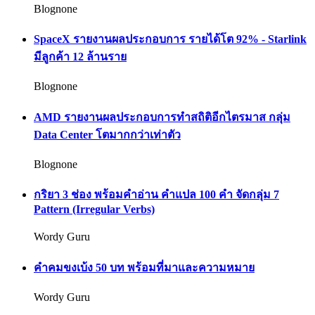
Blognone
SpaceX รายงานผลประกอบการ รายได้โต 92% - Starlink
มีลูกค้า 12 ล้านราย
Blognone
AMD รายงานผลประกอบการทำสถิติอีกไตรมาส กลุ่ม
Data Center โตมากกว่าเท่าตัว
Blognone
กริยา 3 ช่อง พร้อมคำอ่าน คำแปล 100 คำ จัดกลุ่ม 7
Pattern (Irregular Verbs)
Wordy Guru
คำคมขงเบ้ง 50 บท พร้อมที่มาและความหมาย
Wordy Guru