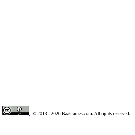
© 2013 - 2026 BaaGames.com. All rights reserved.