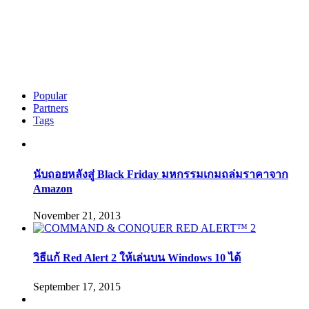
Popular
Partners
Tags
นับถอยหลังสู่ Black Friday มหกรรมเกมถล่มราคาจาก
Amazon
November 21, 2013
วิธีแก้ Red Alert 2 ให้เล่นบน Windows 10 ได้
September 17, 2015