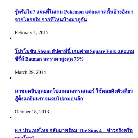
รู้หรือไม่? แผนที่ในเกม Pokemon แต่ละภาคนั้นอ้างอิงมา
จากโลกจริง จากที่ไหนบ้างมาดูกัน
February 1, 2015
โปรโมชัน Steam สัปดาห์นี้ เกมค่าย Square Enix และเกม
ซีรี่ส์ Batman ลดราคาสูงสุด 75%
March 29, 2014
มาชมคลิปสุดยอดโปเกมอนเทรนเนอร์ ใช้คอยคิงตัวเดียว
สู้ตั้งแต่ยิมแรกจนจบโปเกมอนลีก
October 18, 2013
EA ประเทศไทย กลับมาพร้อม The Sims 4 – ข่าวจริงหรือ