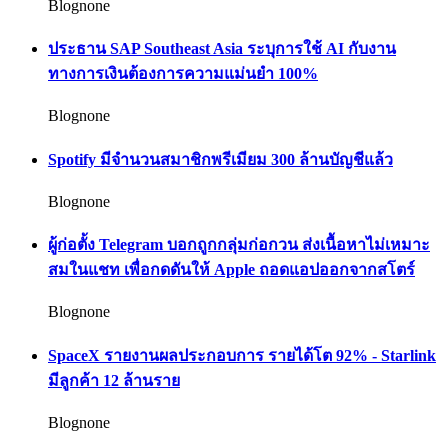
Blognone
ประธาน SAP Southeast Asia ระบุการใช้ AI กับงาน
ทางการเงินต้องการความแม่นยำ 100%
Blognone
Spotify มีจำนวนสมาชิกพรีเมียม 300 ล้านบัญชีแล้ว
Blognone
ผู้ก่อตั้ง Telegram บอกถูกกลุ่มก่อกวน ส่งเนื้อหาไม่เหมาะ
สมในแชท เพื่อกดดันให้ Apple ถอดแอปออกจากสโตร์
Blognone
SpaceX รายงานผลประกอบการ รายได้โต 92% - Starlink
มีลูกค้า 12 ล้านราย
Blognone