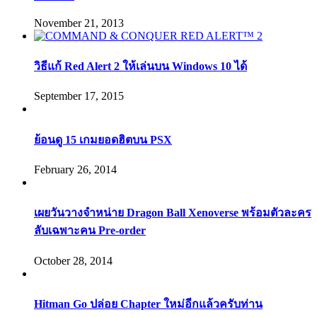
November 21, 2013
วิธีแก้ Red Alert 2 ให้เล่นบน Windows 10 ได้
September 17, 2015
ย้อนดู 15 เกมยอดฮิตบน PSX
February 26, 2014
เผยวันวางจำหน่าย Dragon Ball Xenoverse พร้อมตัวละคร
ลับเฉพาะคน Pre-order
October 28, 2014
Hitman Go ปล่อย Chapter ใหม่อีกแล้วครับท่าน