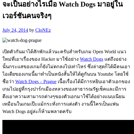
จะเป็นอย่างไรเมื่อ Watch Dogs มาอยู่ใน
เวอร์ชันคนจริงๆ
July 24, 2014
by
CloNEz
เปิดตัวกันมาได้สักพักแล้วนะครับสำหรับเกม Open World แนว
ใหม่ที่เอาเรื่องของ Hacker มาใช้อย่าง
Watch Dogs
แต่ถึงอย่าง
นั้นกระแสของเกมก็ยังไม่ตกลงไปเท่าไหร่ ซึ่งล่าสุดก็ได้มีคนเอา
ไอเดียของเกมนี้มาทำเป็นหนังสั้นให้ได้ดูกันบน Youtube โดยใช้
ชื่อว่า
Watch Dogs – Prague
เนื้อเรื่องได้มีการหยิบเอาตัวเอกของ
เกมไปอยู่ที่กรุงปาร์กเมืองหลวงของสาธารณรัฐเช็คและมีการ
ดึงเอาความสามารถต่างๆของตัวเอกมาใช้ได้อย่างแนบเนียน
เหมือนในเกมเป๊ะแม้กระทั่งการแต่งตัว งานนี้ใครเป็นแฟน
Watch Dogs อยู่ล่ะก็ห้ามพลาดครับ