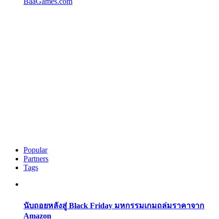
BaaGames.com
Popular
Partners
Tags
นับถอยหลังสู่ Black Friday มหกรรมเกมถล่มราคาจาก
Amazon