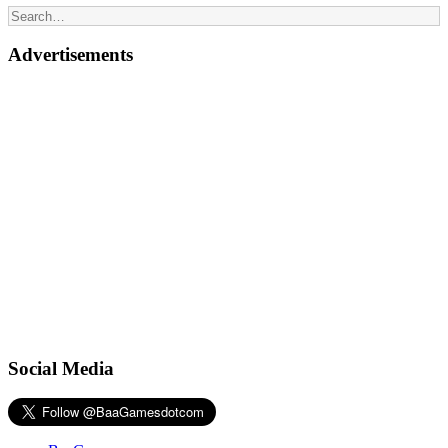
Advertisements
Social Media