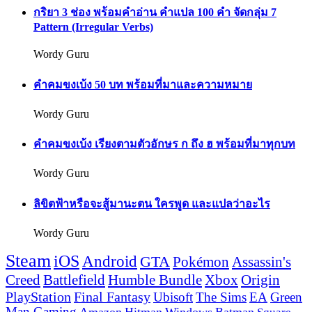
กริยา 3 ช่อง พร้อมคำอ่าน คำแปล 100 คำ จัดกลุ่ม 7
Pattern (Irregular Verbs)
Wordy Guru
คำคมขงเบ้ง 50 บท พร้อมที่มาและความหมาย
Wordy Guru
คำคมขงเบ้ง เรียงตามตัวอักษร ก ถึง ฮ พร้อมที่มาทุกบท
Wordy Guru
ลิขิตฟ้าหรือจะสู้มานะตน ใครพูด และแปลว่าอะไร
Wordy Guru
Steam
iOS
Android
GTA
Pokémon
Assassin's
Creed
Battlefield
Humble Bundle
Xbox
Origin
PlayStation
Final Fantasy
Ubisoft
The Sims
EA
Green