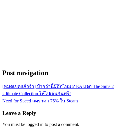
Post navigation
[หมดเขตแล้วจ้า] ป๋ากว่านี้มีอีกไหม!? EA แจก The Sims 2
Ultimate Collection ให้ไปเล่นกันฟรี!
Need for Speed ลดราคา 75% ใน Steam
Leave a Reply
You must be logged in to post a comment.