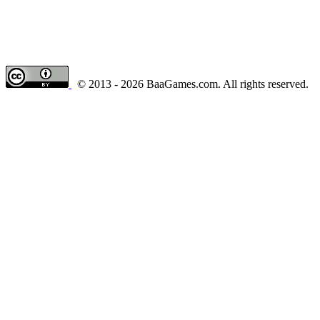
© 2013 - 2026 BaaGames.com. All rights reserved.