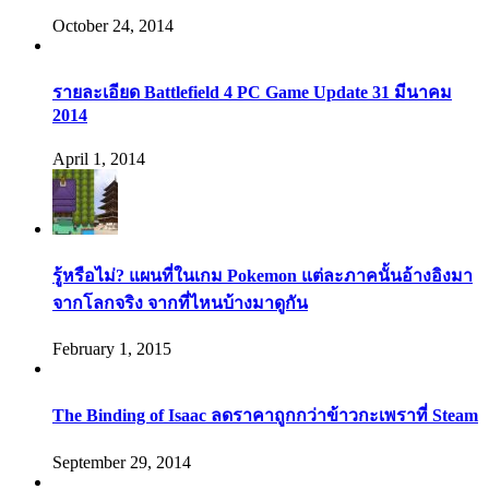
October 24, 2014
รายละเอียด Battlefield 4 PC Game Update 31 มีนาคม
2014
April 1, 2014
รู้หรือไม่? แผนที่ในเกม Pokemon แต่ละภาคนั้นอ้างอิงมา
จากโลกจริง จากที่ไหนบ้างมาดูกัน
February 1, 2015
The Binding of Isaac ลดราคาถูกกว่าข้าวกะเพราที่ Steam
September 29, 2014