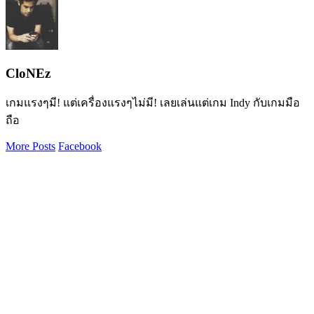
CloNEz
เกมแรงๆมี! แต่เครื่องแรงๆไม่มี! เลยเล่นแต่เกม Indy กับเกมมือ
ถือ
More Posts
Facebook