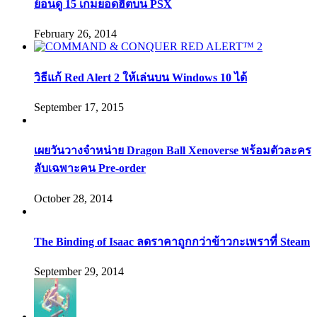
ย้อนดู 15 เกมยอดฮิตบน PSX
February 26, 2014
วิธีแก้ Red Alert 2 ให้เล่นบน Windows 10 ได้
September 17, 2015
เผยวันวางจำหน่าย Dragon Ball Xenoverse พร้อมตัวละคร
ลับเฉพาะคน Pre-order
October 28, 2014
The Binding of Isaac ลดราคาถูกกว่าข้าวกะเพราที่ Steam
September 29, 2014