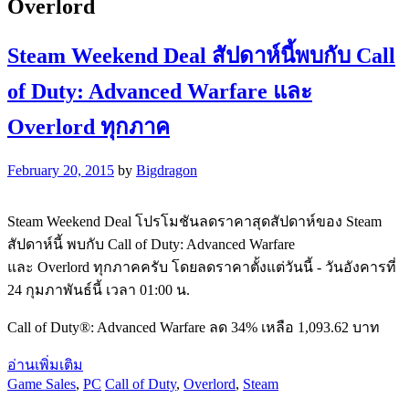
Overlord
Steam Weekend Deal สัปดาห์นี้พบกับ Call
of Duty: Advanced Warfare และ
Overlord ทุกภาค
February 20, 2015
by
Bigdragon
Steam Weekend Deal โปรโมชันลดราคาสุดสัปดาห์ของ Steam
สัปดาห์นี้ พบกับ Call of Duty: Advanced Warfare
และ Overlord ทุกภาคครับ โดยลดราคาตั้งแต่วันนี้ - วันอังคารที่
24 กุมภาพันธ์นี้ เวลา 01:00 น.
Call of Duty®: Advanced Warfare ลด 34% เหลือ 1,093.62 บาท
อ่านเพิ่มเติม
Game Sales
,
PC
Call of Duty
,
Overlord
,
Steam