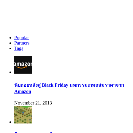
Popular
Partners
Tags
นับถอยหลังสู่ Black Friday มหกรรมเกมถล่มราคาจาก
Amazon
November 21, 2013