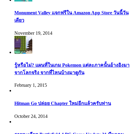
Monument Valley แจกฟรีใน Amazon App Store วันนี้วัน
เดียว
November 19, 2014
รู้หรือไม่? แผนที่ในเกม Pokemon แต่ละภาคนั้นอ้างอิงมา
จากโลกจริง จากที่ไหนบ้างมาดูกัน
February 1, 2015
Hitman Go ปล่อย Chapter ใหม่อีกแล้วครับท่าน
October 24, 2014