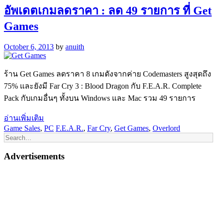
อัพเดตเกมลดราคา : ลด 49 รายการ ที่ Get
Games
October 6, 2013
by
anuith
ร้าน Get Games ลดราคา 8 เกมดังจากค่าย Codemasters สูงสุดถึง
75% และยังมี Far Cry 3 : Blood Dragon กับ F.E.A.R. Complete
Pack กับเกมอื่นๆ ทั้งบน Windows และ Mac รวม 49 รายการ
อ่านเพิ่มเติม
Game Sales
,
PC
F.E.A.R.
,
Far Cry
,
Get Games
,
Overlord
Advertisements