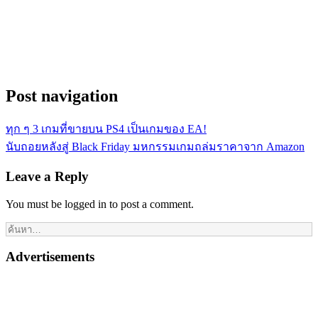
Post navigation
ทุก ๆ 3 เกมที่ขายบน PS4 เป็นเกมของ EA!
นับถอยหลังสู่ Black Friday มหกรรมเกมถล่มราคาจาก Amazon
Leave a Reply
You must be logged in to post a comment.
Advertisements