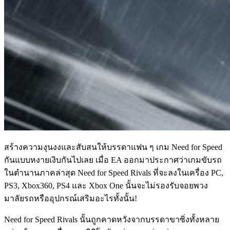
สร้างความงุนงงและสับสนให้บรรดาแฟน ๆ เกม Need for Speed
กันแบบหงายเงิบกันไปเลย เมื่อ EA ออกมาประกาศว่าเกมขับรถ
ในตำนานภาคล่าสุด Need for Speed Rivals ที่จะลงในเครื่อง PC,
PS3, Xbox360, PS4 และ Xbox One นั้นจะไม่รองรับจอยพวง
มาลัยรถหรืออุปกรณ์เสริมอะไรทั้งนั้น!
Need for Speed Rivals นั้นถูกคาดหวังจากบรรดาขาซิ่งทั้งหลาย