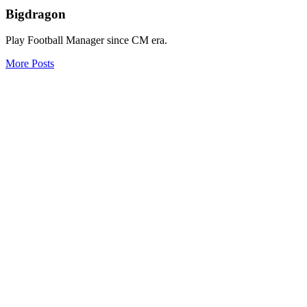
Bigdragon
Play Football Manager since CM era.
More Posts