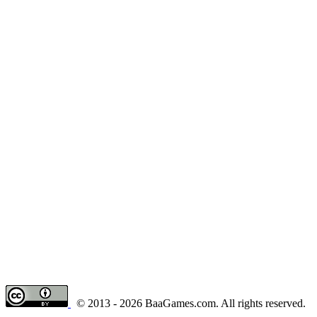
© 2013 - 2026 BaaGames.com. All rights reserved.