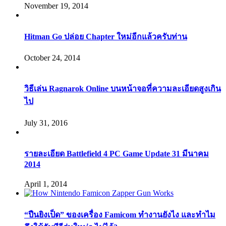
November 19, 2014
Hitman Go ปล่อย Chapter ใหม่อีกแล้วครับท่าน
October 24, 2014
วิธีเล่น Ragnarok Online บนหน้าจอที่ความละเอียดสูงเกิน
ไป
July 31, 2016
รายละเอียด Battlefield 4 PC Game Update 31 มีนาคม
2014
April 1, 2014
“ปืนยิงเป็ด” ของเครื่อง Famicom ทำงานยังไง และทำไม