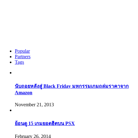
Popular
Partners
Tags
นับถอยหลังสู่ Black Friday มหกรรมเกมถล่มราคาจาก
Amazon
November 21, 2013
ย้อนดู 15 เกมยอดฮิตบน PSX
February 26, 2014