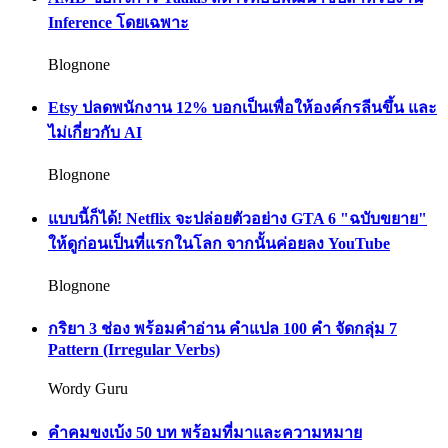
Inference โดยเฉพาะ
Blognone
Etsy ปลดพนักงาน 12% บอกเป็นเพื่อให้องค์กรลีนขึ้น และ
ไม่เกี่ยวกับ AI
Blognone
แบบนี้ก็ได้! Netflix จะปล่อยตัวอย่าง GTA 6 "ฉบับขยาย"
ให้ดูก่อนเป็นที่แรกในโลก จากนั้นค่อยลง YouTube
Blognone
กริยา 3 ช่อง พร้อมคำอ่าน คำแปล 100 คำ จัดกลุ่ม 7
Pattern (Irregular Verbs)
Wordy Guru
คำคมขงเบ้ง 50 บท พร้อมที่มาและความหมาย