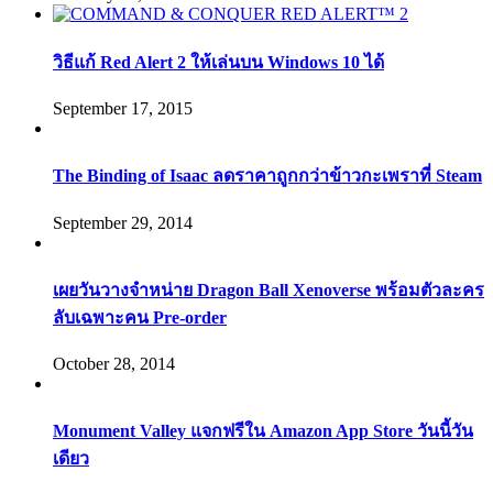
วิธีแก้ Red Alert 2 ให้เล่นบน Windows 10 ได้
September 17, 2015
The Binding of Isaac ลดราคาถูกกว่าข้าวกะเพราที่ Steam
September 29, 2014
เผยวันวางจำหน่าย Dragon Ball Xenoverse พร้อมตัวละคร
ลับเฉพาะคน Pre-order
October 28, 2014
Monument Valley แจกฟรีใน Amazon App Store วันนี้วัน
เดียว