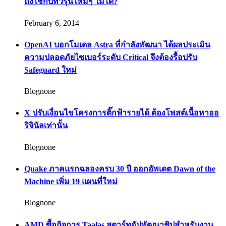
ถึงใช้กับทีวีรุ่นใหม่ๆ ไม่ได้?
February 6, 2014
OpenAI บอกโมเดล Astra ที่กำลังพัฒนา ได้ผลประเมิน
ความปลอดภัยไซเบอร์ระดับ Critical จึงต้องรื้อปรับ
Safeguard ใหม่
Blognone
X ปรับเงื่อนไขโครงการติ๊กฟ้ารายได้ ต้องโพสต์เนื้อหาออ
ริจินัลเท่านั้น
Blognone
Quake ภาคแรกฉลองครบ 30 ปี ออกอัพเดต Dawn of the
Machine เพิ่ม 19 แผนที่ใหม่
Blognone
AMD ซื้อกิจการ Taalas สตาร์ทอัปพัฒนาชิปสำหรับงาน