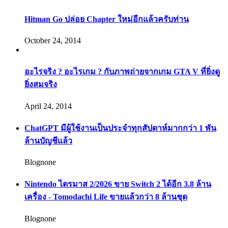
Hitman Go ปล่อย Chapter ใหม่อีกแล้วครับท่าน
October 24, 2014
อะไรจริง ? อะไรเกม ? กับภาพถ่ายจากเกม GTA V ที่ยิ่งดู
ยิ่งสมจริง
April 24, 2014
ChatGPT มีผู้ใช้งานเป็นประจำทุกสัปดาห์มากกว่า 1 พัน
ล้านบัญชีแล้ว
Blognone
Nintendo ไตรมาส 2/2026 ขาย Switch 2 ได้อีก 3.8 ล้าน
เครื่อง - Tomodachi Life ขายแล้วกว่า 8 ล้านชุด
Blognone