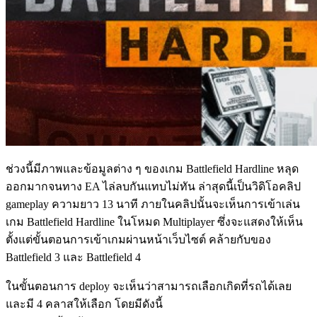
ช่วงนี้มีภาพและข้อมูลต่าง ๆ ของเกม Battlefield Hardline หลุด
ออกมากจนทาง EA ไล่ลบกันแทบไม่ทัน ล่าสุดนี้เป็นวิดิโอคลิป
gameplay ความยาว 13 นาที ภายในคลิปนั้นจะเห็นการเข้าเล่น
เกม Battlefield Hardline ในโหมด Multiplayer ซึ่งจะแสดงให้เห็น
ตั้งแต่ขั้นตอนการเข้าเกมผ่านหน้าเว็บไซต์ คล้ายกับของ
Battlefield 3 และ Battlefield 4
ในขั้นตอนการ deploy จะเห็นว่าสามารถเลือกเกิดที่รถได้เลย
และมี 4 คลาสให้เลือก โดยมีดังนี้