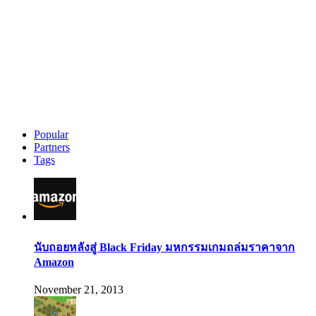
Popular
Partners
Tags
นับถอยหลังสู่ Black Friday มหกรรมเกมถล่มราคาจาก
Amazon
November 21, 2013