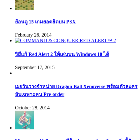
ย้อนดู 15 เกมยอดฮิตบน PSX
February 26, 2014
วิธีแก้ Red Alert 2 ให้เล่นบน Windows 10 ได้
September 17, 2015
เผยวันวางจำหน่าย Dragon Ball Xenoverse พร้อมตัวละคร
ลับเฉพาะคน Pre-order
October 28, 2014