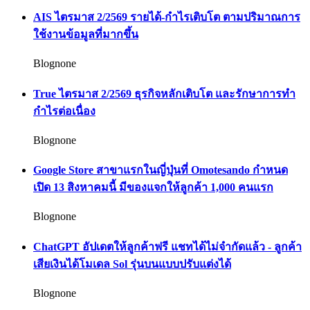
AIS ไตรมาส 2/2569 รายได้-กำไรเติบโต ตามปริมาณการ
ใช้งานข้อมูลที่มากขึ้น
Blognone
True ไตรมาส 2/2569 ธุรกิจหลักเติบโต และรักษาการทำ
กำไรต่อเนื่อง
Blognone
Google Store สาขาแรกในญี่ปุ่นที่ Omotesando กำหนด
เปิด 13 สิงหาคมนี้ มีของแจกให้ลูกค้า 1,000 คนแรก
Blognone
ChatGPT อัปเดตให้ลูกค้าฟรี แชทได้ไม่จำกัดแล้ว - ลูกค้า
เสียเงินได้โมเดล Sol รุ่นบนแบบปรับแต่งได้
Blognone