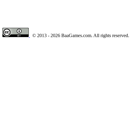
© 2013 - 2026 BaaGames.com. All rights reserved.