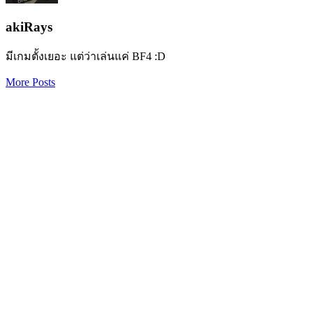
akiRays
มีเกมตั้งเยอะ แต่ว่าเล่นแค่ BF4 :D
More Posts