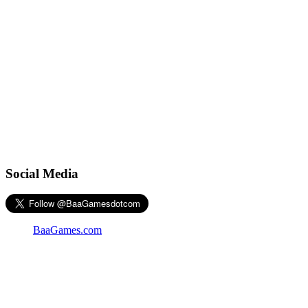
Social Media
BaaGames.com