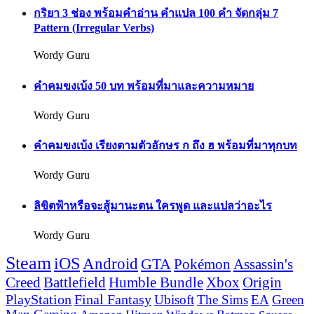
กริยา 3 ช่อง พร้อมคำอ่าน คำแปล 100 คำ จัดกลุ่ม 7
Pattern (Irregular Verbs)
Wordy Guru
คำคมขงเบ้ง 50 บท พร้อมที่มาและความหมาย
Wordy Guru
คำคมขงเบ้ง เรียงตามตัวอักษร ก ถึง ฮ พร้อมที่มาทุกบท
Wordy Guru
ลิขิตฟ้าหรือจะสู้มานะตน ใครพูด และแปลว่าอะไร
Wordy Guru
Steam
iOS
Android
GTA
Pokémon
Assassin's
Creed
Battlefield
Humble Bundle
Xbox
Origin
PlayStation
Final Fantasy
Ubisoft
The Sims
EA
Green