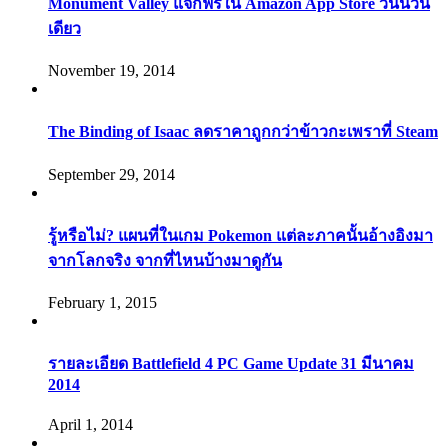
Monument Valley แจกฟรีใน Amazon App Store วันนี้วัน
เดียว
November 19, 2014
The Binding of Isaac ลดราคาถูกกว่าข้าวกะเพราที่ Steam
September 29, 2014
รู้หรือไม่? แผนที่ในเกม Pokemon แต่ละภาคนั้นอ้างอิงมา
จากโลกจริง จากที่ไหนบ้างมาดูกัน
February 1, 2015
รายละเอียด Battlefield 4 PC Game Update 31 มีนาคม
2014
April 1, 2014