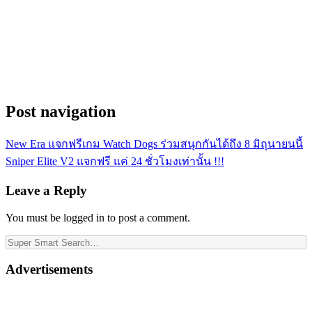
Post navigation
New Era แจกฟรีเกม Watch Dogs ร่วมสนุกกันได้ถึง 8 มิถุนายนนี้
Sniper Elite V2 แจกฟรี แค่ 24 ชั่วโมงเท่านั้น !!!
Leave a Reply
You must be logged in to post a comment.
Advertisements