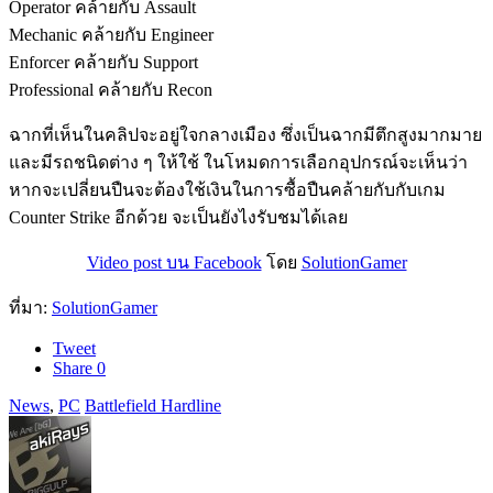
Operator คล้ายกับ Assault
Mechanic คล้ายกับ Engineer
Enforcer คล้ายกับ Support
Professional คล้ายกับ Recon
ฉากที่เห็นในคลิปจะอยู่ใจกลางเมือง ซึ่งเป็นฉากมีตึกสูงมากมาย
และมีรถชนิดต่าง ๆ ให้ใช้ ในโหมดการเลือกอุปกรณ์จะเห็นว่า
หากจะเปลี่ยนปืนจะต้องใช้เงินในการซื้อปืนคล้ายกับกับเกม
Counter Strike อีกด้วย จะเป็นยังไงรับชมได้เลย
Video post บน Facebook
โดย
SolutionGamer
ที่มา:
SolutionGamer
Tweet
Share
0
News
,
PC
Battlefield Hardline