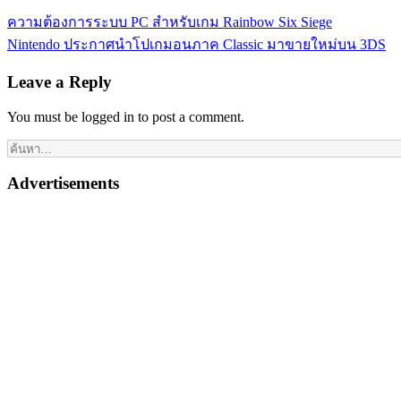
ความต้องการระบบ PC สำหรับเกม Rainbow Six Siege
Nintendo ประกาศนำโปเกมอนภาค Classic มาขายใหม่บน 3DS
Leave a Reply
You must be logged in to post a comment.
Advertisements