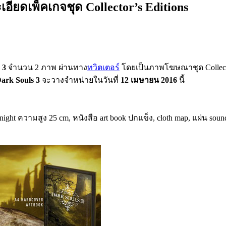
ียดเพ็คเกจชุด Collector’s Editions
 3
จำนวน 2 ภาพ ผ่านทาง
ทวิตเตอร์
โดยเป็นภาพโฆษณาชุด Collector 
ark Souls 3
จะวางจำหน่ายในวันที่
12 เมษายน 2016
นี้
ght ความสูง 25 cm, หนังสือ art book ปกแข็ง, cloth map, แผ่น soun