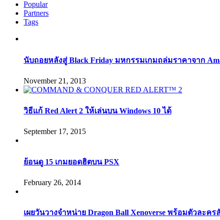
Popular
Partners
Tags
นับถอยหลังสู่ Black Friday มหกรรมเกมถล่มราคาจาก Am
November 21, 2013
วิธีแก้ Red Alert 2 ให้เล่นบน Windows 10 ได้
September 17, 2015
ย้อนดู 15 เกมยอดฮิตบน PSX
February 26, 2014
เผยวันวางจำหน่าย Dragon Ball Xenoverse พร้อมตัวละคร