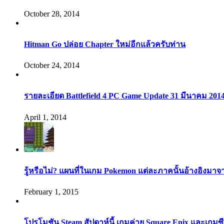
October 28, 2014
Hitman Go ปล่อย Chapter ใหม่อีกแล้วครับท่าน
October 24, 2014
รายละเอียด Battlefield 4 PC Game Update 31 มีนาคม 201
April 1, 2014
รู้หรือไม่? แผนที่ในเกม Pokemon แต่ละภาคนั้นอ้างอิงมาจ
February 1, 2015
โปรโมชัน Steam สัปดาห์นี้ เกมค่าย Square Enix และเกมซี