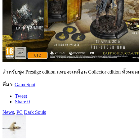
สำหรับชุด Prestige edition แทบจะเหมือน Collector edition ทั้งหม
ที่มา:
GameSpot
Tweet
Share
0
News
,
PC
Dark Souls