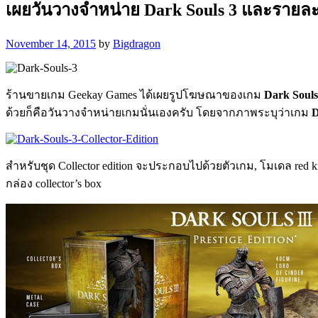
เผยวันวางจำหน่าย Dark Souls 3 และรายละเอ
November 14, 2015
by
Bigdragon
ร้านขายเกม Geekay Games ได้เผยรูปโฆษณาของเกม
Dark Souls
ด้วยก็คือวันวางจำหน่ายเกมนั่นเองครับ โดยจากภาพระบุว่าเกม
D
สำหรับชุด Collector edition จะประกอบไปด้วยตัวเกม, โมเดล red kni
กล่อง collector’s box