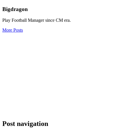
Bigdragon
Play Football Manager since CM era.
More Posts
Post navigation