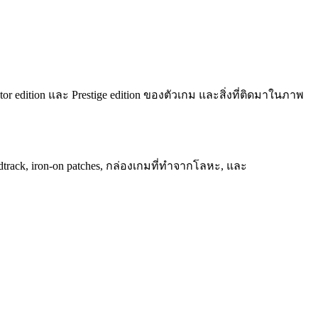
edition และ Prestige edition ของตัวเกม และสิ่งที่ติดมาในภาพ
dtrack, iron-on patches, กล่องเกมที่ทำจากโลหะ, และ