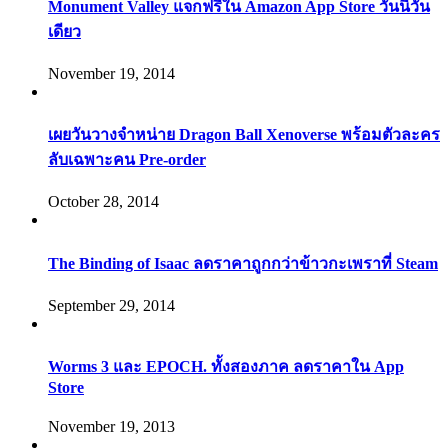
Monument Valley แจกฟรีใน Amazon App Store วันนี้วัน
เดียว
November 19, 2014
เผยวันวางจำหน่าย Dragon Ball Xenoverse พร้อมตัวละคร
ลับเฉพาะคน Pre-order
October 28, 2014
The Binding of Isaac ลดราคาถูกกว่าข้าวกะเพราที่ Steam
September 29, 2014
Worms 3 และ EPOCH. ทั้งสองภาค ลดราคาใน App
Store
November 19, 2013