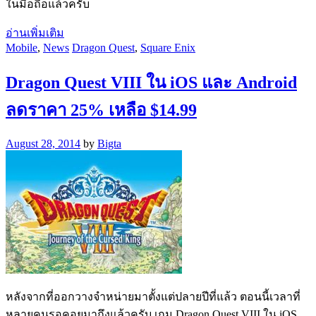
ในมือถือแล้วครับ
อ่านเพิ่มเติม
Mobile
,
News
Dragon Quest
,
Square Enix
Dragon Quest VIII ใน iOS และ Android
ลดราคา 25% เหลือ $14.99
August 28, 2014
by
Bigta
หลังจากที่ออกวางจำหน่ายมาตั้งแต่ปลายปีที่แล้ว ตอนนี้เวลาที่
หลายคนรอคอยมาถึงแล้วครับ เกม Dragon Quest VIII ใน iOS