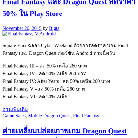
Final Fantasy และ Dragon Quest ลดราคา
50% ใน Play Store
November 26, 2015
by
Bigta
Square Enix ฉลอง Cyber Weekend ด้วยการลดราคาเกม Final
Fantasy และ Dragon Quest เวอร์ชัน Android ตามนี้ครับ
Final Fantasy III – ลด 50% เหลือ 260 บาท
Final Fantasy IV –ลด 50% เหลือ 260 บาท
Final Fantasy IV: After Years –ลด 50% เหลือ 260 บาท
Final Fantasy V –ลด 50% เหลือ 260 บาท
Final Fantasy VI –ลด 50% เหลือ
อ่านเพิ่มเติม
Game Sales
,
Mobile
Dragon Quest
,
Final Fantasy
ค่ายเหลี่ยมปล่อยภาพเกม Dragon Quest