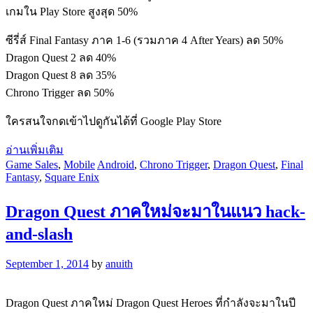
เกมใน Play Store สูงสุด 50%
ซีรี่ส์ Final Fantasy ภาค 1-6 (รวมภาค 4 After Years) ลด 50%
Dragon Quest 2 ลด 40%
Dragon Quest 8 ลด 35%
Chrono Trigger ลด 50%
ใครสนใจกดเข้าไปดูกันได้ที่ Google Play Store
อ่านเพิ่มเติม
Game Sales
,
Mobile
Android
,
Chrono Trigger
,
Dragon Quest
,
Final
Fantasy
,
Square Enix
Dragon Quest ภาคใหม่จะมาในแนว hack-
and-slash
September 1, 2014
by
anuith
Dragon Quest ภาคใหม่ Dragon Quest Heroes ที่กำลังจะมาในปี