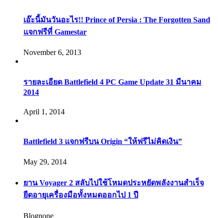
เอ๊ะนี้มันวันอะไร!! Prince of Persia : The Forgotten Sand
แจกฟรีที่ Gamestar
November 6, 2013
รายละเอียด Battlefield 4 PC Game Update 31 มีนาคม
2014
April 1, 2014
Battlefield 3 แจกฟรีบน Origin “ให้ฟรีไม่คิดเงิน”
May 29, 2014
ยาน Voyager 2 สลับไปใช้โหมดประหยัดพลังงานสำเร็จ
ยืดอายุเครื่องมือทั้งหมดออกไป 1 ปี
Blognone