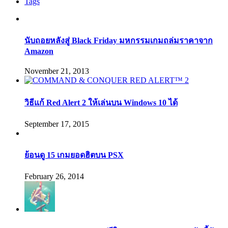
Tags
นับถอยหลังสู่ Black Friday มหกรรมเกมถล่มราคาจาก
Amazon
November 21, 2013
วิธีแก้ Red Alert 2 ให้เล่นบน Windows 10 ได้
September 17, 2015
ย้อนดู 15 เกมยอดฮิตบน PSX
February 26, 2014