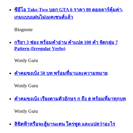
ซีอีโอ Take-Two บอก GTA 6 ราคา 80 ดอลลาร์คุ้มค่า,
เกมแบบแผ่นไม่เมคเซนส์แล้ว
Blognone
กริยา 3 ช่อง พร้อมคำอ่าน คำแปล 100 คำ จัดกลุ่ม 7
Pattern (Irregular Verbs)
Wordy Guru
คำคมขงเบ้ง 50 บท พร้อมที่มาและความหมาย
Wordy Guru
คำคมขงเบ้ง เรียงตามตัวอักษร ก ถึง ฮ พร้อมที่มาทุกบท
Wordy Guru
ลิขิตฟ้าหรือจะสู้มานะตน ใครพูด และแปลว่าอะไร