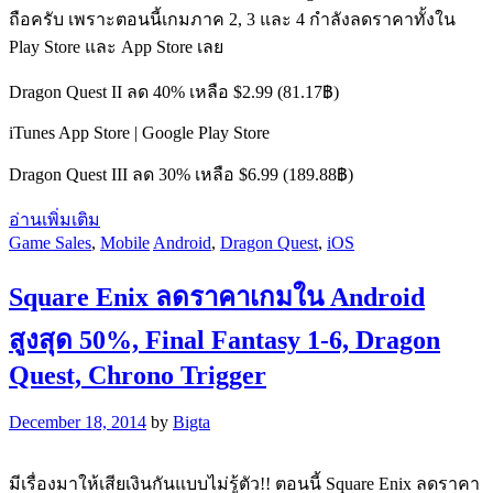
ถือครับ เพราะตอนนี้เกมภาค 2, 3 และ 4 กำลังลดราคาทั้งใน
Play Store และ App Store เลย
Dragon Quest II ลด 40% เหลือ $2.99 (81.17฿)
iTunes App Store | Google Play Store
Dragon Quest III ลด 30% เหลือ $6.99 (189.88฿)
อ่านเพิ่มเติม
Game Sales
,
Mobile
Android
,
Dragon Quest
,
iOS
Square Enix ลดราคาเกมใน Android
สูงสุด 50%, Final Fantasy 1-6, Dragon
Quest, Chrono Trigger
December 18, 2014
by
Bigta
มีเรื่องมาให้เสียเงินกันแบบไม่รู้ตัว!! ตอนนี้ Square Enix ลดราคา