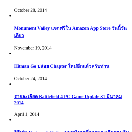
October 28, 2014
Monument Valley แจกฟรีใน Amazon App Store วันนี้วัน
เดียว
November 19, 2014
Hitman Go ปล่อย Chapter ใหม่อีกแล้วครับท่าน
October 24, 2014
รายละเอียด Battlefield 4 PC Game Update 31 มีนาคม
2014
April 1, 2014