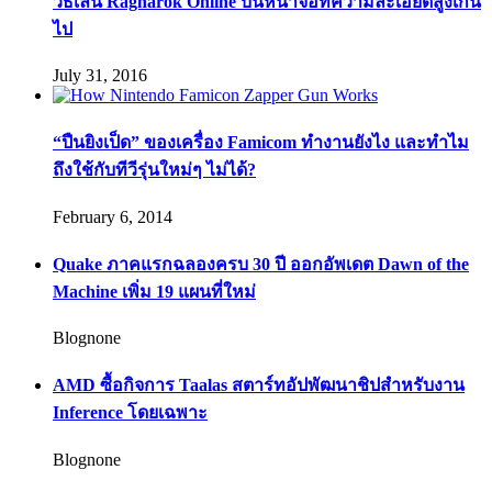
วิธีเล่น Ragnarok Online บนหน้าจอที่ความละเอียดสูงเกิน
ไป
July 31, 2016
“ปืนยิงเป็ด” ของเครื่อง Famicom ทำงานยังไง และทำไม
ถึงใช้กับทีวีรุ่นใหม่ๆ ไม่ได้?
February 6, 2014
Quake ภาคแรกฉลองครบ 30 ปี ออกอัพเดต Dawn of the
Machine เพิ่ม 19 แผนที่ใหม่
Blognone
AMD ซื้อกิจการ Taalas สตาร์ทอัปพัฒนาชิปสำหรับงาน
Inference โดยเฉพาะ
Blognone