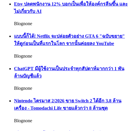
Etsy ปลดพนักงาน 12% บอกเป็นเพื่อให้องค์กรลีนขึ้น และ
ไม่เกี่ยวกับ AI
Blognone
แบบนี้ก็ได้! Netflix จะปล่อยตัวอย่าง GTA 6 "ฉบับขยาย"
ให้ดูก่อนเป็นที่แรกในโลก จากนั้นค่อยลง YouTube
Blognone
ChatGPT มีผู้ใช้งานเป็นประจำทุกสัปดาห์มากกว่า 1 พัน
ล้านบัญชีแล้ว
Blognone
Nintendo ไตรมาส 2/2026 ขาย Switch 2 ได้อีก 3.8 ล้าน
เครื่อง - Tomodachi Life ขายแล้วกว่า 8 ล้านชุด
Blognone