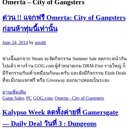
Omerta – City of Gangsters
ด่วน !! แจกฟรี Omerta: City of Gangsters
ก่อนห้าทุ่มนี้เท่านั้น
June 24, 2014
by
anuith
ช่วงนี้นอกจาก Steam จะจัดกิจกรรม Summer Sale ลดกระหน่ำกัน
ไปแล้ว ทางร้าน GOG.com ผู้จำหน่ายเกม DRM-Free รายใหญ่ ก็
มีกิจกรรมกับเค้าเหมือนกันนะครับ และยังมีกิจกรรม Flash Deals
ที่จะมีเกมแจกฟรี หรือ Giveaway ออกมาปล่อยเป็นระยะ
อ่านเพิ่มเติม
Game Sales
,
PC
GOG.com
,
Omerta - City of Gangsters
Kalypso Week ลดทั้งค่ายที่ Gamersgate
— Daily Deal วันที่ 3 : Dungeons