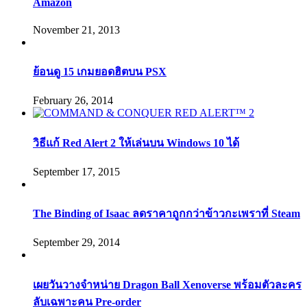
Amazon
November 21, 2013
ย้อนดู 15 เกมยอดฮิตบน PSX
February 26, 2014
วิธีแก้ Red Alert 2 ให้เล่นบน Windows 10 ได้
September 17, 2015
The Binding of Isaac ลดราคาถูกกว่าข้าวกะเพราที่ Steam
September 29, 2014
เผยวันวางจำหน่าย Dragon Ball Xenoverse พร้อมตัวละคร
ลับเฉพาะคน Pre-order