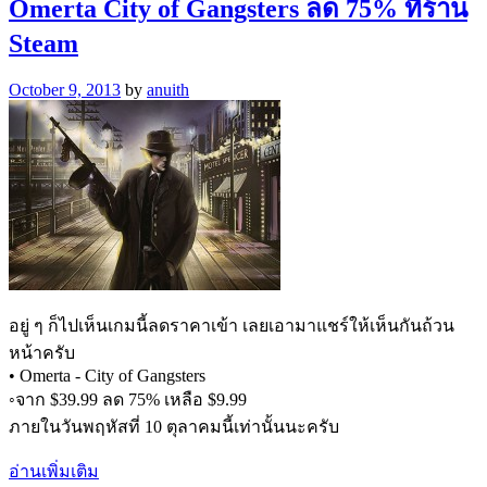
Omerta City of Gangsters ลด 75% ที่ร้าน
Steam
October 9, 2013
by
anuith
อยู่ ๆ ก็ไปเห็นเกมนี้ลดราคาเข้า เลยเอามาแชร์ให้เห็นกันถ้วน
หน้าครับ
• Omerta - City of Gangsters
◦จาก $39.99 ลด 75% เหลือ $9.99
ภายในวันพฤหัสที่ 10 ตุลาคมนี้เท่านั้นนะครับ
อ่านเพิ่มเติม