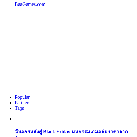
BaaGames.com
Popular
Partners
Tags
นับถอยหลังสู่ Black Friday มหกรรมเกมถล่มราคาจาก