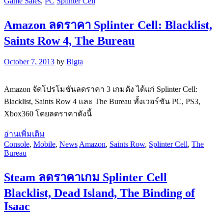
Game Sales
,
PC
Splinter Cell
Amazon ลดราคา Splinter Cell: Blacklist,
Saints Row 4, The Bureau
October 7, 2013
by
Bigta
Amazon จัดโปรโมชันลดราคา 3 เกมดัง ได้แก่ Splinter Cell:
Blacklist, Saints Row 4 และ The Bureau ทั้งเวอร์ชัน PC, PS3,
Xbox360 โดยลดราคาดังนี้
อ่านเพิ่มเติม
Console
,
Mobile
,
News
Amazon
,
Saints Row
,
Splinter Cell
,
The
Bureau
Steam ลดราคาเกม Splinter Cell
Blacklist, Dead Island, The Binding of
Isaac