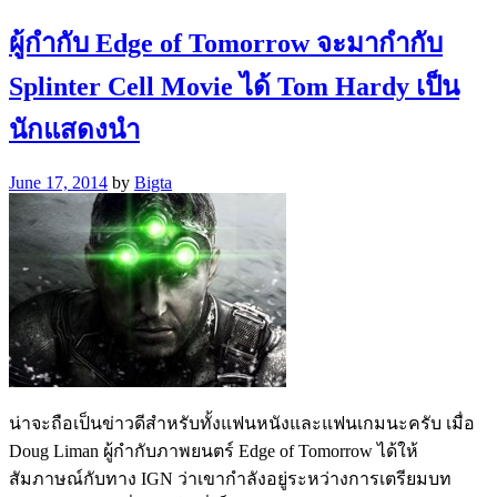
ผู้กำกับ Edge of Tomorrow จะมากำกับ
Splinter Cell Movie ได้ Tom Hardy เป็น
นักแสดงนำ
June 17, 2014
by
Bigta
น่าจะถือเป็นข่าวดีสำหรับทั้งแฟนหนังและแฟนเกมนะครับ เมื่อ
Doug Liman ผู้กำกับภาพยนตร์ Edge of Tomorrow ได้ให้
สัมภาษณ์กับทาง IGN ว่าเขากำลังอยู่ระหว่างการเตรียมบท