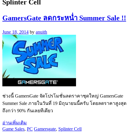
Splinter Cell
GamersGate ลดกระหน่ำ Summer Sale !!
June 18, 2014
by
anuith
ช่วงนี้ GamersGate จัดโปรโมชั่นลดราคาชุดใหญ่ GamersGate
Summer Sale ภายในวันที่ 19 มิถุนายนนี้ครับ โดยลดราคาสูงสุด
ถึงกว่า 90% กันเลยทีเดียว
อ่านเพิ่มเติม
Game Sales
,
PC
Gamersgate
,
Splinter Cell