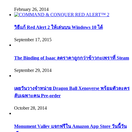
February 26, 2014
วิธีแก้ Red Alert 2 ให้เล่นบน Windows 10 ได้
September 17, 2015
The Binding of Isaac ลดราคาถูกกว่าข้าวกะเพราที่ Steam
September 29, 2014
เผยวันวางจำหน่าย Dragon Ball Xenoverse พร้อมตัวละคร
ลับเฉพาะคน Pre-order
October 28, 2014
Monument Valley แจกฟรีใน Amazon App Store วันนี้วัน