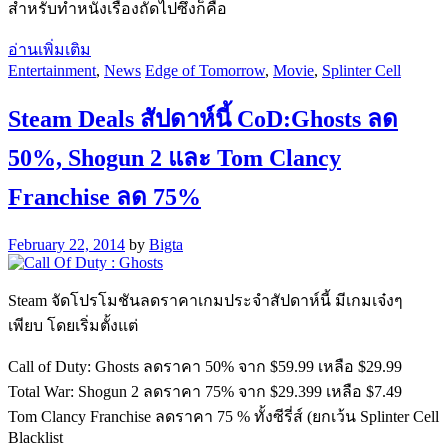
สำหรับทำหนังเรื่องถัดไปซึ่งก็คือ
อ่านเพิ่มเติม
Entertainment
,
News
Edge of Tomorrow
,
Movie
,
Splinter Cell
Steam Deals สัปดาห์นี้ CoD:Ghosts ลด
50%, Shogun 2 และ Tom Clancy
Franchise ลด 75%
February 22, 2014
by
Bigta
Steam จัดโปรโมชันลดราคาเกมประจำสัปดาห์นี้ มีเกมเจ๋งๆ
เพียบ โดยเริ่มตั้งแต่
Call of Duty: Ghosts ลดราคา 50% จาก $59.99 เหลือ $29.99
Total War: Shogun 2 ลดราคา 75% จาก $29.399 เหลือ $7.49
Tom Clancy Franchise ลดราคา 75 % ทั้งซีรี่ส์ (ยกเว้น Splinter Cell
Blacklist