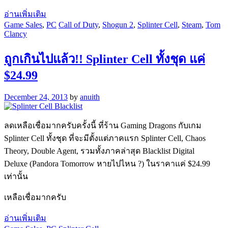
อ่านเพิ่มเติม
Game Sales
,
PC
Call of Duty
,
Shogun 2
,
Splinter Cell
,
Steam
,
Tom
Clancy
ถูกเกินไปแล้ว!! Splinter Cell ทั้งชุด แค่
$24.99
December 24, 2013
by
anuith
ลดเหลือเชื่อมากครับครั้งนี้ ที่ร้าน Gaming Dragons กับเกม
Splinter Cell ทั้งชุด ที่จะมีตั้งแต่ภาคแรก Splinter Cell, Chaos
Theory, Double Agent, รวมทั้งภาคล่าสุด Blacklist Digital
Deluxe (Pandora Tomorrow หายไปไหน ?) ในราคาแค่ $24.99
เท่านั้น
เหลือเชื่อมากครับ
อ่านเพิ่มเติม