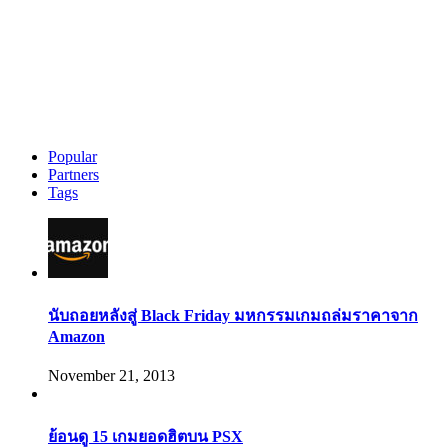
Popular
Partners
Tags
นับถอยหลังสู่ Black Friday มหกรรมเกมถล่มราคาจาก
Amazon
November 21, 2013
ย้อนดู 15 เกมยอดฮิตบน PSX