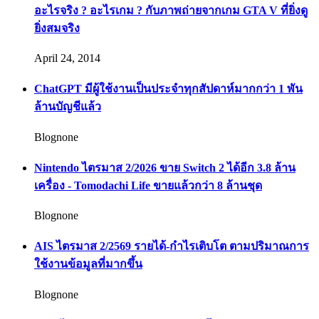
อะไรจริง ? อะไรเกม ? กับภาพถ่ายจากเกม GTA V ที่ยิ่งดู
ยิ่งสมจริง
April 24, 2014
ChatGPT มีผู้ใช้งานเป็นประจำทุกสัปดาห์มากกว่า 1 พัน
ล้านบัญชีแล้ว
Blognone
Nintendo ไตรมาส 2/2026 ขาย Switch 2 ได้อีก 3.8 ล้าน
เครื่อง - Tomodachi Life ขายแล้วกว่า 8 ล้านชุด
Blognone
AIS ไตรมาส 2/2569 รายได้-กำไรเติบโต ตามปริมาณการ
ใช้งานข้อมูลที่มากขึ้น
Blognone