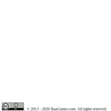
© 2013 - 2026 BaaGames.com. All rights reserved.