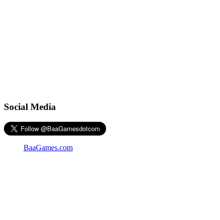
Social Media
BaaGames.com