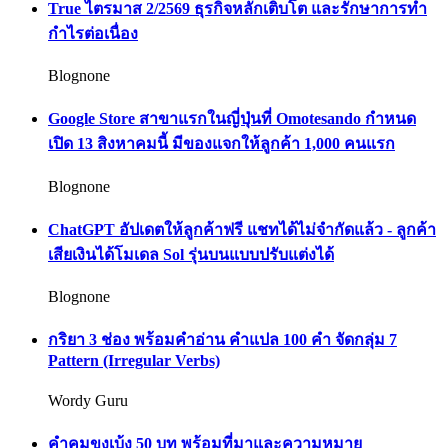
True ไตรมาส 2/2569 ธุรกิจหลักเติบโต และรักษาการทำ
กำไรต่อเนื่อง
Blognone
Google Store สาขาแรกในญี่ปุ่นที่ Omotesando กำหนด
เปิด 13 สิงหาคมนี้ มีของแจกให้ลูกค้า 1,000 คนแรก
Blognone
ChatGPT อัปเดตให้ลูกค้าฟรี แชทได้ไม่จำกัดแล้ว - ลูกค้า
เสียเงินได้โมเดล Sol รุ่นบนแบบปรับแต่งได้
Blognone
กริยา 3 ช่อง พร้อมคำอ่าน คำแปล 100 คำ จัดกลุ่ม 7
Pattern (Irregular Verbs)
Wordy Guru
คำคมขงเบ้ง 50 บท พร้อมที่มาและความหมาย