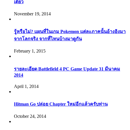
เดียว
November 19, 2014
รู้หรือไม่? แผนที่ในเกม Pokemon แต่ละภาคนั้นอ้างอิงมา
จากโลกจริง จากที่ไหนบ้างมาดูกัน
February 1, 2015
รายละเอียด Battlefield 4 PC Game Update 31 มีนาคม
2014
April 1, 2014
Hitman Go ปล่อย Chapter ใหม่อีกแล้วครับท่าน
October 24, 2014