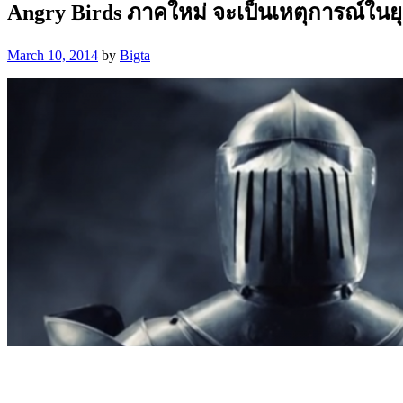
Angry Birds ภาคใหม่ จะเป็นเหตุการณ์ในย
March 10, 2014
by
Bigta