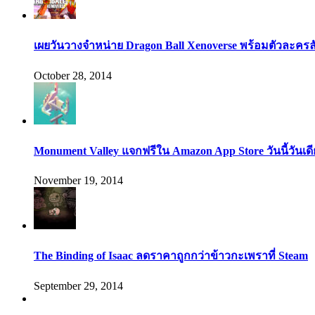
เผยวันวางจำหน่าย Dragon Ball Xenoverse พร้อมตัวละคร
October 28, 2014
Monument Valley แจกฟรีใน Amazon App Store วันนี้วันเด
November 19, 2014
The Binding of Isaac ลดราคาถูกกว่าข้าวกะเพราที่ Steam
September 29, 2014