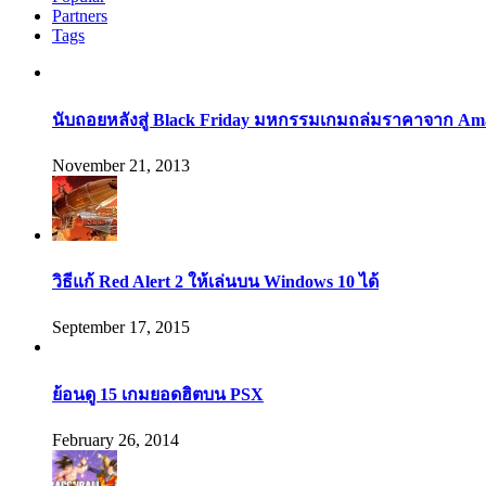
Partners
Tags
นับถอยหลังสู่ Black Friday มหกรรมเกมถล่มราคาจาก Am
November 21, 2013
วิธีแก้ Red Alert 2 ให้เล่นบน Windows 10 ได้
September 17, 2015
ย้อนดู 15 เกมยอดฮิตบน PSX
February 26, 2014