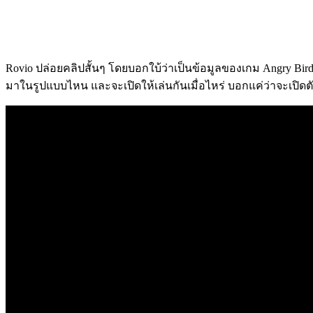
Rovio ปล่อยคลิปสั้นๆ โดยบอกใบ้ว่าเป็นข้อมูลของเกม Angry Bir
มาในรูปแบบไหน และจะเปิดให้เล่นกันเมื่อไหร่ บอกแค่ว่าจะเปิด