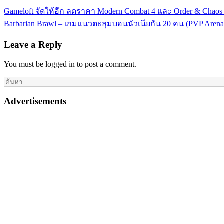
Gameloft จัดให้อีก ลดราคา Modern Combat 4 และ Order & Chaos O
Barbarian Brawl – เกมแนวตะลุมบอนนัวเนียกัน 20 คน (PVP Arena)
Leave a Reply
You must be logged in to post a comment.
Advertisements