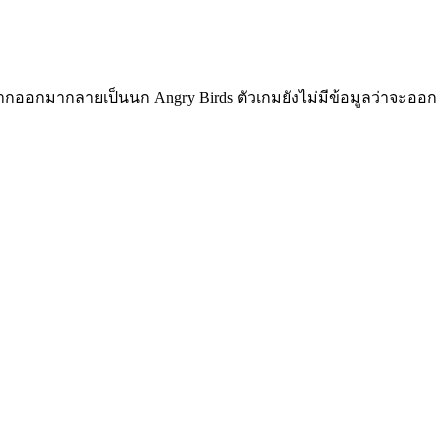
ากากออกมากลายเป็นนก Angry Birds ตัวเกมยังไม่มีข้อมูลว่าจะออก