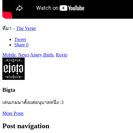
ที่มา –
The Verge
Tweet
Share
0
Mobile
,
News
Angry Birds
,
Rovio
Bigta
เล่นเกมมาตั้งแต่อนุบาลหนึ่ง :3
More Posts
Post navigation