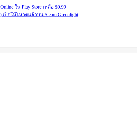
nline ใน Play Store เหลือ $0.99
 เปิดให้โหวตแล้วบน Steam Greenlight