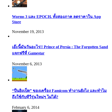
Worms 3 และ EPOCH. ทั้งสองภาค ลดราคาใน App
Store
November 19, 2013
เอ๊ะนี้มันวันอะไร!! Prince of Persia : The Forgotten Sand
แจกฟรีที่ Gamestar
November 6, 2013
“ปืนยิงเป็ด” ของเครื่อง Famicom ทำงานยังไง และทำไม
ถึงใช้กับทีวีรุ่นใหม่ๆ ไม่ได้?
February 6, 2014