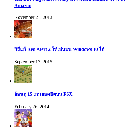
Amazon
November 21, 2013
วิธีแก้ Red Alert 2 ให้เล่นบน Windows 10 ได้
September 17, 2015
ย้อนดู 15 เกมยอดฮิตบน PSX
February 26, 2014