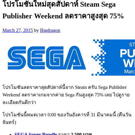
โปรโมชันใหม่สุดสัปดาห์ Steam Sega
Publisher Weekend ลดราคาสูงสุด 75%
March 27, 2015
by
Bigdragon
โปรโมชันลดราคาสุดสัปดาห์นี้จาก Steam ครับ Sega Publisher
Weekend ลดราคาเกมจากค่าย Sega กันสูงสุด 75% เลย ไปดูราย
ละเอียดกันดีกว่า
โปรโมชันนี้หมดเวลา 0:00 ของวันอังคารที่ 31 มีนาคมนี้ (คืนวัน
จันทร์)
SEGA Super Bundle
ราคา
2,500 บาท