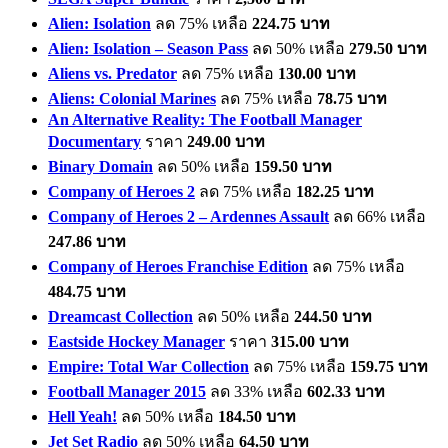
Alien: Isolation
ลด 75% เหลือ
224.75 บาท
Alien: Isolation – Season Pass
ลด 50% เหลือ
279.50 บาท
Aliens vs. Predator
ลด 75% เหลือ
130.00 บาท
Aliens: Colonial Marines
ลด 75% เหลือ
78.75 บาท
An Alternative Reality: The Football Manager
Documentary
ราคา
249.00 บาท
Binary Domain
ลด 50% เหลือ
159.50 บาท
Company of Heroes 2
ลด 75% เหลือ
182.25 บาท
Company of Heroes 2 – Ardennes Assault
ลด 66% เหลือ
247.86 บาท
Company of Heroes Franchise Edition
ลด 75% เหลือ
484.75 บาท
Dreamcast Collection
ลด 50% เหลือ
244.50 บาท
Eastside Hockey Manager
ราคา
315.00 บาท
Empire: Total War Collection
ลด 75% เหลือ
159.75 บาท
Football Manager 2015
ลด 33% เหลือ
602.33 บาท
Hell Yeah!
ลด 50% เหลือ
184.50 บาท
Jet Set Radio
ลด 50% เหลือ
64.50 บาท