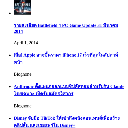
รายละเอียด Battlefield 4 PC Game Update 31 มีนาคม
2014
April 1, 2014
[ลือ] Apple อาจขึ้นราคา iPhone 17 เร็วที่สุดในสัปดาห์
หน้า
Blognone
Anthropic ตั้งแผนกออกแบบชิปคัสตอมสำหรับรัน Claude
โดยเฉพาะ เปิดรับสมัครวิศวกร
Blognone
Disney จับมือ TikTok ให้เข้าถึงคลังคอนเทนต์เพื่อสร้าง
คลิปสั้น และเผยแพร่ใน Disney+