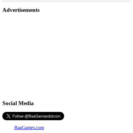
Advertisements
Social Media
BaaGames.com