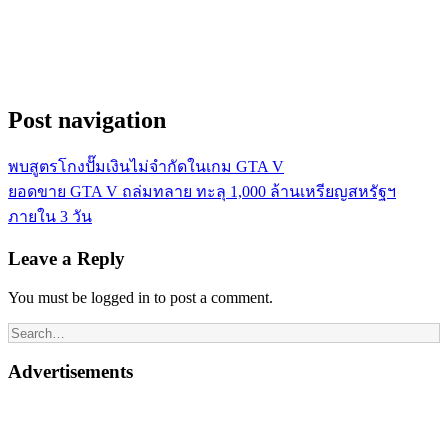
Post navigation
พบสูตรโกงปั๊มเงินไม่จำกัดในเกม GTA V
ยอดขาย GTA V ถล่มทลาย ทะลุ 1,000 ล้านเหรียญสหรัฐฯ
ภายใน 3 วัน
Leave a Reply
You must be logged in to post a comment.
Advertisements