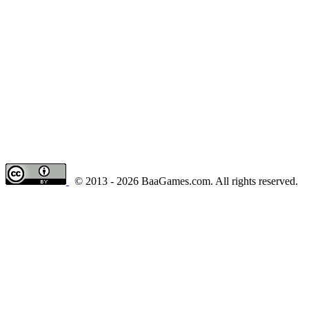
© 2013 - 2026 BaaGames.com. All rights reserved.