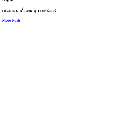
เล่นเกมมาตั้งแต่อนุบาลหนึ่ง :3
More Posts