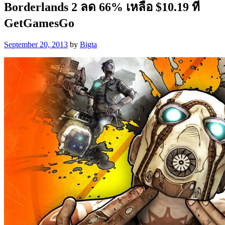
Borderlands 2 ลด 66% เหลือ $10.19 ที่
GetGamesGo
September 20, 2013
by
Bigta