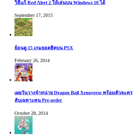
วิธีแก้ Red Alert 2 ให้เล่นบน Windows 10 ได้
September 17, 2015
ย้อนดู 15 เกมยอดฮิตบน PSX
February 26, 2014
เผยวันวางจำหน่าย Dragon Ball Xenoverse พร้อมตัวละคร
ลับเฉพาะคน Pre-order
October 28, 2014