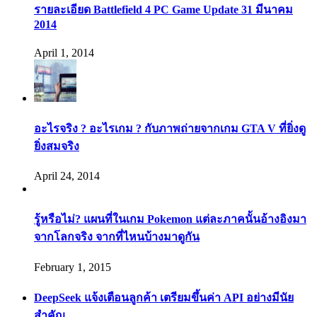
รายละเอียด Battlefield 4 PC Game Update 31 มีนาคม
2014
April 1, 2014
อะไรจริง ? อะไรเกม ? กับภาพถ่ายจากเกม GTA V ที่ยิ่งดู
ยิ่งสมจริง
April 24, 2014
รู้หรือไม่? แผนที่ในเกม Pokemon แต่ละภาคนั้นอ้างอิงมา
จากโลกจริง จากที่ไหนบ้างมาดูกัน
February 1, 2015
DeepSeek แจ้งเตือนลูกค้า เตรียมขึ้นค่า API อย่างมีนัย
สำคัญ