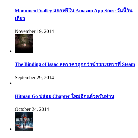
Monument Valley แจกฟรีใน Amazon App Store วันนี้วัน
เดียว
November 19, 2014
The Binding of Isaac ลดราคาถูกกว่าข้าวกะเพราที่ Steam
September 29, 2014
Hitman Go ปล่อย Chapter ใหม่อีกแล้วครับท่าน
October 24, 2014