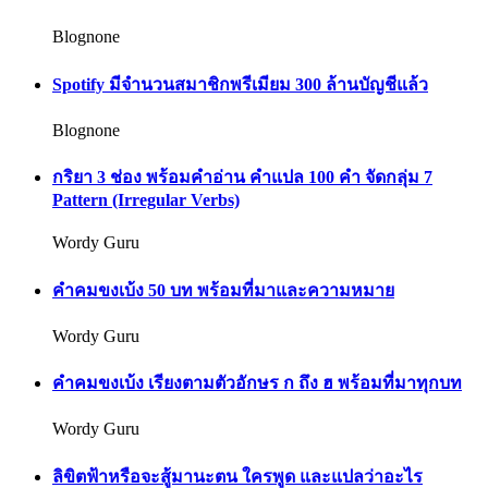
Blognone
Spotify มีจำนวนสมาชิกพรีเมียม 300 ล้านบัญชีแล้ว
Blognone
กริยา 3 ช่อง พร้อมคำอ่าน คำแปล 100 คำ จัดกลุ่ม 7
Pattern (Irregular Verbs)
Wordy Guru
คำคมขงเบ้ง 50 บท พร้อมที่มาและความหมาย
Wordy Guru
คำคมขงเบ้ง เรียงตามตัวอักษร ก ถึง ฮ พร้อมที่มาทุกบท
Wordy Guru
ลิขิตฟ้าหรือจะสู้มานะตน ใครพูด และแปลว่าอะไร