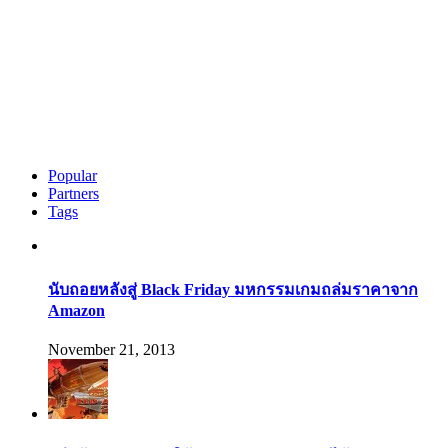
Popular
Partners
Tags
นับถอยหลังสู่ Black Friday มหกรรมเกมถล่มราคาจาก
Amazon
November 21, 2013