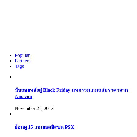
Popular
Partners
Tags
นับถอยหลังสู่ Black Friday มหกรรมเกมถล่มราคาจาก
Amazon
November 21, 2013
ย้อนดู 15 เกมยอดฮิตบน PSX