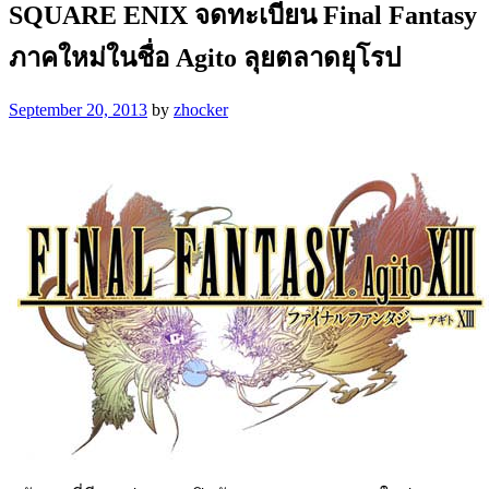
SQUARE ENIX จดทะเบียน Final Fantasy
ภาคใหม่ในชื่อ Agito ลุยตลาดยุโรป
September 20, 2013
by
zhocker