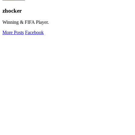
zhocker
Winning & FIFA Player.
More Posts
Facebook