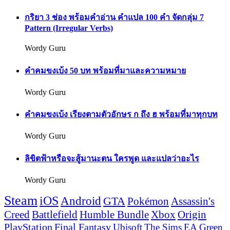
กริยา 3 ช่อง พร้อมคำอ่าน คำแปล 100 คำ จัดกลุ่ม 7
Pattern (Irregular Verbs)
Wordy Guru
คำคมขงเบ้ง 50 บท พร้อมที่มาและความหมาย
Wordy Guru
คำคมขงเบ้ง เรียงตามตัวอักษร ก ถึง ฮ พร้อมที่มาทุกบท
Wordy Guru
ลิขิตฟ้าหรือจะสู้มานะตน ใครพูด และแปลว่าอะไร
Wordy Guru
Steam
iOS
Android
GTA
Pokémon
Assassin's
Creed
Battlefield
Humble Bundle
Xbox
Origin
PlayStation
Final Fantasy
Ubisoft
The Sims
EA
Green