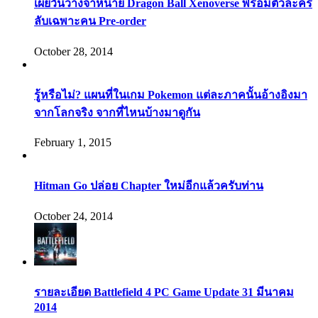
เผยวันวางจำหน่าย Dragon Ball Xenoverse พร้อมตัวละคร
ลับเฉพาะคน Pre-order
October 28, 2014
รู้หรือไม่? แผนที่ในเกม Pokemon แต่ละภาคนั้นอ้างอิงมา
จากโลกจริง จากที่ไหนบ้างมาดูกัน
February 1, 2015
Hitman Go ปล่อย Chapter ใหม่อีกแล้วครับท่าน
October 24, 2014
รายละเอียด Battlefield 4 PC Game Update 31 มีนาคม
2014