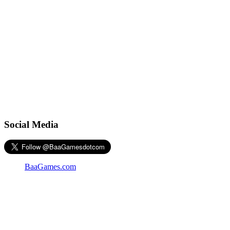
Social Media
BaaGames.com