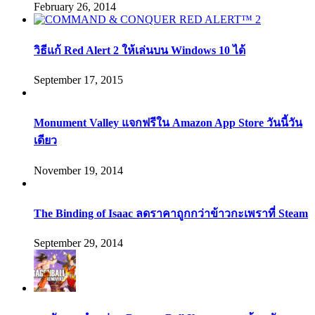
February 26, 2014
วิธีแก้ Red Alert 2 ให้เล่นบน Windows 10 ได้
September 17, 2015
Monument Valley แจกฟรีใน Amazon App Store วันนี้วัน
เดียว
November 19, 2014
The Binding of Isaac ลดราคาถูกกว่าข้าวกะเพราที่ Steam
September 29, 2014