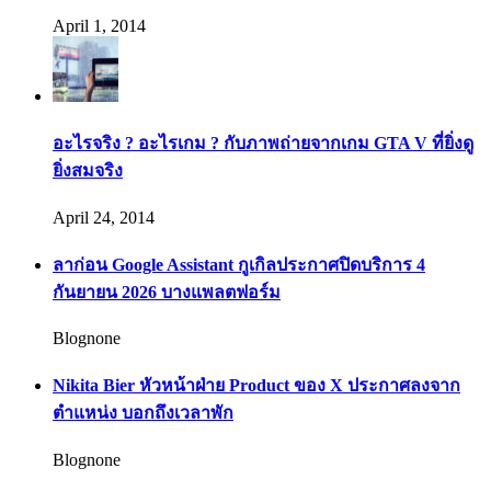
April 1, 2014
อะไรจริง ? อะไรเกม ? กับภาพถ่ายจากเกม GTA V ที่ยิ่งดู
ยิ่งสมจริง
April 24, 2014
ลาก่อน Google Assistant กูเกิลประกาศปิดบริการ 4
กันยายน 2026 บางแพลตฟอร์ม
Blognone
Nikita Bier หัวหน้าฝ่าย Product ของ X ประกาศลงจาก
ตำแหน่ง บอกถึงเวลาพัก
Blognone