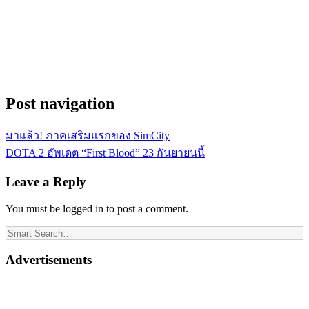
Post navigation
มาแล้ว! ภาคเสริมแรกของ SimCity
DOTA 2 อัพเดต “First Blood” 23 กันยายนนี้
Leave a Reply
You must be logged in to post a comment.
Advertisements