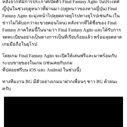
หลังจากที่มีการประกาศเปิดตัว Final Fantasy Agito ในประเทศ
ญี่ปุ่นในช่วงฤดูหนาวที่ผ่านมา (ฤดูหนาวของทางญี่ปุ่น) Final
Fantasy Agito จะมุ่งหน้าไปลุยตลาดยุโรปทางยุโรปเช่นกัน (ใน
ข่าวไม่ได้บอกว่าจะขายตอนไหน) หลังจากที่ได้ชื่อของ Final
Fantasy ภาคใหม่นี้ในนามว่า Final Fantasy Agito และได้รับการ
จดทะเบียนอย่างเป็นทางการเป็นที่เรียบร้อยแล้ว พร้อมลุยตลาด
เกมมือถือในยุโรป
โดยเกม Final Fantasy Agito จะเปิดให้เล่นฟรีและมาพร้อมกับ
ระบบขายของในเกม (เช่นเคยกับเกม
ที่ปล่อยฟรีบน iOS และ Android ในช่วงนี้)
ทางทีมงาน BG มีตัวอย่างเกมมาฝากเพื่อนๆ ชาว BG ด้วยนะ
ครับ