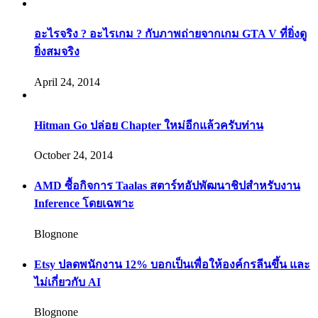
อะไรจริง ? อะไรเกม ? กับภาพถ่ายจากเกม GTA V ที่ยิ่งดู
ยิ่งสมจริง
April 24, 2014
Hitman Go ปล่อย Chapter ใหม่อีกแล้วครับท่าน
October 24, 2014
AMD ซื้อกิจการ Taalas สตาร์ทอัปพัฒนาชิปสำหรับงาน
Inference โดยเฉพาะ
Blognone
Etsy ปลดพนักงาน 12% บอกเป็นเพื่อให้องค์กรลีนขึ้น และ
ไม่เกี่ยวกับ AI
Blognone