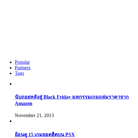
Popular
Partners
Tags
นับถอยหลังสู่ Black Friday มหกรรมเกมถล่มราคาจาก
Amazon
November 21, 2013
ย้อนดู 15 เกมยอดฮิตบน PSX