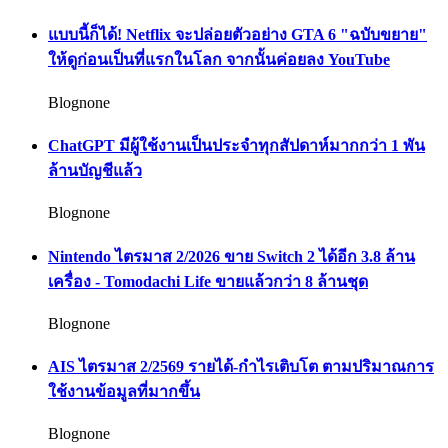
แบบนี้ก็ได้! Netflix จะปล่อยตัวอย่าง GTA 6 "ฉบับขยาย"
ให้ดูก่อนเป็นที่แรกในโลก จากนั้นค่อยลง YouTube
Blognone
ChatGPT มีผู้ใช้งานเป็นประจำทุกสัปดาห์มากกว่า 1 พัน
ล้านบัญชีแล้ว
Blognone
Nintendo ไตรมาส 2/2026 ขาย Switch 2 ได้อีก 3.8 ล้าน
เครื่อง - Tomodachi Life ขายแล้วกว่า 8 ล้านชุด
Blognone
AIS ไตรมาส 2/2569 รายได้-กำไรเติบโต ตามปริมาณการ
ใช้งานข้อมูลที่มากขึ้น
Blognone