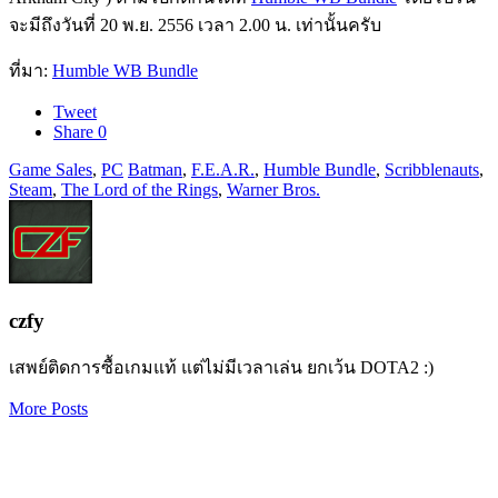
จะมีถึงวันที่ 20 พ.ย. 2556 เวลา 2.00 น. เท่านั้นครับ
ที่มา:
Humble WB Bundle
Tweet
Share
0
Game Sales
,
PC
Batman
,
F.E.A.R.
,
Humble Bundle
,
Scribblenauts
,
Steam
,
The Lord of the Rings
,
Warner Bros.
czfy
เสพย์ติดการซื้อเกมแท้ แต่ไม่มีเวลาเล่น ยกเว้น DOTA2 :)
More Posts