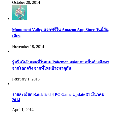
October 28, 2014
Monument Valley แจกฟรีใน Amazon App Store วันนี้วัน
เดียว
November 19, 2014
รู้หรือไม่? แผนที่ในเกม Pokemon แต่ละภาคนั้นอ้างอิงมา
จากโลกจริง จากที่ไหนบ้างมาดูกัน
February 1, 2015
รายละเอียด Battlefield 4 PC Game Update 31 มีนาคม
2014
April 1, 2014