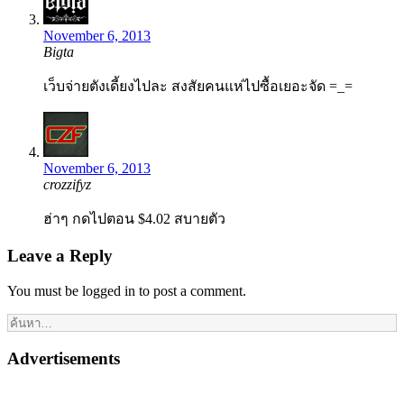
November 6, 2013
Bigta
เว็บจ่ายตังเดี้ยงไปละ สงสัยคนแห่ไปซื้อเยอะจัด =_=
November 6, 2013
crozzifyz
ฮ่าๆ กดไปตอน $4.02 สบายตัว
Leave a Reply
You must be logged in to post a comment.
Advertisements