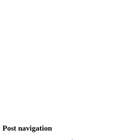
Post navigation