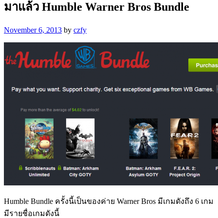
มาแล้ว Humble Warner Bros Bundle
November 6, 2013
by
czfy
Humble Bundle ครั้งนี้เป็นของค่าย Warner Bros มีเกมดังถึง 6 เกม
มีรายชื่อเกมดังนี้