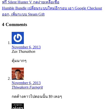
ฟรี Silent Hunter V กดง่ายเหลือเชื่อ
Humble Bundle เปลี่ยนระบบใหม่อีกรอบ เอา Google Checkout
ออก, เพิ่มระบบ Steam Gift
4 Comments
November 6, 2013
Zax Thanathon
คุ้มมากๆ
November 6, 2013
Thiwakorn Faengrit
กดค้างคาวไปตอนนั้น $9 เหอๆ