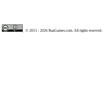
© 2013 - 2026 BaaGames.com. All rights reserved.