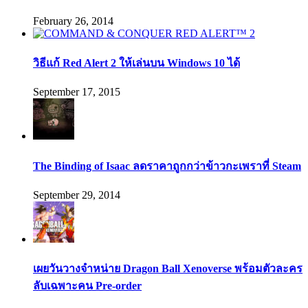
February 26, 2014
วิธีแก้ Red Alert 2 ให้เล่นบน Windows 10 ได้
September 17, 2015
The Binding of Isaac ลดราคาถูกกว่าข้าวกะเพราที่ Steam
September 29, 2014
เผยวันวางจำหน่าย Dragon Ball Xenoverse พร้อมตัวละคร
ลับเฉพาะคน Pre-order