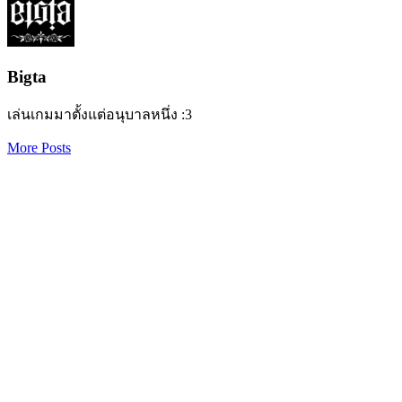
Bigta
เล่นเกมมาตั้งแต่อนุบาลหนึ่ง :3
More Posts