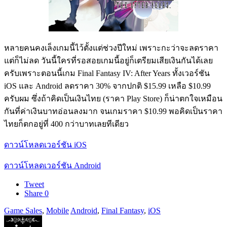
หลายคนคงเล็งเกมนี้ไว้ตั้งแต่ช่วงปีใหม่ เพราะกะว่าจะลดราคา
แต่ก็ไม่ลด วันนี้ใครที่รอสอยเกมนี้อยู่ก็เตรียมเสียเงินกันได้เลย
ครับเพราะตอนนี้เกม Final Fantasy IV: After Years ทั้งเวอร์ชัน
iOS และ Android ลดราคา 30% จากปกติ $15.99 เหลือ $10.99
ครับผม ซึ่งถ้าคิดเป็นเงินไทย (ราคา Play Store) ก็น่าตกใจเหมือน
กันที่ค่าเงินบาทอ่อนลงมาก จนเกมราคา $10.99 พอคิดเป็นราคา
ไทยก็ตกอยู่ที่ 400 กว่าบาทเลยทีเดียว
ดาวน์โหลดเวอร์ชัน iOS
ดาวน์โหลดเวอร์ชัน Android
Tweet
Share
0
Game Sales
,
Mobile
Android
,
Final Fantasy
,
iOS