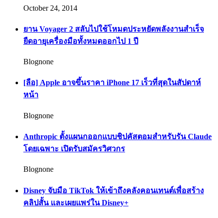
October 24, 2014
ยาน Voyager 2 สลับไปใช้โหมดประหยัดพลังงานสำเร็จ
ยืดอายุเครื่องมือทั้งหมดออกไป 1 ปี
Blognone
[ลือ] Apple อาจขึ้นราคา iPhone 17 เร็วที่สุดในสัปดาห์
หน้า
Blognone
Anthropic ตั้งแผนกออกแบบชิปคัสตอมสำหรับรัน Claude
โดยเฉพาะ เปิดรับสมัครวิศวกร
Blognone
Disney จับมือ TikTok ให้เข้าถึงคลังคอนเทนต์เพื่อสร้าง
คลิปสั้น และเผยแพร่ใน Disney+