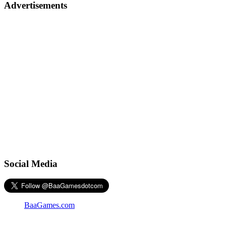
Advertisements
Social Media
BaaGames.com