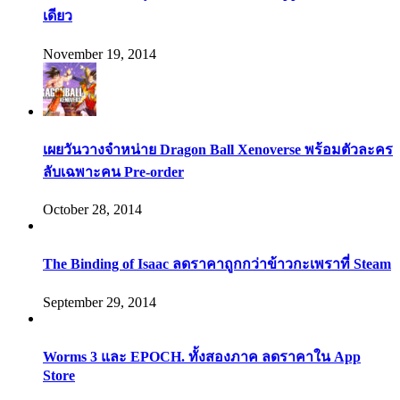
เดียว
November 19, 2014
เผยวันวางจำหน่าย Dragon Ball Xenoverse พร้อมตัวละคร
ลับเฉพาะคน Pre-order
October 28, 2014
The Binding of Isaac ลดราคาถูกกว่าข้าวกะเพราที่ Steam
September 29, 2014
Worms 3 และ EPOCH. ทั้งสองภาค ลดราคาใน App
Store