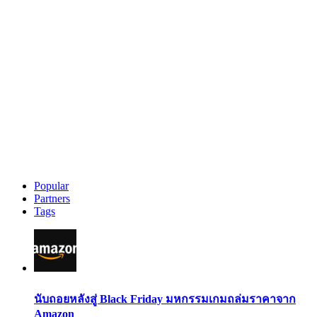
Popular
Partners
Tags
นับถอยหลังสู่ Black Friday มหกรรมเกมถล่มราคาจาก
Amazon