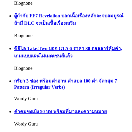
Blognone
ผู้กำกับ FF7 Revelation บอกเนื้อเรื่องหลักจะจบสมบูรณ์
ถ้ามี DLC จะเป็นเนื้อเรื่องเสริม
Blognone
ซีอีโอ Take-Two บอก GTA 6 ราคา 80 ดอลลาร์คุ้มค่า,
เกมแบบแผ่นไม่เมคเซนส์แล้ว
Blognone
กริยา 3 ช่อง พร้อมคำอ่าน คำแปล 100 คำ จัดกลุ่ม 7
Pattern (Irregular Verbs)
Wordy Guru
คำคมขงเบ้ง 50 บท พร้อมที่มาและความหมาย
Wordy Guru