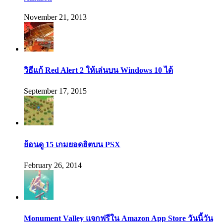
November 21, 2013
วิธีแก้ Red Alert 2 ให้เล่นบน Windows 10 ได้
September 17, 2015
ย้อนดู 15 เกมยอดฮิตบน PSX
February 26, 2014
Monument Valley แจกฟรีใน Amazon App Store วันนี้วัน