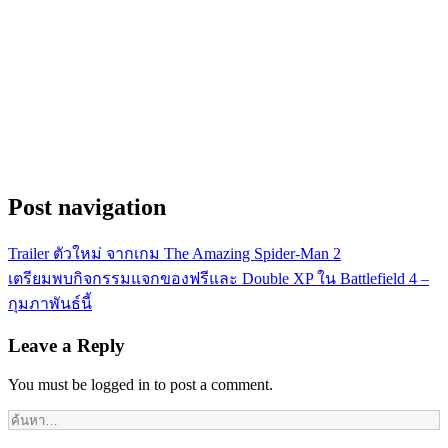
Post navigation
Trailer ตัวใหม่ จากเกม The Amazing Spider-Man 2
เตรียมพบกิจกรรมแจกของฟรีและ Double XP ใน Battlefield 4 –
กุมภาพันธ์นี้
Leave a Reply
You must be logged in to post a comment.