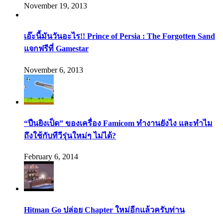
November 19, 2013
เอ๊ะนี้มันวันอะไร!! Prince of Persia : The Forgotten Sand
แจกฟรีที่ Gamestar
November 6, 2013
“ปืนยิงเป็ด” ของเครื่อง Famicom ทำงานยังไง และทำไม
ถึงใช้กับทีวีรุ่นใหม่ๆ ไม่ได้?
February 6, 2014
Hitman Go ปล่อย Chapter ใหม่อีกแล้วครับท่าน