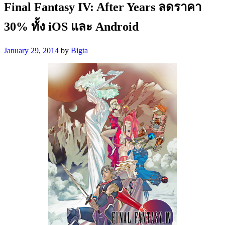
Final Fantasy IV: After Years ลดราคา
30% ทั้ง iOS และ Android
January 29, 2014
by
Bigta