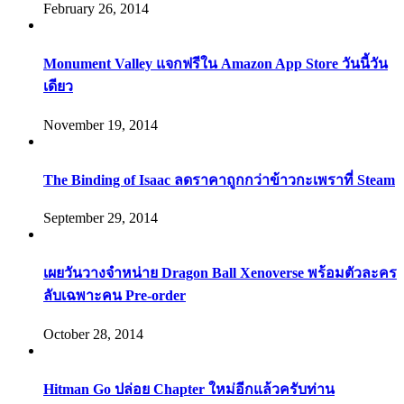
February 26, 2014
Monument Valley แจกฟรีใน Amazon App Store วันนี้วัน
เดียว
November 19, 2014
The Binding of Isaac ลดราคาถูกกว่าข้าวกะเพราที่ Steam
September 29, 2014
เผยวันวางจำหน่าย Dragon Ball Xenoverse พร้อมตัวละคร
ลับเฉพาะคน Pre-order
October 28, 2014
Hitman Go ปล่อย Chapter ใหม่อีกแล้วครับท่าน