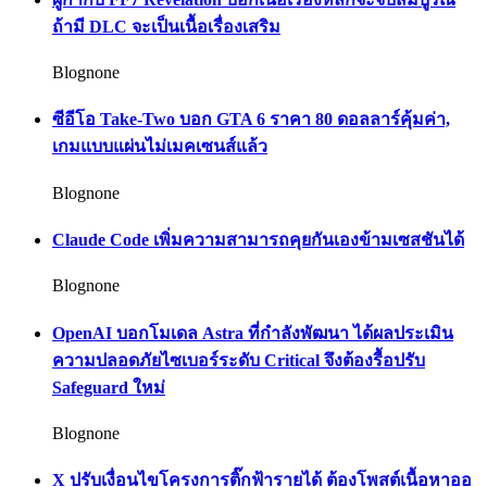
ถ้ามี DLC จะเป็นเนื้อเรื่องเสริม
Blognone
ซีอีโอ Take-Two บอก GTA 6 ราคา 80 ดอลลาร์คุ้มค่า,
เกมแบบแผ่นไม่เมคเซนส์แล้ว
Blognone
Claude Code เพิ่มความสามารถคุยกันเองข้ามเซสชันได้
Blognone
OpenAI บอกโมเดล Astra ที่กำลังพัฒนา ได้ผลประเมิน
ความปลอดภัยไซเบอร์ระดับ Critical จึงต้องรื้อปรับ
Safeguard ใหม่
Blognone
X ปรับเงื่อนไขโครงการติ๊กฟ้ารายได้ ต้องโพสต์เนื้อหาออ