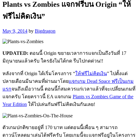
Plants vs Zombies แจกฟรีบน Origin “ให้
ฟรีไม่คิดเงิน”
May 9, 2014
by
Bigdragon
UPDATED:
ตอนนี้ Origin ขยายเวลาการแจกเป็นถึงวันที่ 17
มิถุนายนแล้วครับ ใครยังไม่ได้กด รีบไปกดด่วน!!
หลังจากที่ Origin ได้เริ่มโครงการ “
ให้ฟรีไม่คิดเงิน
” ไปตั้งแต่
ปลายเดือนมีนาคมที่ผ่านมาโดย
แจกเกม Dead Space ฟรีเป็นเกม
แรก
จนถึงเมื่อวานนี้ ตอนนี้ก็สมควรแก่เวลาแล้วที่จะเปลี่ยนเกมที่
แจกครับ โดยคราวนี้ EA แจกเกม
Plants vs Zombies Game of the
Year Edition
ให้ไปเล่นกันฟรีไม่คิดเงินกันเลย!
ตัวเกมปกติขายอยู่ที่ 170 บาท แต่ตอนนี้เพื่อน ๆ สามารถ
ดาวน์โหลดมาเล่นได้ฟรีครับ โดยเกมนี้จะแจกฟรีอยู่ในโครงการ