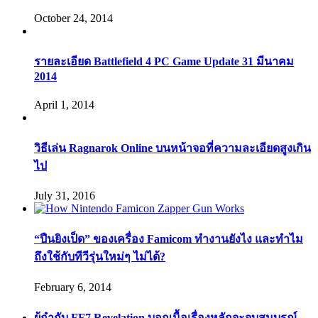
October 24, 2014
รายละเอียด Battlefield 4 PC Game Update 31 มีนาคม
2014
April 1, 2014
วิธีเล่น Ragnarok Online บนหน้าจอที่ความละเอียดสูงเกิน
ไป
July 31, 2016
“ปืนยิงเป็ด” ของเครื่อง Famicom ทำงานยังไง และทำไม
ถึงใช้กับทีวีรุ่นใหม่ๆ ไม่ได้?
February 6, 2014
ผู้กำกับ FF7 Revelation บอกเนื้อเรื่องหลักจะจบสมบูรณ์