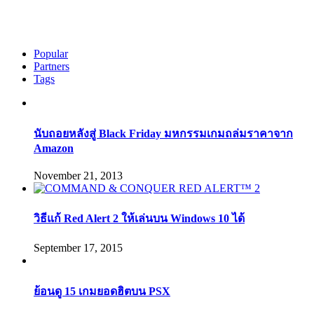
Popular
Partners
Tags
นับถอยหลังสู่ Black Friday มหกรรมเกมถล่มราคาจาก
Amazon
November 21, 2013
วิธีแก้ Red Alert 2 ให้เล่นบน Windows 10 ได้
September 17, 2015
ย้อนดู 15 เกมยอดฮิตบน PSX