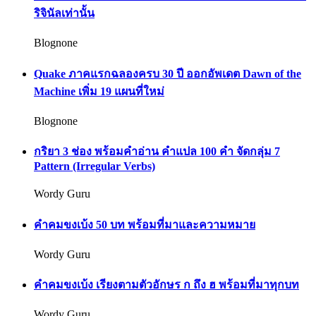
ริจินัลเท่านั้น
Blognone
Quake ภาคแรกฉลองครบ 30 ปี ออกอัพเดต Dawn of the
Machine เพิ่ม 19 แผนที่ใหม่
Blognone
กริยา 3 ช่อง พร้อมคำอ่าน คำแปล 100 คำ จัดกลุ่ม 7
Pattern (Irregular Verbs)
Wordy Guru
คำคมขงเบ้ง 50 บท พร้อมที่มาและความหมาย
Wordy Guru
คำคมขงเบ้ง เรียงตามตัวอักษร ก ถึง ฮ พร้อมที่มาทุกบท
Wordy Guru