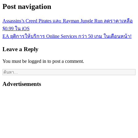
Post navigation
Assassins’s Creed Pirates และ Rayman Jungle Run ลดราคาเหลือ
$0.99 ใน iOS
EA ยุติการให้บริการ Online Services กว่า 50 เกม ในเดือนหน้า!
Leave a Reply
You must be logged in to post a comment.
Advertisements