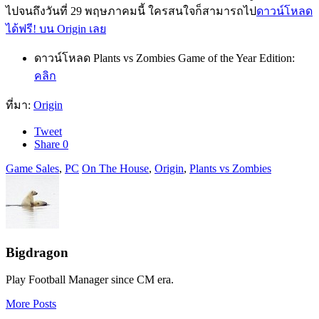
ไปจนถึงวันที่ 29 พฤษภาคมนี้ ใครสนใจก็สามารถไป
ดาวน์โหลด
ได้ฟรี! บน Origin เลย
ดาวน์โหลด Plants vs Zombies Game of the Year Edition:
คลิก
ที่มา:
Origin
Tweet
Share
0
Game Sales
,
PC
On The House
,
Origin
,
Plants vs Zombies
Bigdragon
Play Football Manager since CM era.
More Posts