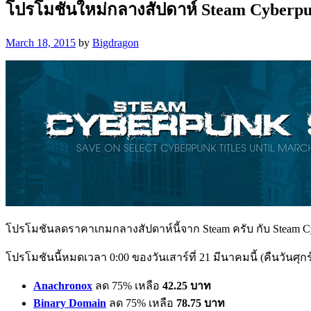
โปรโมชันใหม่กลางสัปดาห์ Steam Cyberpunk S
March 18, 2015
by
Bigdragon
โปรโมชันลดราคาเกมกลางสัปดาห์นี้จาก Steam ครับ กับ Steam Cy
โปรโมชันนี้หมดเวลา 0:00 ของวันเสาร์ที่ 21 มีนาคมนี้ (คืนวันศุกร
Anachronox
ลด 75% เหลือ
42.25 บาท
Binary Domain
ลด 75% เหลือ
78.75 บาท