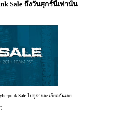
ale ถึงวันศุกร์นี้เท่านั้น
berpunk Sale ไปดูรายละเอียดกันเลย
์)