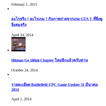
February 1, 2015
อะไรจริง ? อะไรเกม ? กับภาพถ่ายจากเกม GTA V ที่ยิ่งดู
ยิ่งสมจริง
April 24, 2014
Hitman Go ปล่อย Chapter ใหม่อีกแล้วครับท่าน
October 24, 2014
รายละเอียด Battlefield 4 PC Game Update 31 มีนาคม
2014
April 1, 2014