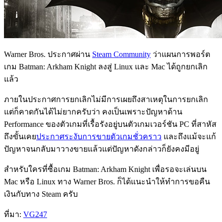
Warner Bros. ประกาศผ่าน
Steam Community
ว่าแผนการพอร์ต
เกม Batman: Arkham Knight ลงสู่ Linux และ Mac ได้ถูกยกเลิก
แล้ว
ภายในประกาศการยกเลิกไม่มีการเผยถึงสาเหตุในการยกเลิก
แต่ก็คาดกันได้ไม่ยากครับว่า คงเป็นเพราะปัญหาด้าน
Performance ของตัวเกมที่เรื้อรังอยู่บนตัวเกมเวอร์ชัน PC ที่สาหัส
ถึงขั้นเคย
ประกาศระงับการขายตัวเกมชั่วคราว
และถึงแม้จะแก้
ปัญหาจนกลับมาวางขายแล้วแต่ปัญหาดังกล่าวก็ยังคงมีอยู่
สำหรับใครที่ซื้อเกม Batman: Arkham Knight เพื่อรอจะเล่นบน
Mac หรือ Linux ทาง Warner Bros. ก็ได้แนะนำให้ทำการขอคืน
เงินกับทาง Steam ครับ
ที่มา:
VG247