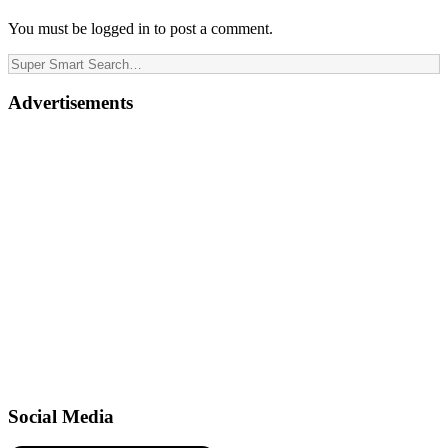
You must be logged in to post a comment.
Advertisements
Social Media