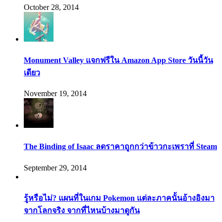
October 28, 2014
Monument Valley แจกฟรีใน Amazon App Store วันนี้วัน
เดียว
November 19, 2014
The Binding of Isaac ลดราคาถูกกว่าข้าวกะเพราที่ Steam
September 29, 2014
รู้หรือไม่? แผนที่ในเกม Pokemon แต่ละภาคนั้นอ้างอิงมา
จากโลกจริง จากที่ไหนบ้างมาดูกัน