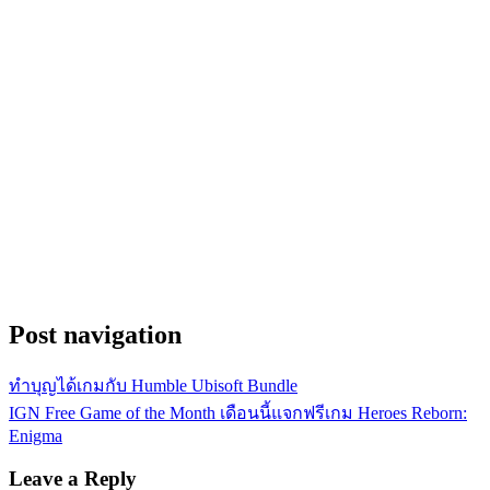
Post navigation
ทำบุญได้เกมกับ Humble Ubisoft Bundle
IGN Free Game of the Month เดือนนี้แจกฟรีเกม Heroes Reborn:
Enigma
Leave a Reply