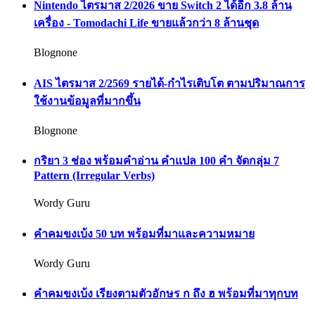
Nintendo ไตรมาส 2/2026 ขาย Switch 2 ได้อีก 3.8 ล้าน
เครื่อง - Tomodachi Life ขายแล้วกว่า 8 ล้านชุด
Blognone
AIS ไตรมาส 2/2569 รายได้-กำไรเติบโต ตามปริมาณการ
ใช้งานข้อมูลที่มากขึ้น
Blognone
กริยา 3 ช่อง พร้อมคำอ่าน คำแปล 100 คำ จัดกลุ่ม 7
Pattern (Irregular Verbs)
Wordy Guru
คำคมขงเบ้ง 50 บท พร้อมที่มาและความหมาย
Wordy Guru
คำคมขงเบ้ง เรียงตามตัวอักษร ก ถึง ฮ พร้อมที่มาทุกบท