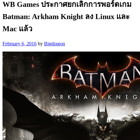
WB Games ประกาศยกเลิกการพอร์ตเกม
Batman: Arkham Knight ลง Linux และ
Mac แล้ว
February 6, 2016
by
Bigdragon