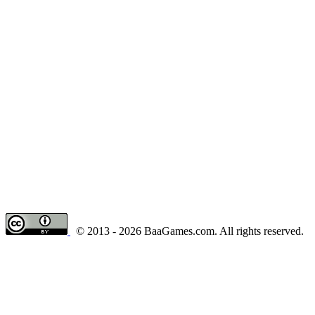
© 2013 - 2026 BaaGames.com. All rights reserved.