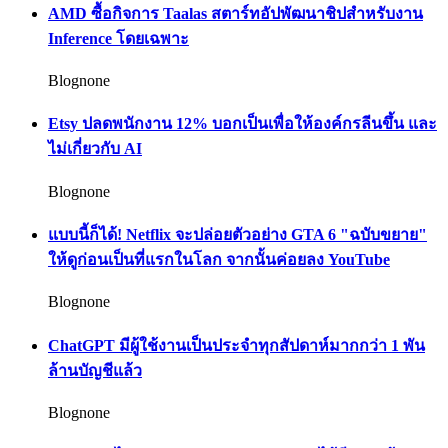
AMD ซื้อกิจการ Taalas สตาร์ทอัปพัฒนาชิปสำหรับงาน
Inference โดยเฉพาะ
Blognone
Etsy ปลดพนักงาน 12% บอกเป็นเพื่อให้องค์กรลีนขึ้น และ
ไม่เกี่ยวกับ AI
Blognone
แบบนี้ก็ได้! Netflix จะปล่อยตัวอย่าง GTA 6 "ฉบับขยาย"
ให้ดูก่อนเป็นที่แรกในโลก จากนั้นค่อยลง YouTube
Blognone
ChatGPT มีผู้ใช้งานเป็นประจำทุกสัปดาห์มากกว่า 1 พัน
ล้านบัญชีแล้ว
Blognone