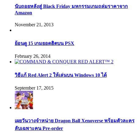
นับถอยหลังสู่ Black Friday มหกรรมเกมถล่มราคาจาก
Amazon
November 21, 2013
ย้อนดู 15 เกมยอดฮิตบน PSX
February 26, 2014
วิธีแก้ Red Alert 2 ให้เล่นบน Windows 10 ได้
September 17, 2015
เผยวันวางจำหน่าย Dragon Ball Xenoverse พร้อมตัวละคร
ลับเฉพาะคน Pre-order