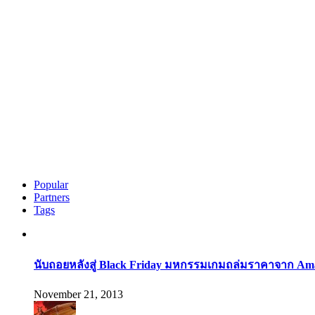
Popular
Partners
Tags
นับถอยหลังสู่ Black Friday มหกรรมเกมถล่มราคาจาก Am
November 21, 2013