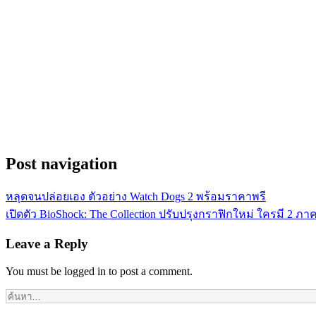
Post navigation
หลุดจนปล่อยเอง ตัวอย่าง Watch Dogs 2 พร้อมราคาพรี
เปิดตัว BioShock: The Collection ปรับปรุงกราฟิกใหม่ ใครมี 2 ภา
Leave a Reply
You must be logged in to post a comment.