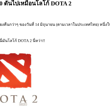
0 ดันไปเหมือนโลโก้ DOTA 2
ยงคืนกว่าๆ ของวันที่ 14 มิถุนายน (ตามเวลาในประเทศไทย) หนึ่งในฟ
่มันโลโก้ DOTA 2 นี่หว่า!!