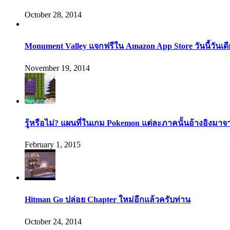
October 28, 2014
Monument Valley แจกฟรีใน Amazon App Store วันนี้วันเด
November 19, 2014
รู้หรือไม่? แผนที่ในเกม Pokemon แต่ละภาคนั้นอ้างอิงมาจ
February 1, 2015
Hitman Go ปล่อย Chapter ใหม่อีกแล้วครับท่าน
October 24, 2014