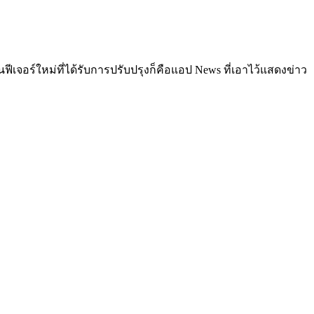
ีเจอร์ใหม่ที่ได้รับการปรับปรุงก็คือแอป News ที่เอาไว้แสดงข่าว