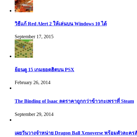
วิธีแก้ Red Alert 2 ให้เล่นบน Windows 10 ได้
September 17, 2015
ย้อนดู 15 เกมยอดฮิตบน PSX
February 26, 2014
The Binding of Isaac ลดราคาถูกกว่าข้าวกะเพราที่ Steam
September 29, 2014
เผยวันวางจำหน่าย Dragon Ball Xenoverse พร้อมตัวละคร