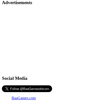
Advertisements
Social Media
BaaGames.com