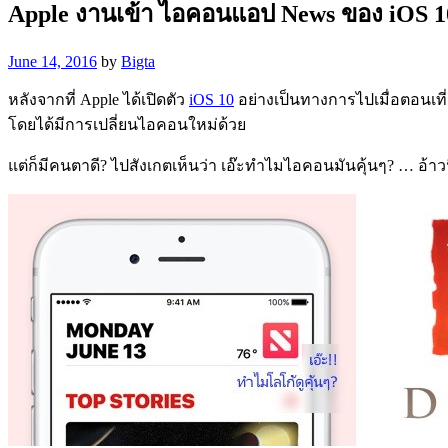
Apple งานเข้า ไอคอนแอป News ของ iOS 1
June 14, 2016
by
Bigta
หลังจากที่ Apple ได้เปิดตัว
iOS 10
อย่างเป็นทางการไปเมื่อตอนเที่
โดยได้มีการเปลี่ยนไอคอนใหม่ด้วย
แต่ก็มีคนตาดี? ไปสังเกตเห็นว่า เอ๊ะทำไมไอคอนมันคุ้นๆ? … อ้าวนี