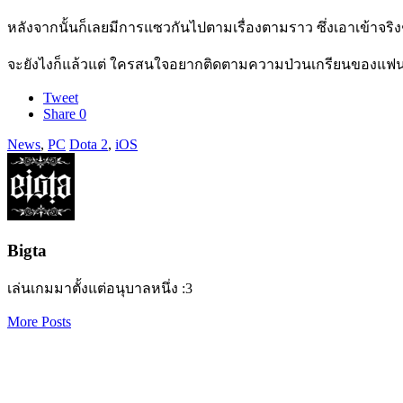
หลังจากนั้นก็เลยมีการแซวกันไปตามเรื่องตามราว ซึ่งเอาเข้าจริ
จะยังไงก็แล้วแต่ ใครสนใจอยากติดตามความป่วนเกรียนของแฟนบอ
Tweet
Share
0
News
,
PC
Dota 2
,
iOS
Bigta
เล่นเกมมาตั้งแต่อนุบาลหนึ่ง :3
More Posts