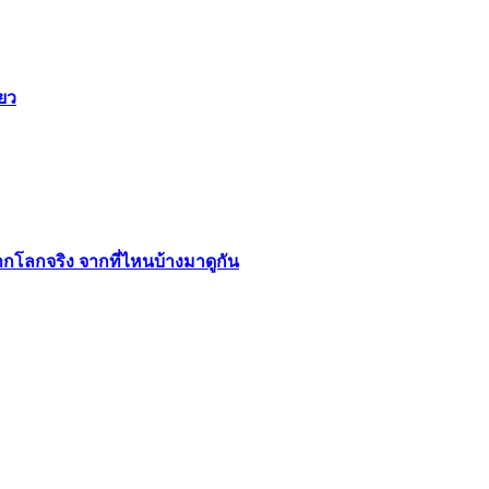
ียว
ากโลกจริง จากที่ไหนบ้างมาดูกัน