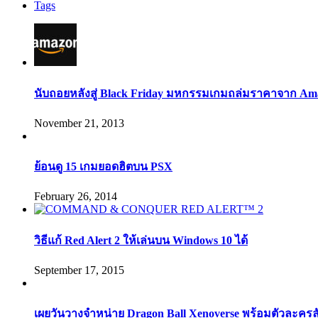
Tags
นับถอยหลังสู่ Black Friday มหกรรมเกมถล่มราคาจาก Am
November 21, 2013
ย้อนดู 15 เกมยอดฮิตบน PSX
February 26, 2014
วิธีแก้ Red Alert 2 ให้เล่นบน Windows 10 ได้
September 17, 2015
เผยวันวางจำหน่าย Dragon Ball Xenoverse พร้อมตัวละคร