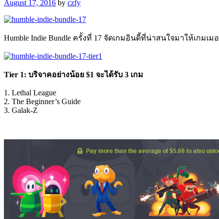
August 17, 2016
by
czfy
Humble Indie Bundle ครั้งที่ 17 จัดเกมอินดี้ที่น่าสนใจมาให้เกมเมอ
Tier 1: บริจาคอย่างน้อย $1 จะได้รับ 3 เกม
1. Lethal League
2. The Beginner’s Guide
3. Galak-Z