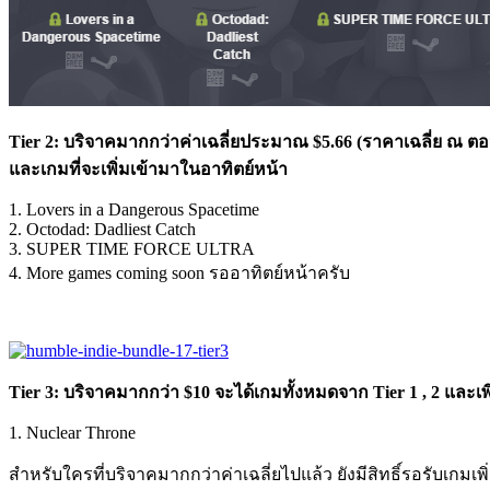
Tier 2: บริจาคมากกว่าค่าเฉลี่ยประมาณ $5.66 (ราคาเฉลี่ย ณ ตอน
และเกมที่จะเพิ่มเข้ามาในอาทิตย์หน้า
1. Lovers in a Dangerous Spacetime
2. Octodad: Dadliest Catch
3. SUPER TIME FORCE ULTRA
4. More games coming soon รออาทิตย์หน้าครับ
Tier 3: บริจาคมากกว่า $10 จะได้เกมทั้งหมดจาก Tier 1 , 2 และเพิ
1. Nuclear Throne
สำหรับใครที่บริจาคมากกว่าค่าเฉลี่ยไปแล้ว ยังมีสิทธิ์รอรับเกมเพิ