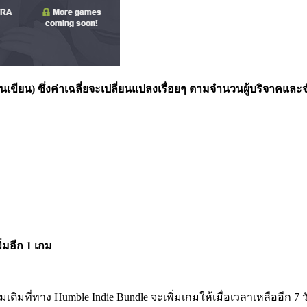
เขียน) ซึ่งค่าเฉลี่ยจะเปลี่ยนแปลงเรื่อยๆ ตามจำนวนผู้บริจาคและจ
่มอีก 1 เกม
่มเติมที่ทาง Humble Indie Bundle จะเพิ่มเกมให้เมื่อเวลาเหลืออีก 7 