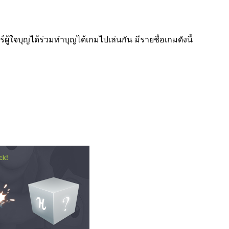
ร์ผู้ใจบุญได้ร่วมทำบุญได้เกมไปเล่นกัน มีรายชื่อเกมดังนี้