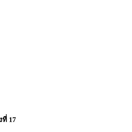
ที่ 17