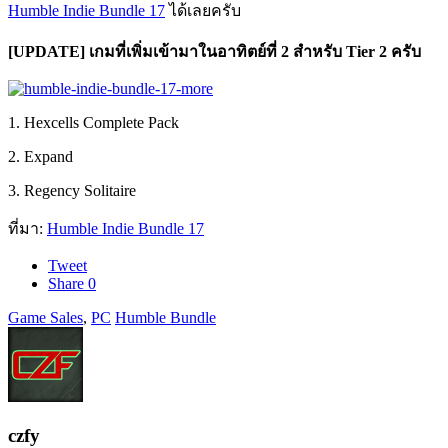
Humble Indie Bundle 17
ได้เลยครับ
[UPDATE] เกมที่เพิ่มเข้ามาในอาทิตย์ที่ 2 สำหรับ Tier 2 ครับ
1. Hexcells Complete Pack
2. Expand
3. Regency Solitaire
ที่มา:
Humble Indie Bundle 17
Tweet
Share
0
Game Sales
,
PC
Humble Bundle
czfy