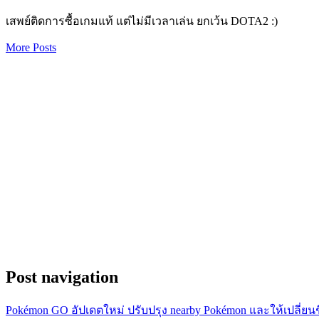
เสพย์ติดการซื้อเกมแท้ แต่ไม่มีเวลาเล่น ยกเว้น DOTA2 :)
More Posts
Post navigation
Pokémon GO อัปเดตใหม่ ปรับปรุง nearby Pokémon และให้เปลี่ยนชื