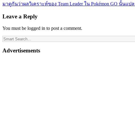
มาดูกันว่าผลวิเคราะห์ของ Team Leader ใน Pokémon GO นั้นแปล
Leave a Reply
You must be logged in to post a comment.
Advertisements