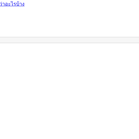
ว่าอะไรบ้าง