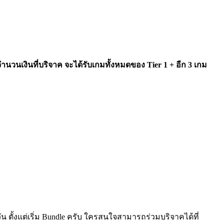
ำนวนเงินที่บริจาค จะได้รับเกมทั้งหมดของ Tier 1 + อีก 3 เกม
วัน ตั้งแต่เริ่ม Bundle ครับ ใครสนใจสามารถร่วมบริจาคได้ที่