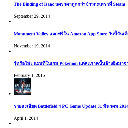
The Binding of Isaac ลดราคาถูกกว่าข้าวกะเพราที่ Steam
September 29, 2014
Monument Valley แจกฟรีใน Amazon App Store วันนี้วันเด
November 19, 2014
รู้หรือไม่? แผนที่ในเกม Pokemon แต่ละภาคนั้นอ้างอิงมาจ
February 1, 2015
รายละเอียด Battlefield 4 PC Game Update 31 มีนาคม 201
April 1, 2014