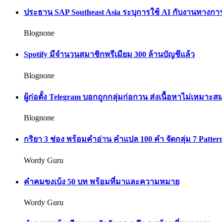
ประธาน SAP Southeast Asia ระบุการใช้ AI กับงานทางก
Blognone
Spotify มีจำนวนสมาชิกพรีเมียม 300 ล้านบัญชีแล้ว
Blognone
ผู้ก่อตั้ง Telegram บอกถูกกลุ่มก่อกวน ส่งเนื้อหาไม่เห
Blognone
กริยา 3 ช่อง พร้อมคำอ่าน คำแปล 100 คำ จัดกลุ่ม 7 Pattern
Wordy Guru
คำคมขงเบ้ง 50 บท พร้อมที่มาและความหมาย
Wordy Guru