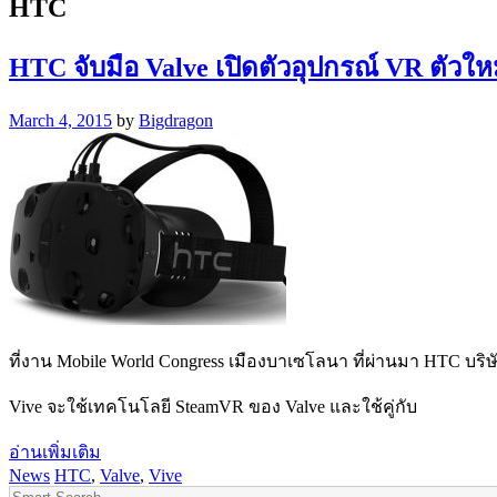
HTC
HTC จับมือ Valve เปิดตัวอุปกรณ์ VR ตัวใ
March 4, 2015
by
Bigdragon
ที่งาน Mobile World Congress เมืองบาเซโลนา ที่ผ่านมา HTC บริ
Vive จะใช้เทคโนโลยี SteamVR ของ Valve และใช้คู่กับ
อ่านเพิ่มเติม
News
HTC
,
Valve
,
Vive