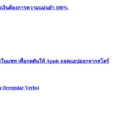
ารเงินต้องการความแม่นยำ 100%
มาะสมในแชท เพื่อกดดันให้ Apple ถอดแอปออกจากสโตร์
 (Irregular Verbs)