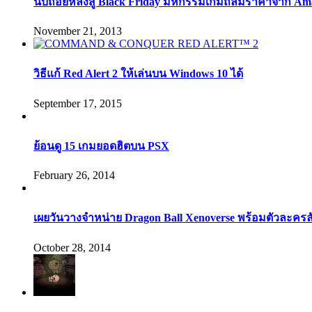
นับถอยหลังสู่ Black Friday มหกรรมเกมถล่มราคาจาก Am
November 21, 2013
วิธีแก้ Red Alert 2 ให้เล่นบน Windows 10 ได้
September 17, 2015
ย้อนดู 15 เกมยอดฮิตบน PSX
February 26, 2014
เผยวันวางจำหน่าย Dragon Ball Xenoverse พร้อมตัวละคร
October 28, 2014