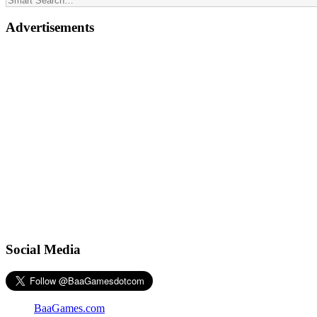
Advertisements
Social Media
BaaGames.com