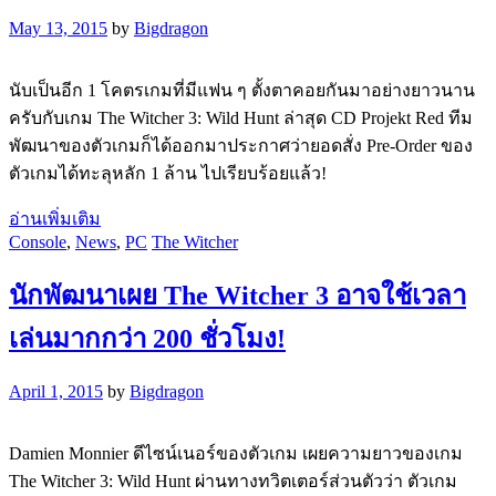
May 13, 2015
by
Bigdragon
นับเป็นอีก 1 โคตรเกมที่มีแฟน ๆ ตั้งตาคอยกันมาอย่างยาวนาน
ครับกับเกม The Witcher 3: Wild Hunt ล่าสุด CD Projekt Red ทีม
พัฒนาของตัวเกมก็ได้ออกมาประกาศว่ายอดสั่ง Pre-Order ของ
ตัวเกมได้ทะลุหลัก 1 ล้าน ไปเรียบร้อยแล้ว!
อ่านเพิ่มเติม
Console
,
News
,
PC
The Witcher
นักพัฒนาเผย The Witcher 3 อาจใช้เวลา
เล่นมากกว่า 200 ชั่วโมง!
April 1, 2015
by
Bigdragon
Damien Monnier ดีไซน์เนอร์ของตัวเกม เผยความยาวของเกม
The Witcher 3: Wild Hunt ผ่านทางทวิตเตอร์ส่วนตัวว่า ตัวเกม