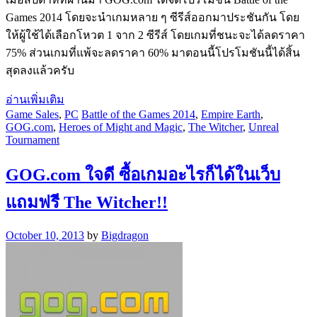
Games 2014 โดยจะนำเกมหลาย ๆ ซีรีส์ออกมาประชันกัน โดย
ให้ผู้ใช้ได้เลือกโหวต 1 จาก 2 ซีรีส์ โดยเกมที่ชนะจะได้ลดราคา
75% ส่วนเกมที่แพ้จะลดราคา 60% มาตอนนี้โปรโมชันนี้ได้สิ้น
สุดลงแล้วครับ
อ่านเพิ่มเติม
Game Sales
,
PC
Battle of the Games 2014
,
Empire Earth
,
GOG.com
,
Heroes of Might and Magic
,
The Witcher
,
Unreal
Tournament
GOG.com ใจดี ซื้อเกมอะไรก็ได้ในเว็บ
แถมฟรี The Witcher!!
October 10, 2013
by
Bigdragon