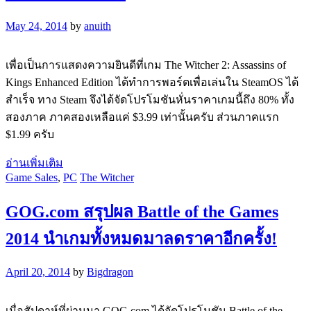
May 24, 2014
by
anuith
เพื่อเป็นการแสดงความยินดีที่เกม The Witcher 2: Assassins of
Kings Enhanced Edition ได้ทำการพอร์ตเพื่อเล่นใน SteamOS ได้
สำเร็จ ทาง Steam จึงได้จัดโปรโมชันหั่นราคาเกมนี้ถึง 80% ทั้ง
สองภาค ภาคสองเหลือแค่ $3.99 เท่านั้นครับ ส่วนภาคแรก
$1.99 ครับ
อ่านเพิ่มเติม
Game Sales
,
PC
The Witcher
GOG.com สรุปผล Battle of the Games
2014 นำเกมทั้งหมดมาลดราคาอีกครั้ง!
April 20, 2014
by
Bigdragon
เมื่อสัปดาห์ที่ผ่านมา GOG.com ได้จัดโปรโมชัน Battle of the