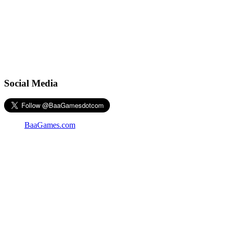
Social Media
BaaGames.com