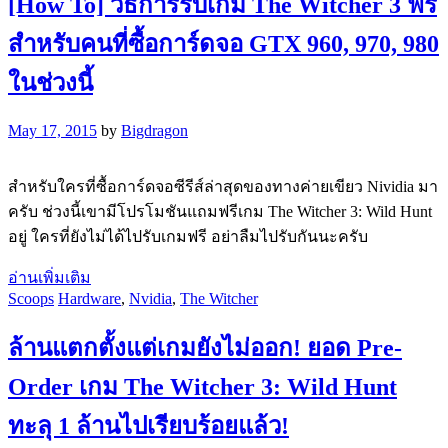
[How To] วิธีการรับเกม The Witcher 3 ฟรี
สำหรับคนที่ซื้อการ์ดจอ GTX 960, 970, 980
ในช่วงนี้
May 17, 2015
by
Bigdragon
สำหรับใครที่ซื้อการ์ดจอซีรีส์ล่าสุดของทางค่ายเขียว Nividia มา
ครับ ช่วงนี้เขามีโปรโมชันแถมฟรีเกม The Witcher 3: Wild Hunt
อยู่ ใครที่ยังไม่ได้ไปรับเกมฟรี อย่าลืมไปรับกันนะครับ
อ่านเพิ่มเติม
Scoops
Hardware
,
Nvidia
,
The Witcher
ล้านแตกตั้งแต่เกมยังไม่ออก! ยอด Pre-
Order เกม The Witcher 3: Wild Hunt
ทะลุ 1 ล้านไปเรียบร้อยแล้ว!