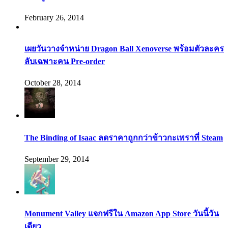
February 26, 2014
เผยวันวางจำหน่าย Dragon Ball Xenoverse พร้อมตัวละคร
ลับเฉพาะคน Pre-order
October 28, 2014
The Binding of Isaac ลดราคาถูกกว่าข้าวกะเพราที่ Steam
September 29, 2014
Monument Valley แจกฟรีใน Amazon App Store วันนี้วัน
เดียว