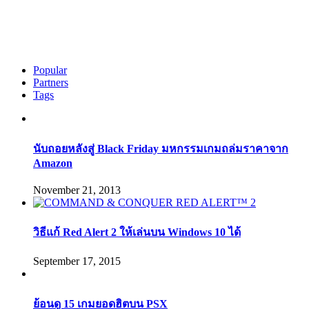
Popular
Partners
Tags
นับถอยหลังสู่ Black Friday มหกรรมเกมถล่มราคาจาก
Amazon
November 21, 2013
วิธีแก้ Red Alert 2 ให้เล่นบน Windows 10 ได้
September 17, 2015
ย้อนดู 15 เกมยอดฮิตบน PSX