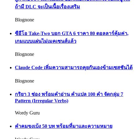
ถ้ามี DLC จะเป็นเนื้อเรื่องเสริม
Blognone
ซีอีโอ Take-Two บอก GTA 6 ราคา 80 ดอลลาร์คุ้มค่า,
เกมแบบแผ่นไม่เมคเซนส์แล้ว
Blognone
Claude Code เพิ่มความสามารถคุยกันเองข้ามเซสชันได้
Blognone
กริยา 3 ช่อง พร้อมคำอ่าน คำแปล 100 คำ จัดกลุ่ม 7
Pattern (Irregular Verbs)
Wordy Guru
คำคมขงเบ้ง 50 บท พร้อมที่มาและความหมาย