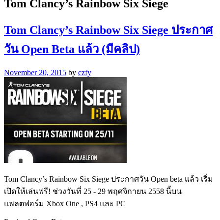
Tom Clancy’s Rainbow Six Siege
Tom Clancy’s Rainbow Six Siege ประกาศ
วัน Open Beta แล้ว (มีคลิป)
November 20, 2015
by
czfy
Tom Clancy’s Rainbow Six Siege ประกาศวัน Open beta แล้ว เริ่ม
เปิดให้เล่นฟรี! ช่วงวันที่ 25 - 29 พฤศจิกายน 2558 นี้บน
แพลตฟอร์ม Xbox One , PS4 และ PC