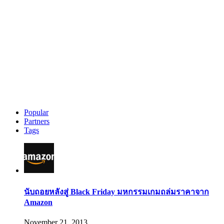
Popular
Partners
Tags
นับถอยหลังสู่ Black Friday มหกรรมเกมถล่มราคาจาก
Amazon
November 21, 2013