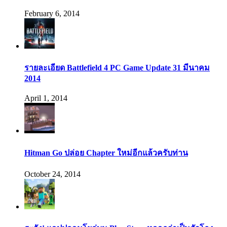
February 6, 2014
รายละเอียด Battlefield 4 PC Game Update 31 มีนาคม
2014
April 1, 2014
Hitman Go ปล่อย Chapter ใหม่อีกแล้วครับท่าน
October 24, 2014