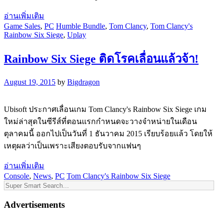
อ่านเพิ่มเติม
Game Sales
,
PC
Humble Bundle
,
Tom Clancy
,
Tom Clancy's
Rainbow Six Siege
,
Uplay
Rainbow Six Siege ติดโรคเลื่อนแล้วจ้า!
August 19, 2015
by
Bigdragon
Ubisoft ประกาศเลื่อนเกม Tom Clancy's Rainbow Six Siege เกม
ใหม่ล่าสุดในซีรีส์ที่ตอนแรกกำหนดจะวางจำหน่ายในเดือน
ตุลาคมนี้ ออกไปเป็นวันที่ 1 ธันวาคม 2015 เรียบร้อยแล้ว โดยให้
เหตุผลว่าเป็นเพราะเสียงตอบรับจากแฟนๆ
อ่านเพิ่มเติม
Console
,
News
,
PC
Tom Clancy's Rainbow Six Siege
Advertisements