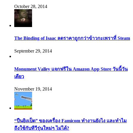
October 28, 2014
The Binding of Isaac ลดราคาถูกกว่าข้าวกะเพราที่ Steam
September 29, 2014
Monument Valley แจกฟรีใน Amazon App Store วันนี้วัน
เดียว
November 19, 2014
“ปืนยิงเป็ด” ของเครื่อง Famicom ทำงานยังไง และทำไม
ถึงใช้กับทีวีรุ่นใหม่ๆ ไม่ได้?