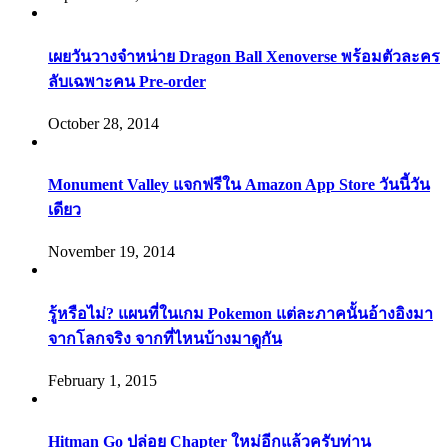
เผยวันวางจำหน่าย Dragon Ball Xenoverse พร้อมตัวละคร
ลับเฉพาะคน Pre-order
October 28, 2014
Monument Valley แจกฟรีใน Amazon App Store วันนี้วัน
เดียว
November 19, 2014
รู้หรือไม่? แผนที่ในเกม Pokemon แต่ละภาคนั้นอ้างอิงมา
จากโลกจริง จากที่ไหนบ้างมาดูกัน
February 1, 2015
Hitman Go ปล่อย Chapter ใหม่อีกแล้วครับท่าน