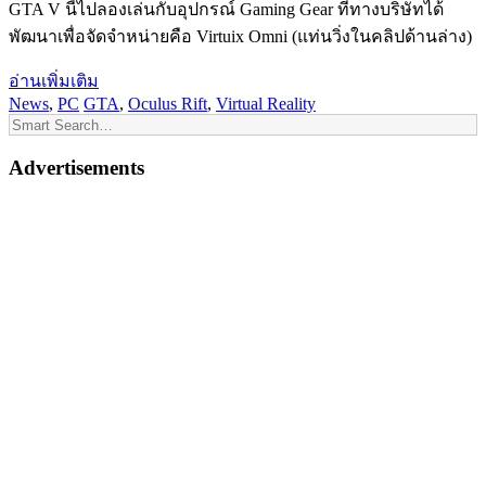
GTA V นี้ไปลองเล่นกับอุปกรณ์ Gaming Gear ที่ทางบริษัทได้
พัฒนาเพื่อจัดจำหน่ายคือ Virtuix Omni (แท่นวิ่งในคลิปด้านล่าง)
อ่านเพิ่มเติม
News
,
PC
GTA
,
Oculus Rift
,
Virtual Reality
Advertisements