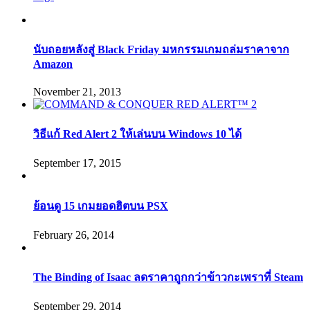
นับถอยหลังสู่ Black Friday มหกรรมเกมถล่มราคาจาก
Amazon
November 21, 2013
วิธีแก้ Red Alert 2 ให้เล่นบน Windows 10 ได้
September 17, 2015
ย้อนดู 15 เกมยอดฮิตบน PSX
February 26, 2014
The Binding of Isaac ลดราคาถูกกว่าข้าวกะเพราที่ Steam
September 29, 2014