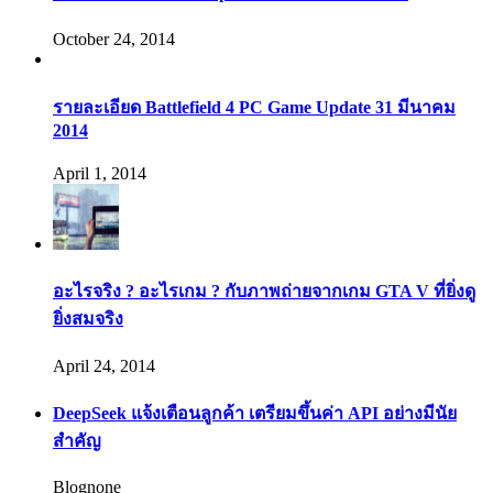
October 24, 2014
รายละเอียด Battlefield 4 PC Game Update 31 มีนาคม
2014
April 1, 2014
อะไรจริง ? อะไรเกม ? กับภาพถ่ายจากเกม GTA V ที่ยิ่งดู
ยิ่งสมจริง
April 24, 2014
DeepSeek แจ้งเตือนลูกค้า เตรียมขึ้นค่า API อย่างมีนัย
สำคัญ
Blognone