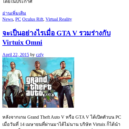
โดยในประกาศ
อ่านเพิ่มเติม
News
,
PC
Oculus Rift
,
Virtual Reality
จะเป็นอย่างไรเมื่อ GTA V รวมร่างกับ
Virtuix Omni
April 22, 2015
by
czfy
หลังจากเกม Grand Theft Auto V หรือ GTA V ได้เปิดตัวบน PC
เมื่อวันที่ 14 เมษายนที่ผ่านมาได้ไม่นาน บริษัท Virtuix ก็ได้นำ