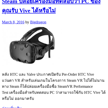
Steam ปล่อยเครื่องมือทดสอบว่า PC ของ
คุณรับ Vive ได้หรือไม่
March 8, 2016
by
Bigdragon
หลัง HTC และ Valve ประกาศเปิดรับ Pre-Order HTC Vive
แว่นตา VR สำหรับเล่นเกมในโครงการ Steam VR ไปได้ไม่นาน
ทาง Steam ก็ได้ปล่อยเครื่องมือชื่อ SteamVR Performance
Test เครื่องมือสำหรับทดสอบ PC ว่าสามารถใช้กับ HTC Vive ได้
หรือไม่ ออกมาครับ