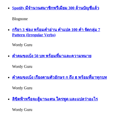
Spotify มีจำนวนสมาชิกพรีเมียม 300 ล้านบัญชีแล้ว
Blognone
กริยา 3 ช่อง พร้อมคำอ่าน คำแปล 100 คำ จัดกลุ่ม 7
Pattern (Irregular Verbs)
Wordy Guru
คำคมขงเบ้ง 50 บท พร้อมที่มาและความหมาย
Wordy Guru
คำคมขงเบ้ง เรียงตามตัวอักษร ก ถึง ฮ พร้อมที่มาทุกบท
Wordy Guru
ลิขิตฟ้าหรือจะสู้มานะตน ใครพูด และแปลว่าอะไร
Wordy Guru