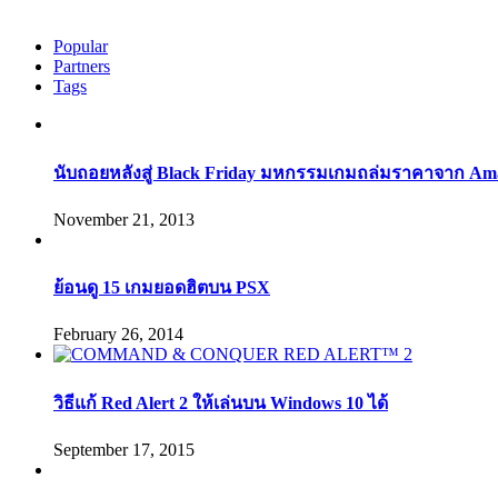
Popular
Partners
Tags
นับถอยหลังสู่ Black Friday มหกรรมเกมถล่มราคาจาก Am
November 21, 2013
ย้อนดู 15 เกมยอดฮิตบน PSX
February 26, 2014
วิธีแก้ Red Alert 2 ให้เล่นบน Windows 10 ได้
September 17, 2015