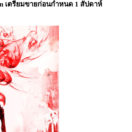
tion เตรียมขายก่อนกำหนด 1 สัปดาห์