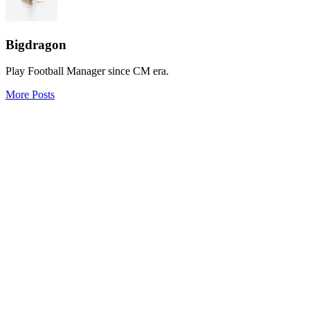
Bigdragon
Play Football Manager since CM era.
More Posts