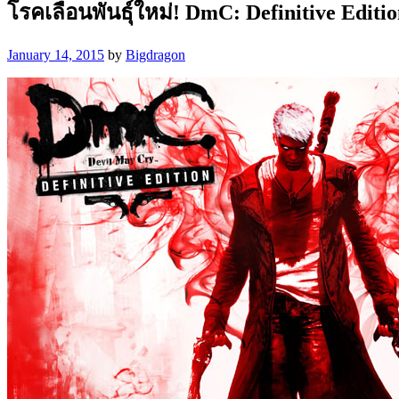
โรคเลื่อนพันธุ์ใหม่! DmC: Definitive Edi
January 14, 2015
by
Bigdragon