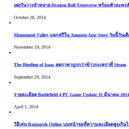
เผยวันวางจำหน่าย Dragon Ball Xenoverse พร้อมตัวละคร
October 28, 2014
Monument Valley แจกฟรีใน Amazon App Store วันนี้วันเด
November 19, 2014
The Binding of Isaac ลดราคาถูกกว่าข้าวกะเพราที่ Steam
September 29, 2014
รายละเอียด Battlefield 4 PC Game Update 31 มีนาคม 201
April 1, 2014
วิธีเล่น Ragnarok Online บนหน้าจอที่ความละเอียดสูงเกิน