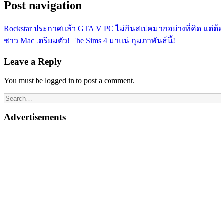
Post navigation
Rockstar ประกาศแล้ว GTA V PC ไม่กินสเปคมากอย่างที่คิด แต่ต้อง
ชาว Mac เตรียมตัว! The Sims 4 มาแน่ กุมภาพันธ์นี้!
Leave a Reply
You must be logged in to post a comment.
Advertisements