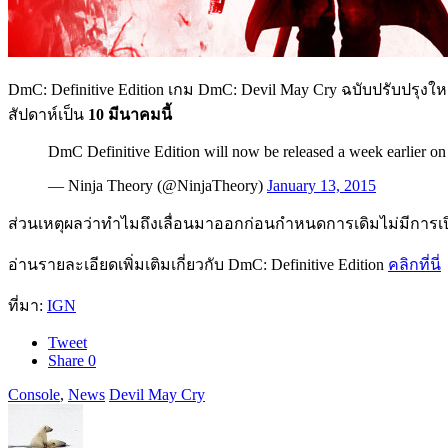
DmC: Definitive Edition เกม DmC: Devil May Cry ฉบับปรับปรุ
สัปดาห์เป็น
10 มีนาคมนี้
DmC Definitive Edition will now be released a week earlier on
— Ninja Theory (@NinjaTheory)
January 13, 2015
ส่วนเหตุผลว่าทำไมถึงเลื่อนมาออกก่อนกำหนดการเดิมไม่มีการเ
อ่านรายละเอียดเพิ่มเติมเกี่ยวกับ DmC: Definitive Edition
คลิกที่นี่
ที่มา:
IGN
Tweet
Share
0
Console
,
News
Devil May Cry