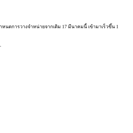
ำหนดการวางจำหน่ายจากเดิม 17 มีนาคมนี้ เข้ามาเร็วขึ้น 1
.