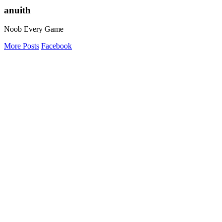
anuith
Noob Every Game
More Posts
Facebook