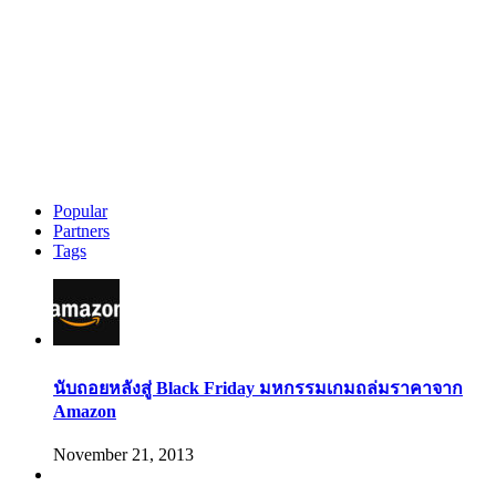
Popular
Partners
Tags
นับถอยหลังสู่ Black Friday มหกรรมเกมถล่มราคาจาก
Amazon
November 21, 2013