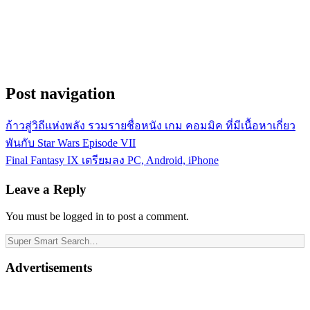
Post navigation
ก้าวสู่วิถีแห่งพลัง รวมรายชื่อหนัง เกม คอมมิค ที่มีเนื้อหาเกี่ยว
พันกับ Star Wars Episode VII
Final Fantasy IX เตรียมลง PC, Android, iPhone
Leave a Reply
You must be logged in to post a comment.
Advertisements