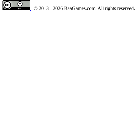
© 2013 - 2026 BaaGames.com. All rights reserved.