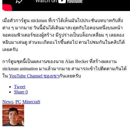
เมื่อตัวการ์ตูน stickman ที่เราได้เห็นมันไปประชันบทบาทกับสิ่ง
ต่าง ๆ มากมาย วันนี้มันได้เดินมาสะดุดกับไอคอนหนึ่งบนหน้า
จอคอมพิวเตอร์ของผู้สร้าง มีรูปร่างเป็นบล็อกเหลี่ยม ๆ เลยลอง
หยิบมาเล่นดู ส่วนจะเกิดอะไรขึ้นต่อไป ตามไปชมกันในคลิปได้
เลยครับ
การ์ตูนชุดนี้เป็นผลงานของนาย Alan Becker ที่สร้างผลงาน
stickman animation มาแล้วมากมาย สามารถเข้าไปติดตามกันได้
ใน
YouTube Channel ของเขา
กันเลยครับ
Tweet
Share
0
News
,
PC
Minecraft