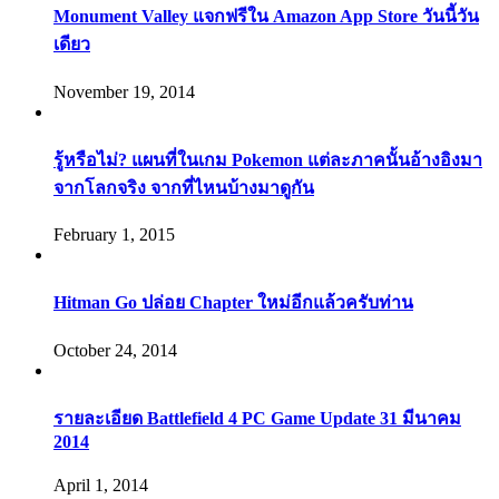
Monument Valley แจกฟรีใน Amazon App Store วันนี้วัน
เดียว
November 19, 2014
รู้หรือไม่? แผนที่ในเกม Pokemon แต่ละภาคนั้นอ้างอิงมา
จากโลกจริง จากที่ไหนบ้างมาดูกัน
February 1, 2015
Hitman Go ปล่อย Chapter ใหม่อีกแล้วครับท่าน
October 24, 2014
รายละเอียด Battlefield 4 PC Game Update 31 มีนาคม
2014
April 1, 2014