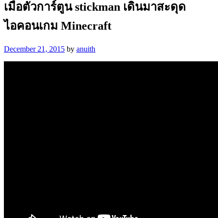
เมื่อตัวการ์ตูน stickman เดินมาสะดุด
ไอคอนเกม Minecraft
December 21, 2015
by
anuith