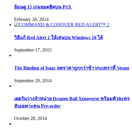
ย้อนดู 15 เกมยอดฮิตบน PSX
February 26, 2014
วิธีแก้ Red Alert 2 ให้เล่นบน Windows 10 ได้
September 17, 2015
The Binding of Isaac ลดราคาถูกกว่าข้าวกะเพราที่ Steam
September 29, 2014
เผยวันวางจำหน่าย Dragon Ball Xenoverse พร้อมตัวละคร
ลับเฉพาะคน Pre-order
October 28, 2014