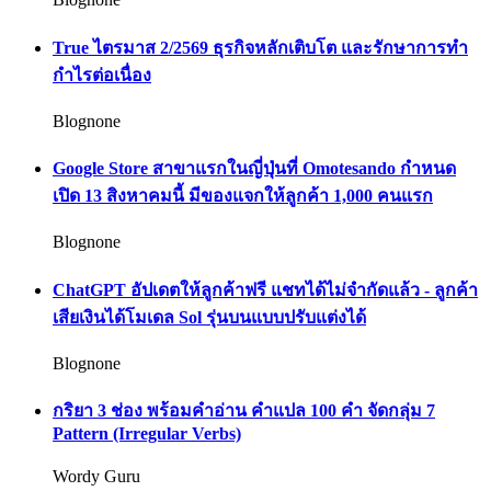
True ไตรมาส 2/2569 ธุรกิจหลักเติบโต และรักษาการทำ
กำไรต่อเนื่อง
Blognone
Google Store สาขาแรกในญี่ปุ่นที่ Omotesando กำหนด
เปิด 13 สิงหาคมนี้ มีของแจกให้ลูกค้า 1,000 คนแรก
Blognone
ChatGPT อัปเดตให้ลูกค้าฟรี แชทได้ไม่จำกัดแล้ว - ลูกค้า
เสียเงินได้โมเดล Sol รุ่นบนแบบปรับแต่งได้
Blognone
กริยา 3 ช่อง พร้อมคำอ่าน คำแปล 100 คำ จัดกลุ่ม 7
Pattern (Irregular Verbs)
Wordy Guru