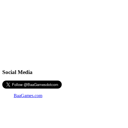
Social Media
BaaGames.com