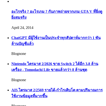
อะไรจริง ? อะไรเกม ? กับภาพถ่ายจากเกม GTA V ที่ยิ่งดู
ยิ่งสมจริง
April 24, 2014
ChatGPT มีผู้ใช้งานเป็นประจำทุกสัปดาห์มากกว่า 1 พัน
ล้านบัญชีแล้ว
Blognone
Nintendo ไตรมาส 2/2026 ขาย Switch 2 ได้อีก 3.8 ล้าน
เครื่อง - Tomodachi Life ขายแล้วกว่า 8 ล้านชุด
Blognone
AIS ไตรมาส 2/2569 รายได้-กำไรเติบโต ตามปริมาณการ
ใช้งานข้อมูลที่มากขึ้น
Blognone