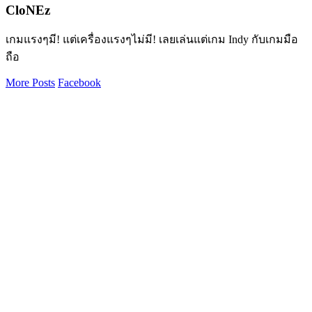
CloNEz
เกมแรงๆมี! แต่เครื่องแรงๆไม่มี! เลยเล่นแต่เกม Indy กับเกมมือ
ถือ
More Posts
Facebook