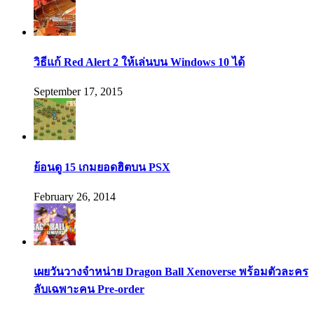
วิธีแก้ Red Alert 2 ให้เล่นบน Windows 10 ได้
September 17, 2015
ย้อนดู 15 เกมยอดฮิตบน PSX
February 26, 2014
เผยวันวางจำหน่าย Dragon Ball Xenoverse พร้อมตัวละคร
ลับเฉพาะคน Pre-order