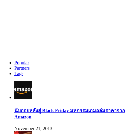
Popular
Partners
Tags
นับถอยหลังสู่ Black Friday มหกรรมเกมถล่มราคาจาก
Amazon
November 21, 2013