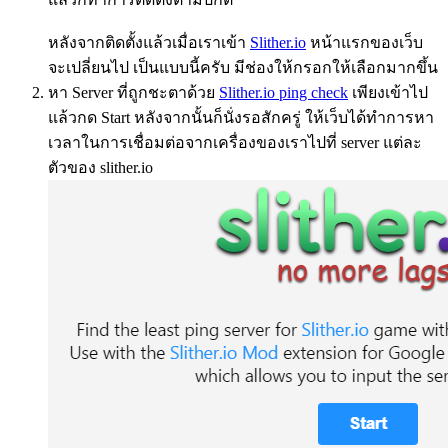
หลังจากติดตั้งแล้วเมื่อเราเข้า
Slither.io
หน้าแรกของเว็บ
จะเปลี่ยนไป เป็นแบบนี้ครับ มีช่องให้กรอกให้เลือกมากขึ้น
หา Server ที่ถูกชะตาด้วย
Slither.io ping check
เพียงเข้าไป
แล้วกด Start หลังจากนั้นก็นั่งรอสักครู่ ให้เว็บได้ทำการหา
เวลาในการเชื่อมต่อจากเครื่องของเราไปที่ server แต่ละ
ตัวของ slither.io