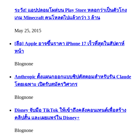
ระวัง! แอปปลอมโผล่บน Play Store หลอกว่าเป็นตัวโกง
เกม Minecraft คนโหลดไปแล้วกว่า 3 ล้าน
May 25, 2015
[ลือ] Apple อาจขึ้นราคา iPhone 17 เร็วที่สุดในสัปดาห์
หน้า
Blognone
Anthropic ตั้งแผนกออกแบบชิปคัสตอมสำหรับรัน Claude
โดยเฉพาะ เปิดรับสมัครวิศวกร
Blognone
Disney จับมือ TikTok ให้เข้าถึงคลังคอนเทนต์เพื่อสร้าง
คลิปสั้น และเผยแพร่ใน Disney+
Blognone