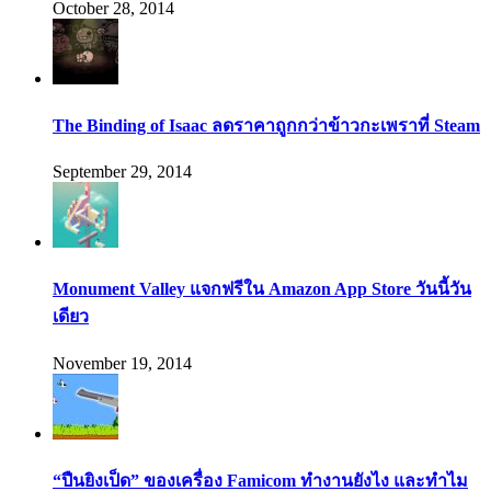
October 28, 2014
The Binding of Isaac ลดราคาถูกกว่าข้าวกะเพราที่ Steam
September 29, 2014
Monument Valley แจกฟรีใน Amazon App Store วันนี้วัน
เดียว
November 19, 2014
“ปืนยิงเป็ด” ของเครื่อง Famicom ทำงานยังไง และทำไม