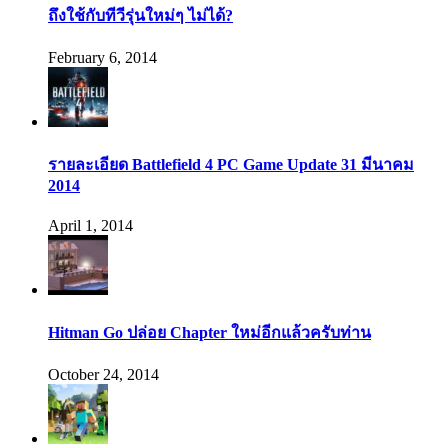
ถึงใช้กับทีวีรุ่นใหม่ๆ ไม่ได้?
February 6, 2014
รายละเอียด Battlefield 4 PC Game Update 31 มีนาคม
2014
April 1, 2014
Hitman Go ปล่อย Chapter ใหม่อีกแล้วครับท่าน
October 24, 2014