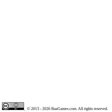
© 2013 - 2026 BaaGames.com. All rights reserved.