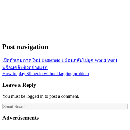
Post navigation
เปิดตัวเกมภาคใหม่ Battlefield 1 ย้อนกลับไปยุค World War I
พร้อมคลิปตัวอย่างแรก
How to play Slither.io without lagging problem
Leave a Reply
You must be logged in to post a comment.
Advertisements