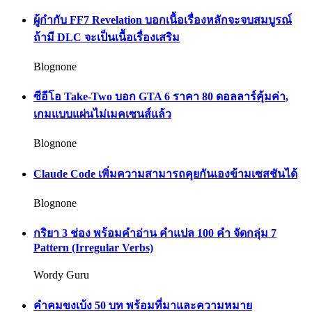
ผู้กำกับ FF7 Revelation บอกเนื้อเรื่องหลักจะจบสมบูรณ์
ถ้ามี DLC จะเป็นเนื้อเรื่องเสริม
Blognone
ซีอีโอ Take-Two บอก GTA 6 ราคา 80 ดอลลาร์คุ้มค่า,
เกมแบบแผ่นไม่เมคเซนส์แล้ว
Blognone
Claude Code เพิ่มความสามารถคุยกันเองข้ามเซสชันได้
Blognone
กริยา 3 ช่อง พร้อมคำอ่าน คำแปล 100 คำ จัดกลุ่ม 7
Pattern (Irregular Verbs)
Wordy Guru
คำคมขงเบ้ง 50 บท พร้อมที่มาและความหมาย