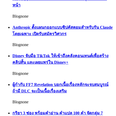
หน้า
Blognone
Anthropic ตั้งแผนกออกแบบชิปคัสตอมสำหรับรัน Claude
โดยเฉพาะ เปิดรับสมัครวิศวกร
Blognone
Disney จับมือ TikTok ให้เข้าถึงคลังคอนเทนต์เพื่อสร้าง
คลิปสั้น และเผยแพร่ใน Disney+
Blognone
ผู้กำกับ FF7 Revelation บอกเนื้อเรื่องหลักจะจบสมบูรณ์
ถ้ามี DLC จะเป็นเนื้อเรื่องเสริม
Blognone
กริยา 3 ช่อง พร้อมคำอ่าน คำแปล 100 คำ จัดกลุ่ม 7