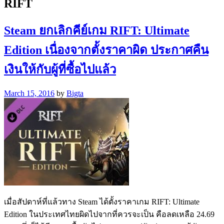
RIFT
Steam ยกเลิกคีย์เกม RIFT: Ultimate
Edition เนื่องจากตั้งราคาผิด ประกาศคืน
เงินให้กับผู้ที่ซื้อไปแล้ว
March 15, 2016
by
Bigta
เมื่อสัปดาห์ที่แล้วทาง Steam ได้ตั้งราคาเกม RIFT: Ultimate
Edition ในประเทศไทยผิดไปจากที่ควรจะเป็น คือลดเหลือ 24.69