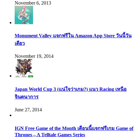
November 6, 2013
Monument Valley แจกฟรีใน Amazon App Store วันนี้วัน
เดียว
November 19, 2014
Japan World Cup 3 (แน่ใจว่าเกม?) แนว Racing เหนือ
จินตนาการ
June 27, 2014
IGN Free Game of the Month เดือนนี้แจกฟรีเกม Game of
Thrones – A Telltale Games Series