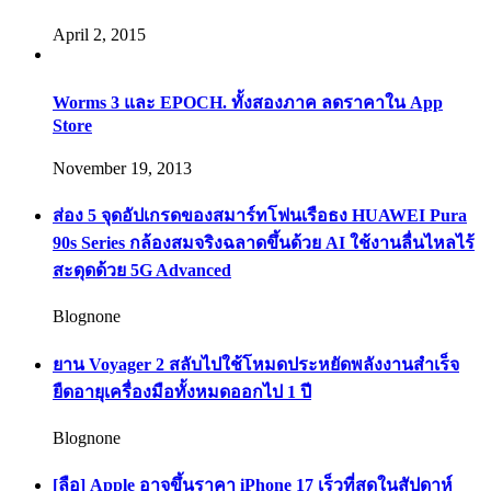
April 2, 2015
Worms 3 และ EPOCH. ทั้งสองภาค ลดราคาใน App
Store
November 19, 2013
ส่อง 5 จุดอัปเกรดของสมาร์ทโฟนเรือธง HUAWEI Pura
90s Series กล้องสมจริงฉลาดขึ้นด้วย AI ใช้งานลื่นไหลไร้
สะดุดด้วย 5G Advanced
Blognone
ยาน Voyager 2 สลับไปใช้โหมดประหยัดพลังงานสำเร็จ
ยืดอายุเครื่องมือทั้งหมดออกไป 1 ปี
Blognone
[ลือ] Apple อาจขึ้นราคา iPhone 17 เร็วที่สุดในสัปดาห์