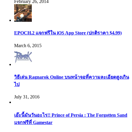
February 26, 2014
EPOCH.2 แจกฟรีใน iOS App Store (ปกติราคา $4.99)
March 6, 2015
วิธีเล่น Ragnarok Online บนหน้าจอที่ความละเอียดสูงเกิน
ไป
July 31, 2016
เอ๊ะนี้มันวันอะไร!! Prince of Persia : The Forgotten Sand
แจกฟรีที่ Gamestar