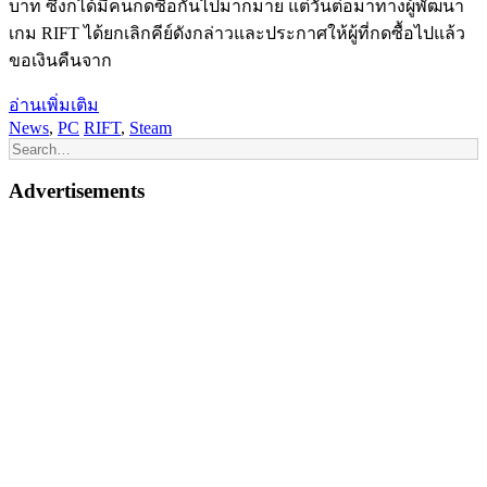
บาท ซึ่งก็ได้มีคนกดซื้อกันไปมากมาย แต่วันต่อมาทางผู้พัฒนา
เกม RIFT ได้ยกเลิกคีย์ดังกล่าวและประกาศให้ผู้ที่กดซื้อไปแล้ว
ขอเงินคืนจาก
อ่านเพิ่มเติม
News
,
PC
RIFT
,
Steam
Advertisements