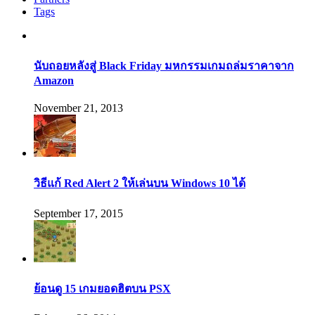
Tags
นับถอยหลังสู่ Black Friday มหกรรมเกมถล่มราคาจาก
Amazon
November 21, 2013
วิธีแก้ Red Alert 2 ให้เล่นบน Windows 10 ได้
September 17, 2015
ย้อนดู 15 เกมยอดฮิตบน PSX