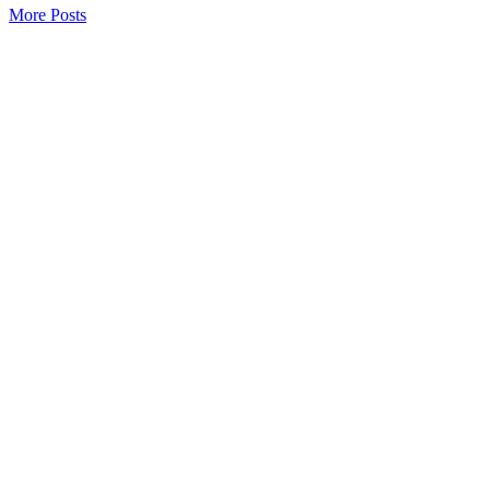
More Posts