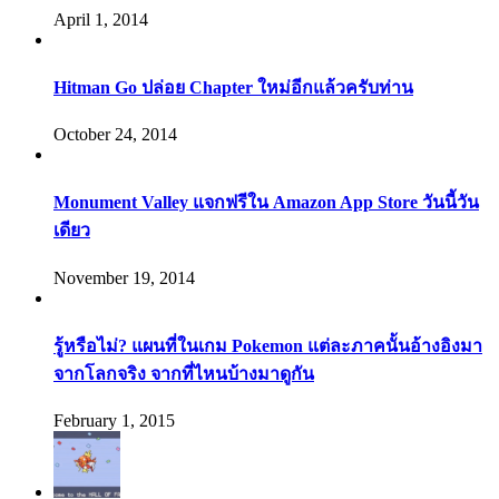
April 1, 2014
Hitman Go ปล่อย Chapter ใหม่อีกแล้วครับท่าน
October 24, 2014
Monument Valley แจกฟรีใน Amazon App Store วันนี้วัน
เดียว
November 19, 2014
รู้หรือไม่? แผนที่ในเกม Pokemon แต่ละภาคนั้นอ้างอิงมา
จากโลกจริง จากที่ไหนบ้างมาดูกัน
February 1, 2015