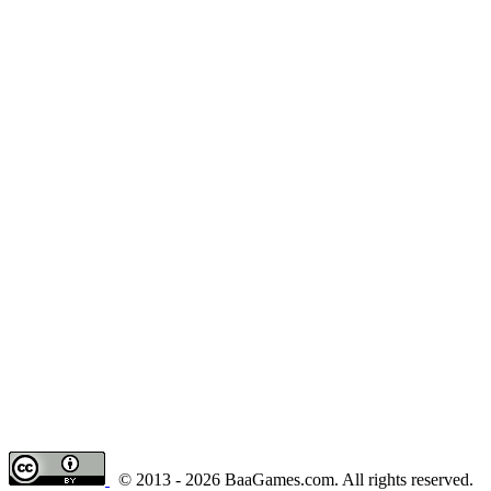
© 2013 - 2026 BaaGames.com. All rights reserved.