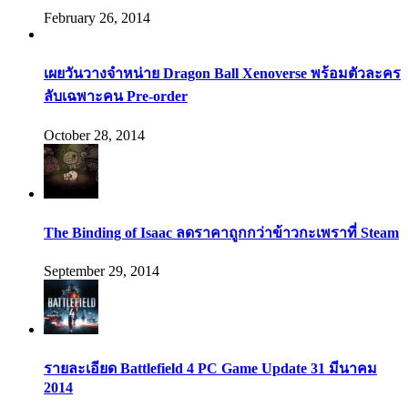
February 26, 2014
เผยวันวางจำหน่าย Dragon Ball Xenoverse พร้อมตัวละคร
ลับเฉพาะคน Pre-order
October 28, 2014
The Binding of Isaac ลดราคาถูกกว่าข้าวกะเพราที่ Steam
September 29, 2014
รายละเอียด Battlefield 4 PC Game Update 31 มีนาคม
2014