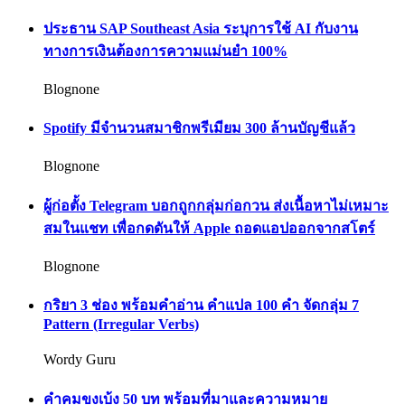
ประธาน SAP Southeast Asia ระบุการใช้ AI กับงาน
ทางการเงินต้องการความแม่นยำ 100%
Blognone
Spotify มีจำนวนสมาชิกพรีเมียม 300 ล้านบัญชีแล้ว
Blognone
ผู้ก่อตั้ง Telegram บอกถูกกลุ่มก่อกวน ส่งเนื้อหาไม่เหมาะ
สมในแชท เพื่อกดดันให้ Apple ถอดแอปออกจากสโตร์
Blognone
กริยา 3 ช่อง พร้อมคำอ่าน คำแปล 100 คำ จัดกลุ่ม 7
Pattern (Irregular Verbs)
Wordy Guru
คำคมขงเบ้ง 50 บท พร้อมที่มาและความหมาย