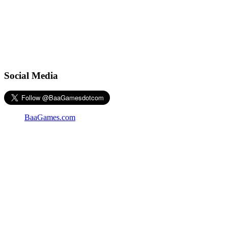
Social Media
BaaGames.com