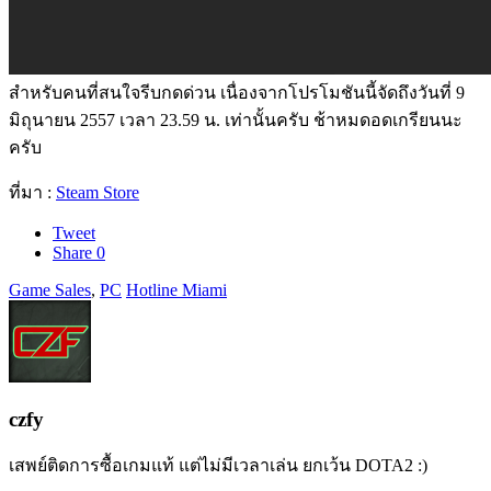
สำหรับคนที่สนใจรีบกดด่วน เนื่องจากโปรโมชันนี้จัดถึงวันที่ 9
มิถุนายน 2557 เวลา 23.59 น. เท่านั้นครับ ช้าหมดอดเกรียนนะ
ครับ
ที่มา :
Steam Store
Tweet
Share
0
Game Sales
,
PC
Hotline Miami
czfy
เสพย์ติดการซื้อเกมแท้ แต่ไม่มีเวลาเล่น ยกเว้น DOTA2 :)