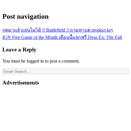
Post navigation
กดมาแล้วเล่นไม่ได้ !! Battlefield 3 ถามหาแต่ product key
IGN Free Game of the Month เดือนนี้แจกฟรี Deus Ex: The Fall
Leave a Reply
You must be logged in to post a comment.
Advertisements