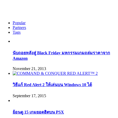
Popular
Partners
Tags
นับถอยหลังสู่ Black Friday มหกรรมเกมถล่มราคาจาก
Amazon
November 21, 2013
วิธีแก้ Red Alert 2 ให้เล่นบน Windows 10 ได้
September 17, 2015
ย้อนดู 15 เกมยอดฮิตบน PSX